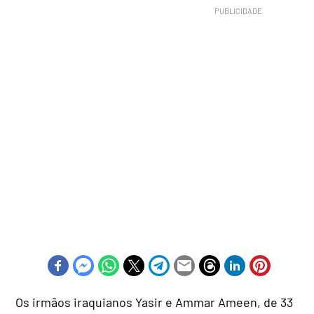
Os irmãos iraquianos Yasir e Ammar Ameen, de 33