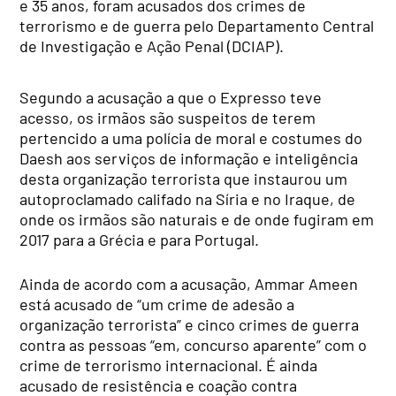
e 35 anos, foram acusados dos crimes de
terrorismo e de guerra pelo Departamento Central
de Investigação e Ação Penal (DCIAP).
Segundo a acusação a que o Expresso teve
acesso, os irmãos são suspeitos de terem
pertencido a uma polícia de moral e costumes do
Daesh aos serviços de informação e inteligência
desta organização terrorista que instaurou um
autoproclamado califado na Síria e no Iraque, de
onde os irmãos são naturais e de onde fugiram em
2017 para a Grécia e para Portugal.
Ainda de acordo com a acusação, Ammar Ameen
está acusado de “um crime de adesão a
organização terrorista” e cinco crimes de guerra
contra as pessoas “em, concurso aparente” com o
crime de terrorismo internacional. É ainda
acusado de resistência e coação contra