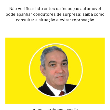
Não verificar isto antes da inspeção automóvel
pode apanhar condutores de surpresa: saiba como
consultar a situação e evitar reprovação
ALGARVE
,
EDIÇÃO PAPEL
,
OPINIÃO