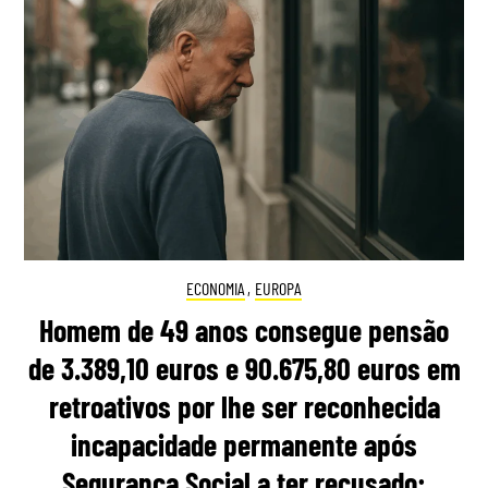
ECONOMIA
,
EUROPA
Homem de 49 anos consegue pensão
de 3.389,10 euros e 90.675,80 euros em
retroativos por lhe ser reconhecida
incapacidade permanente após
Segurança Social a ter recusado: