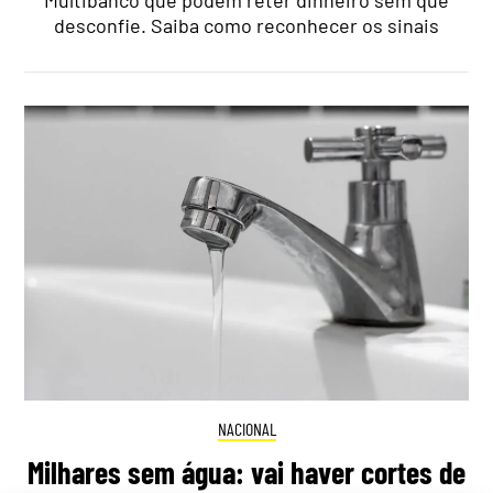
desconfie. Saiba como reconhecer os sinais
NACIONAL
Milhares sem água: vai haver cortes de