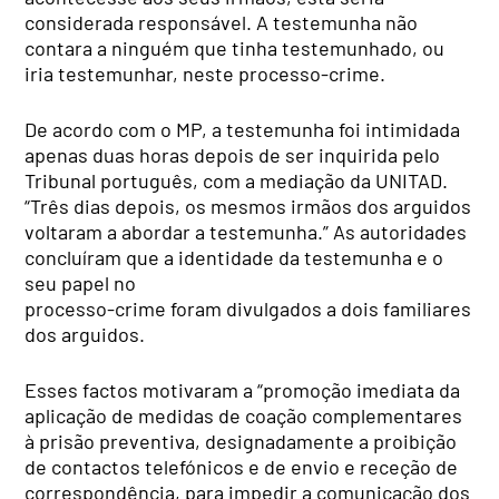
considerada responsável. A testemunha não
contara a ninguém que tinha testemunhado, ou
iria testemunhar, neste processo-crime.
De acordo com o MP, a testemunha foi intimidada
apenas duas horas depois de ser inquirida pelo
Tribunal português, com a mediação da UNITAD.
“Três dias depois, os mesmos irmãos dos arguidos
voltaram a abordar a testemunha.” As autoridades
concluíram que a identidade da testemunha e o
seu papel no
processo-crime foram divulgados a dois familiares
dos arguidos.
Esses factos motivaram a “promoção imediata da
aplicação de medidas de coação complementares
à prisão preventiva, designadamente a proibição
de contactos telefónicos e de envio e receção de
correspondência, para impedir a comunicação dos