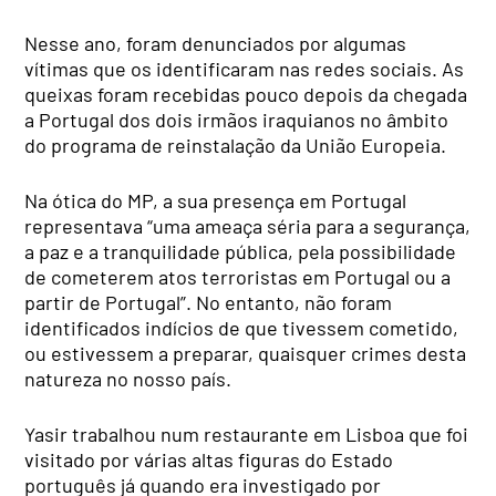
Nesse ano, foram denunciados por algumas
vítimas que os identificaram nas redes sociais. As
queixas foram recebidas pouco depois da chegada
a Portugal dos dois irmãos iraquianos no âmbito
do programa de reinstalação da União Europeia.
Na ótica do MP, a sua presença em Portugal
representava “uma ameaça séria para a segurança,
a paz e a tranquilidade pública, pela possibilidade
de cometerem atos terroristas em Portugal ou a
partir de Portugal”. No entanto, não foram
identificados indícios de que tivessem cometido,
ou estivessem a preparar, quaisquer crimes desta
natureza no nosso país.
Yasir trabalhou num restaurante em Lisboa que foi
visitado por várias altas figuras do Estado
português já quando era investigado por