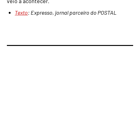
veio a acontecer.
Texto
: Expresso, jornal parceiro do POSTAL