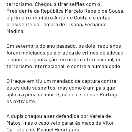
terrorismo. Chegou a tirar selfies com o
Presidente da República Marcelo Rebelo de Sousa,
o primeiro-ministro António Costa e o então
presidente da Câmara de Lisboa, Fernando
Medina.
Em setembro do ano passado, os dois iraquianos
foram indiciados pela prática de crimes de adesão
e apoio a organização terrorista internacional, de
terrorismo internacional, e contra a humanidade.
O Iraque emitiu um mandado de captura contra
estes dois suspeitos, mas como é um país que
aplica a pena de morte, não é certo que Portugal
os extradite.
A dupla chegou a ser defendida por Varela de
Matos, mas o caso veio parar às mãos de Vítor
Carreto e de Manuel Henriques.