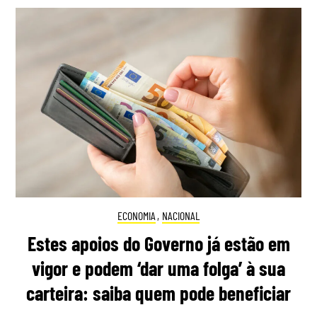
ECONOMIA
,
NACIONAL
Estes apoios do Governo já estão em
vigor e podem ‘dar uma folga’ à sua
carteira: saiba quem pode beneficiar