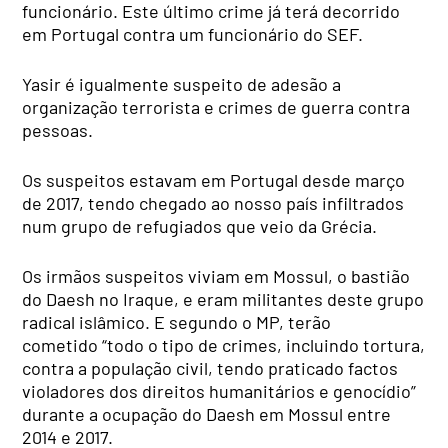
funcionário. Este último crime já terá decorrido
em Portugal contra um funcionário do SEF.
Yasir é igualmente suspeito de adesão a
organização terrorista e crimes de guerra contra
pessoas.
Os suspeitos estavam em Portugal desde março
de 2017, tendo chegado ao nosso país infiltrados
num grupo de refugiados que veio da Grécia.
Os irmãos suspeitos viviam em Mossul, o bastião
do Daesh no Iraque, e eram militantes deste grupo
radical islâmico. E segundo o MP, terão
cometido “todo o tipo de crimes, incluindo tortura,
contra a população civil, tendo praticado factos
violadores dos direitos humanitários e genocídio”
durante a ocupação do Daesh em Mossul entre
2014 e 2017.