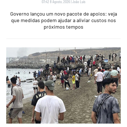
07:42 8 Agosto, 2026
|
João Luís
Governo lançou um novo pacote de apoios: veja
que medidas podem ajudar a aliviar custos nos
próximos tempos