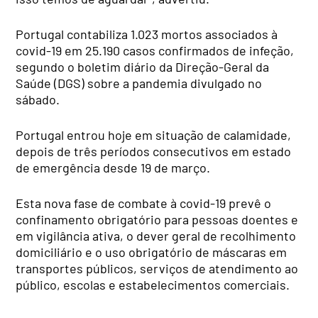
Portugal contabiliza 1.023 mortos associados à
covid-19 em 25.190 casos confirmados de infeção,
segundo o boletim diário da Direção-Geral da
Saúde (DGS) sobre a pandemia divulgado no
sábado.
Portugal entrou hoje em situação de calamidade,
depois de três períodos consecutivos em estado
de emergência desde 19 de março.
Esta nova fase de combate à covid-19 prevê o
confinamento obrigatório para pessoas doentes e
em vigilância ativa, o dever geral de recolhimento
domiciliário e o uso obrigatório de máscaras em
transportes públicos, serviços de atendimento ao
público, escolas e estabelecimentos comerciais.