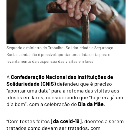
Segundo a ministra do Trabalho, Solidariedade e Segurança
Social, ainda não é possível apontar uma data certa para o
levantamento da suspensão das visitas em lares
A
Confederação Nacional das Instituições de
Solidariedade (CNIS)
defendeu que é preciso
“apontar uma data” para a retoma das visitas aos
idosos em lares, considerando que “hoje era já um
dia bom”, com a celebração do
Dia da Mãe
.
“Com testes feitos [
da covid-19
], doentes a serem
tratados como devem ser tratados, com