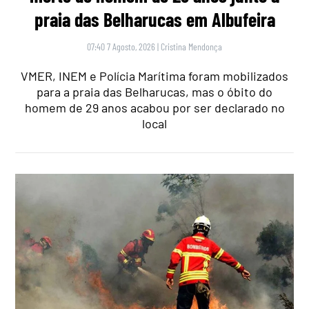
praia das Belharucas em Albufeira
07:40 7 Agosto, 2026
|
Cristina Mendonça
VMER, INEM e Polícia Marítima foram mobilizados
para a praia das Belharucas, mas o óbito do
homem de 29 anos acabou por ser declarado no
local