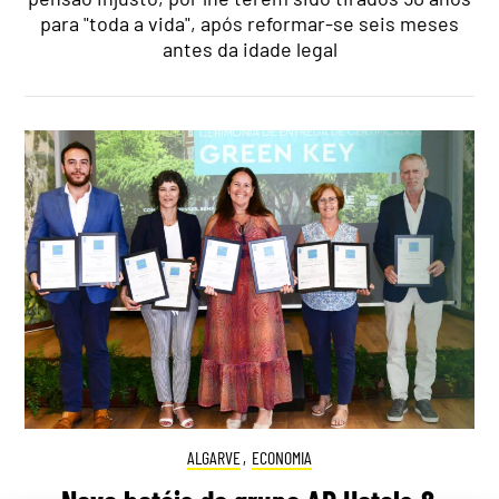
para "toda a vida", após reformar-se seis meses
antes da idade legal
ALGARVE
,
ECONOMIA