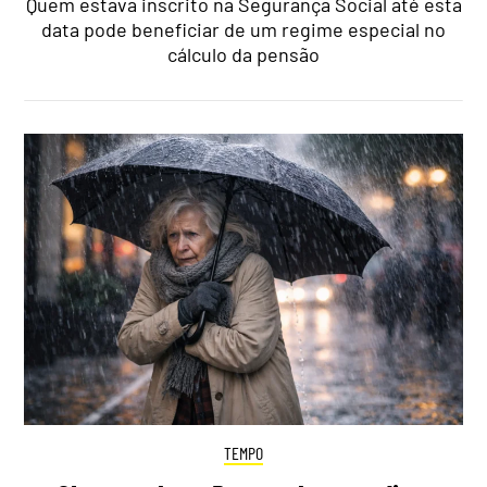
Quem estava inscrito na Segurança Social até esta
data pode beneficiar de um regime especial no
cálculo da pensão
TEMPO