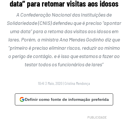
data” para retomar visitas aos idosos
A Confederação Nacional das Instituições de
Solidariedade (CNIS) defendeu que é preciso “apontar
uma data” para a retoma das visitas aos idosos em
lares. Porém, a ministra Ana Mendes Godinho diz que
“primeiro é preciso eliminar riscos, reduzir ao mínimo
o perigo de contágio, e é isso que estamos a fazer ao
testar todos os funcionários de lares”
10:41 3 Maio, 2020
|
Cristina Mendonça
Definir como fonte de informação preferida