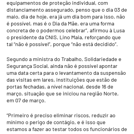
equipamentos de proteção individual, com
distanciamento assegurado, penso que o dia 03 de
maio, dia de hoje, era já um dia bom para isso, não
é possível, mas é o Dia da Mãe, era uma forma
concreta de o podermos celebrar”, afirmou à Lusa
o presidente da CNIS, Lino Maia, reforçando que
tal “não é possível”, porque “não está decidido”.
Segundo a ministra do Trabalho, Solidariedade e
Segurança Social, ainda não é possível apontar
uma data certa para o levantamento da suspensão
das visitas em lares, instituições que estão de
portas fechadas, a nível nacional, desde 16 de
março, situação que se iniciou na região Norte,
em 07 de março.
“Primeiro é preciso eliminar riscos, reduzir ao
mínimo o perigo de contágio, e é isso que
estamos a fazer ao testar todos os funcionários de