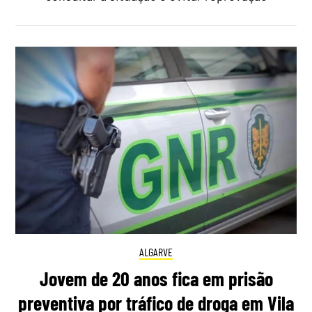
ALGARVE
Jovem de 20 anos fica em prisão
preventiva por tráfico de droga em Vila