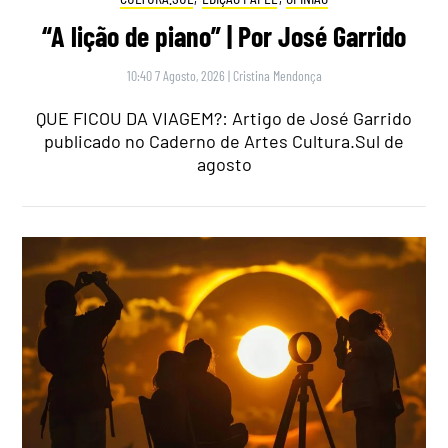
“A lição de piano” | Por José Garrido
10:40 7 Agosto, 2026
|
Cristina Mendonça
QUE FICOU DA VIAGEM?: Artigo de José Garrido
publicado no Caderno de Artes Cultura.Sul de
agosto