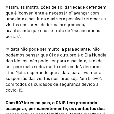
Assim, as instituições de solidariedade defendem
que é “conveniente e necessário” avançar com
uma data a partir da qual será possível retomar as
visitas nos lares, de forma programada,
acautelando que não se trata de “escancarar as
portas”.
“A data não pode ser muito lá para adiante, não
podemos pensar que 01 de outubro é o Dia Mundial
dos Idosos, não pode ser para essa data, tem de
ser para mais cedo, muito mais cedo”, declarou
Lino Maia, esperando que a data para levantar a
suspensão das visitas nos lares seja “em breve”,
com todos os cuidados de segurança devido à
covid-19.
Com 847 lares no país, a CNIS tem procurado
assegurar, permanentemente, os contactos dos