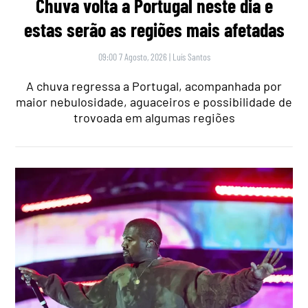
Chuva volta a Portugal neste dia e
estas serão as regiões mais afetadas
09:00 7 Agosto, 2026
|
Luís Santos
A chuva regressa a Portugal, acompanhada por
maior nebulosidade, aguaceiros e possibilidade de
trovoada em algumas regiões