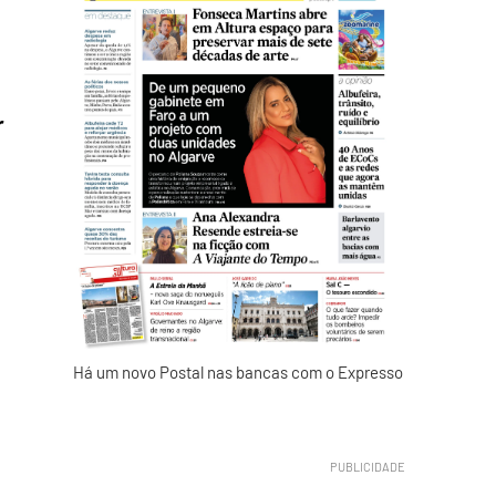
r
Há um novo Postal nas bancas com o Expresso