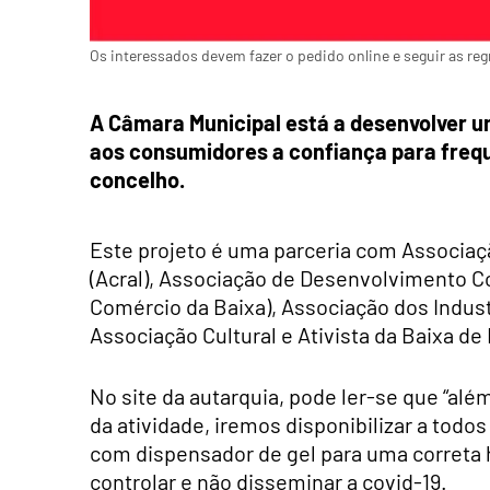
Os interessados devem fazer o pedido online e seguir as reg
A Câmara Municipal está a desenvolver um
aos consumidores a confiança para frequ
concelho.
Este projeto é uma parceria com Associaç
(Acral), Associação de Desenvolvimento Co
Comércio da Baixa), Associação dos Industr
Associação Cultural e Ativista da Baixa de
No site da autarquia, pode ler-se que “a
da atividade, iremos disponibilizar a to
com dispensador de gel para uma correta 
controlar e não disseminar a covid-19.