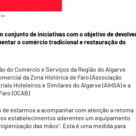
ras
 conjunto de iniciativas com o objetivo de devolve
entar o comércio tradicional e restauração do
ão do Comércio e Serviços da Região do Algarve
mercial da Zona Histórica de Faro (Associação
iais Hoteleiros e Similares do Algarve (AIHSA) e a
 Faro (OCAB)
lém de estarmos a acompanhar com atenção a retoma
dos os estabelecimentos aderentes um equipamento
higienização das mãos”. Esta é uma medida para