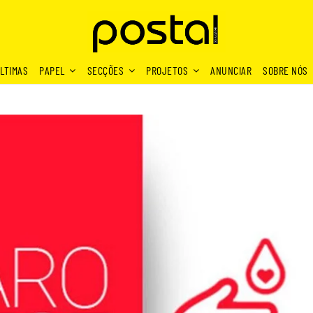
LTIMAS
PAPEL
SECÇÕES
PROJETOS
ANUNCIAR
SOBRE NÓS