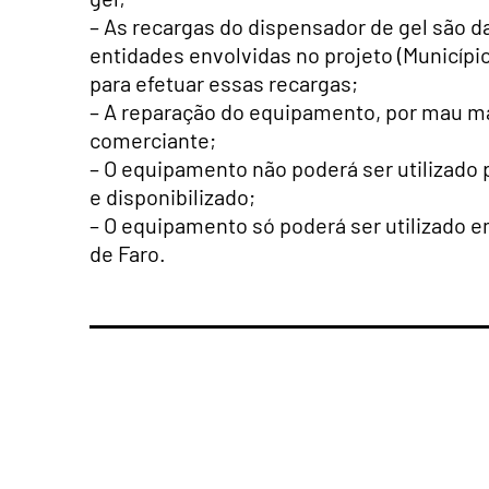
– As recargas do dispensador de gel são 
entidades envolvidas no projeto (Município
para efetuar essas recargas;
– A reparação do equipamento, por mau 
comerciante;
– O equipamento não poderá ser utilizado p
e disponibilizado;
– O equipamento só poderá ser utilizado 
de Faro.