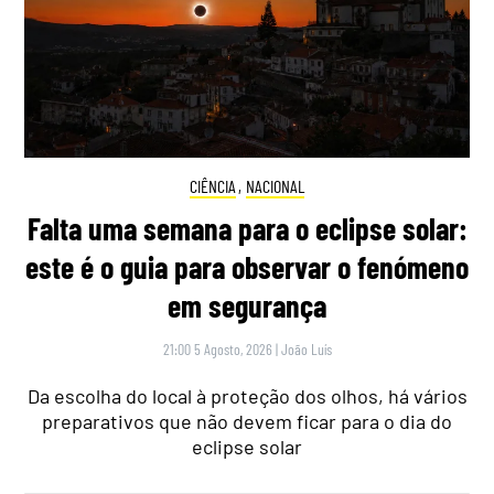
CIÊNCIA
,
NACIONAL
Falta uma semana para o eclipse solar:
este é o guia para observar o fenómeno
em segurança
21:00 5 Agosto, 2026
|
João Luís
Da escolha do local à proteção dos olhos, há vários
preparativos que não devem ficar para o dia do
eclipse solar