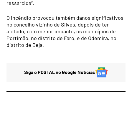
ressarcida”.
O incêndio provocou também danos significativos
no concelho vizinho de Silves, depois de ter
afetado, com menor impacto, os municípios de
Portimão, no distrito de Faro, e de Odemira, no
distrito de Beja.
Siga o POSTAL no Google Notícias