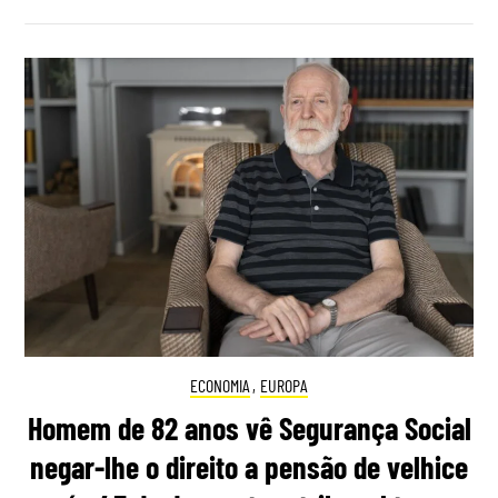
ECONOMIA
,
EUROPA
Homem de 82 anos vê Segurança Social
negar-lhe o direito a pensão de velhice