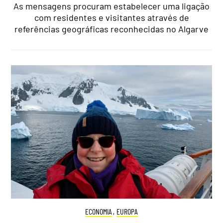
As mensagens procuram estabelecer uma ligação
com residentes e visitantes através de
referências geográficas reconhecidas no Algarve
ECONOMIA
,
EUROPA