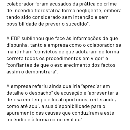
colaborador foram acusados da prática do crime
de incêndio florestal na forma negligente, embora
tendo sido considerado sem intenção e sem
possibilidade de prever o sucedido”.
A EDP sublinhou que face às informações de que
dispunha, tanto a empresa como o colaborador se
mantinham “convictos de que adotaram de forma
correta todos os procedimentos em vigor” e
“confiantes de que o esclarecimento dos factos
assim o demonstrará”.
A empresa referiu ainda que iria “apreciar em
detalhe o despacho” de acusação e “apresentar a
defesa em tempo e local oportunos, reiterando,
como até aqui, a sua disponibilidade para o
apuramento das causas que conduziram a este
incêndio e à forma como evoluiu”.