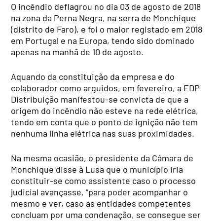
O incêndio deflagrou no dia 03 de agosto de 2018
na zona da Perna Negra, na serra de Monchique
(distrito de Faro), e foi o maior registado em 2018
em Portugal e na Europa, tendo sido dominado
apenas na manhã de 10 de agosto.
Aquando da constituição da empresa e do
colaborador como arguidos, em fevereiro, a EDP
Distribuição manifestou-se convicta de que a
origem do incêndio não esteve na rede elétrica,
tendo em conta que o ponto de ignição não tem
nenhuma linha elétrica nas suas proximidades.
Na mesma ocasião, o presidente da Câmara de
Monchique disse à Lusa que o município iria
constituir-se como assistente caso o processo
judicial avançasse, “para poder acompanhar o
mesmo e ver, caso as entidades competentes
concluam por uma condenação, se consegue ser