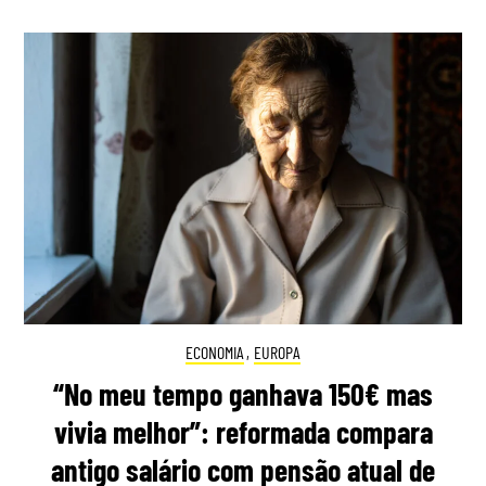
ECONOMIA
,
EUROPA
“No meu tempo ganhava 150€ mas
vivia melhor”: reformada compara
antigo salário com pensão atual de