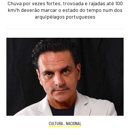
Chuva por vezes fortes, trovoada e rajadas até 100
km/h deverão marcar o estado do tempo num dos
arquipélagos portugueses
CULTURA
,
NACIONAL