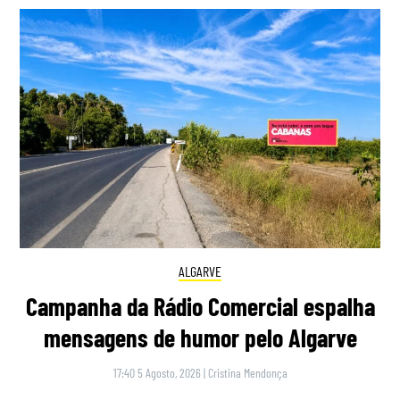
ALGARVE
Campanha da Rádio Comercial espalha
mensagens de humor pelo Algarve
17:40 5 Agosto, 2026
|
Cristina Mendonça