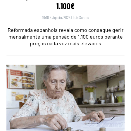
1.100€
16:10 5 Agosto, 2026
|
Luís Santos
Reformada espanhola revela como consegue gerir
mensalmente uma pensão de 1.100 euros perante
preços cada vez mais elevados