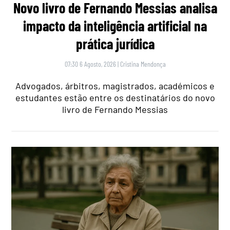
Novo livro de Fernando Messias analisa
impacto da inteligência artificial na
prática jurídica
07:30 6 Agosto, 2026
|
Cristina Mendonça
Advogados, árbitros, magistrados, académicos e
estudantes estão entre os destinatários do novo
livro de Fernando Messias