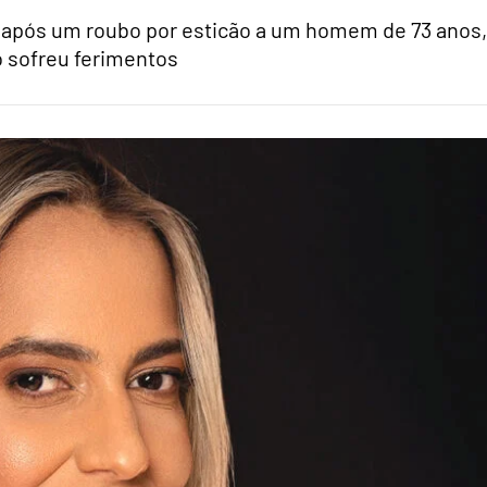
s após um roubo por esticão a um homem de 73 anos,
 sofreu ferimentos