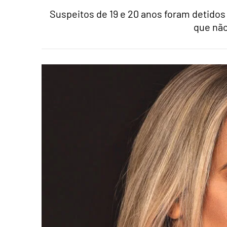
Suspeitos de 19 e 20 anos foram detido
que não