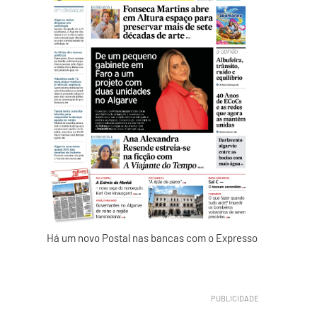
Há um novo Postal nas bancas com o Expresso