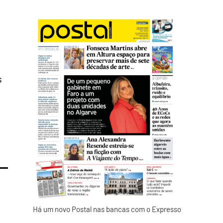
s
Há um novo Postal nas bancas com o Expresso