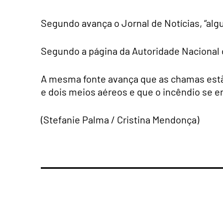
Segundo avança o Jornal de Notícias, “al
Segundo a página da Autoridade Nacional de
A mesma fonte avança que as chamas estão
e dois meios aéreos e que o incêndio se e
(Stefanie Palma / Cristina Mendonça)