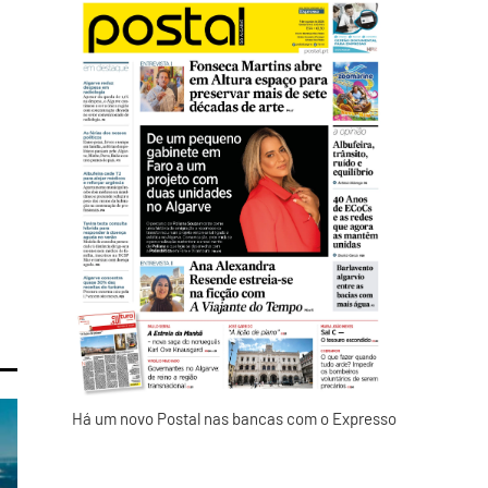
Há um novo Postal nas bancas com o Expresso