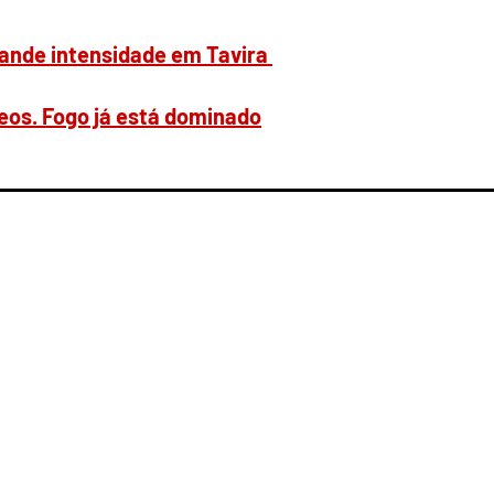
ande intensidade em Tavira
eos. Fogo já está dominado