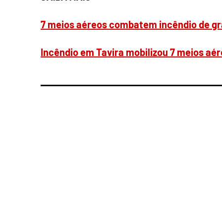
7 meios aéreos combatem incêndio de gr
Incêndio em Tavira mobilizou 7 meios aér