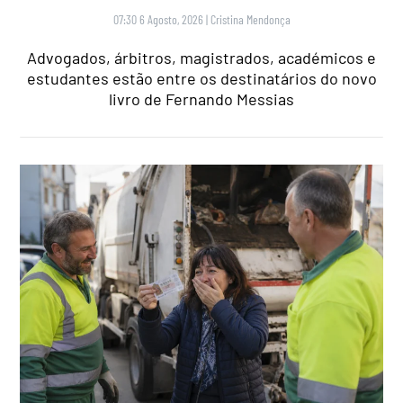
07:30 6 Agosto, 2026
|
Cristina Mendonça
Advogados, árbitros, magistrados, académicos e
estudantes estão entre os destinatários do novo
livro de Fernando Messias