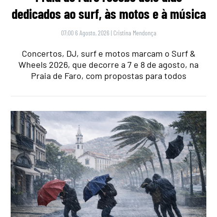
dedicados ao surf, às motos e à música
07:00 6 Agosto, 2026
|
Cristina Mendonça
Concertos, DJ, surf e motos marcam o Surf &
Wheels 2026, que decorre a 7 e 8 de agosto, na
Praia de Faro, com propostas para todos