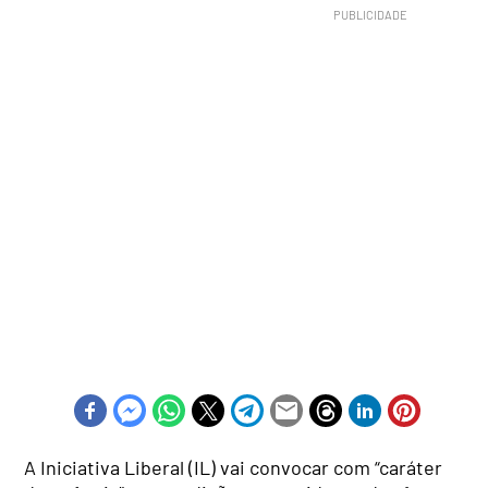
A Iniciativa Liberal (IL) vai convocar com “caráter