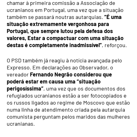
chamar à primeira comissão a Associação de
ucranianos em Portugal, uma vez que a situação
também se passará noutras autarquias.
“É uma
situação extremamente vergonhosa para
Portugal, que sempre lutou pela defesa dos
valores, Estar a compactuar com uma situação
destas é completamente inadmissível”
, reforçou.
O PSD também já reagiu à notícia avançada pelo
Expresso. Em declarações ao Observador, o
vereador
Fernando Negrão considerou que
poderá estar em causa uma “situação
perigosíssima”
, uma vez que os documentos dos
refugiados ucranianos estão a ser fotocopiados e
os russos ligados ao regime de Moscovo que estão
numa linha de atendimento criada pela autarquia
comunista perguntam pelos maridos das mulheres
ucranianas.