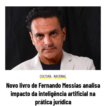
CULTURA
,
NACIONAL
Novo livro de Fernando Messias analisa
impacto da inteligência artificial na
prática jurídica