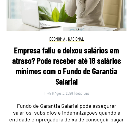
ECONOMIA
,
NACIONAL
Empresa faliu e deixou salários em
atraso? Pode receber até 18 salários
mínimos com o Fundo de Garantia
Salarial
11:45 6 Agosto, 2026
|
João Luís
Fundo de Garantia Salarial pode assegurar
salários, subsídios e indemnizações quando a
entidade empregadora deixa de conseguir pagar