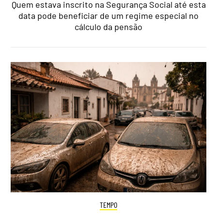
Quem estava inscrito na Segurança Social até esta
data pode beneficiar de um regime especial no
cálculo da pensão
TEMPO