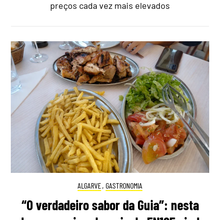
preços cada vez mais elevados
ALGARVE
,
GASTRONOMIA
“O verdadeiro sabor da Guia”: nesta