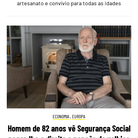
artesanato e convívio para todas as idades
ECONOMIA
,
EUROPA
Homem de 82 anos vê Segurança Social