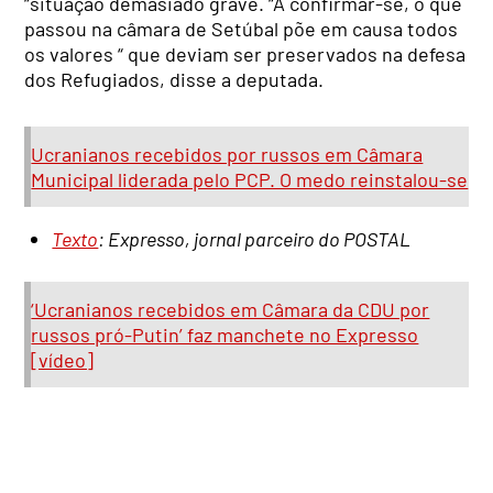
“situação demasiado grave. “A confirmar-se, o que
passou na câmara de Setúbal põe em causa todos
os valores “ que deviam ser preservados na defesa
dos Refugiados, disse a deputada.
Ucranianos recebidos por russos em Câmara
Municipal liderada pelo PCP. O medo reinstalou-se
Texto
: Expresso, jornal parceiro do POSTAL
‘Ucranianos recebidos em Câmara da CDU por
russos pró-Putin’ faz manchete no Expresso
[vídeo]