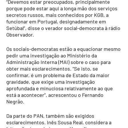
“Devemos estar preocupados, principalmente
porque pode estar aqui a longa mão dos serviços
secretos russos, mais conhecidos por KGB, a
funcionar em Portugal, designadamente em
Setúbal”, disse o verador social-democrata à rádio
Observador.
Os sociais-democratas estão a equacionar mesmo
pedir uma investigação ao Ministério da
Administração Interna (MAI) sobre o caso para
obter mais esclarecimentos. “Se isto, se
confirmar, é um
problema de Estado da maior
gravidade, que exige uma investigação
aprofundada e minuciosa relativamente ao que
está a acontecer”, acrescentou o Fernando
Negrão.
Da parte do PAN, também são exigidos
esclarecimentos. Inês Sousa Real, considera a