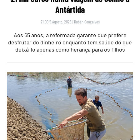
Antártida
21:00 5 Agosto, 2026
|
Rubén Gonçalves
Aos 65 anos, a reformada garante que prefere
desfrutar do dinheiro enquanto tem saúde do que
deixá-lo apenas como herança para os filhos