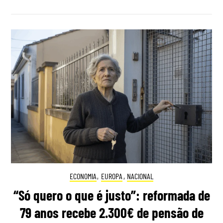
ECONOMIA
,
EUROPA
,
NACIONAL
“Só quero o que é justo”: reformada de
79 anos recebe 2.300€ de pensão de