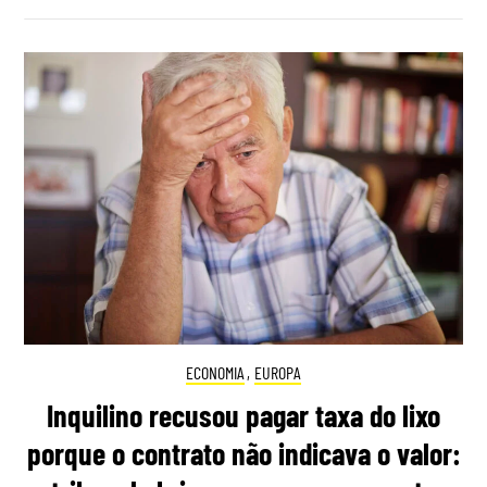
ECONOMIA
,
EUROPA
Inquilino recusou pagar taxa do lixo
porque o contrato não indicava o valor: