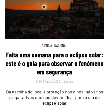
CIÊNCIA
,
NACIONAL
Falta uma semana para o eclipse solar:
este é o guia para observar o fenómeno
em segurança
21:00 5 Agosto, 2026
|
João Luís
Da escolha do local à proteção dos olhos, há vários
preparativos que não devem ficar para o dia do
eclipse solar