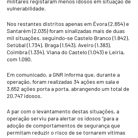
militares registaram menos idosos em situação de
vulnerabilidade.
Nos restantes distritos apenas em Évora (2.654) e
Santarém (2.035) foram sinalizadas mais de duas
mil situações, seguindo-se Castelo Branco (1.842),
Setúbal (1.734), Braga (1.543), Aveiro (1.383),
Coimbra (1.334), Viana do Castelo (1.043) e Leiria,
com 1.090.
Em comunicado, a GNR informa que, durante a
operação, foram realizadas 34 ações em sala e
3.652 ações porta a porta, abrangendo um total de
20.747 idosos.
A par com o levantamento destas situações, a
operação serviu para alertar os idosos “para a
adoção de comportamentos de segurança que
permitam reduzir o risco de se tornarem vítimas