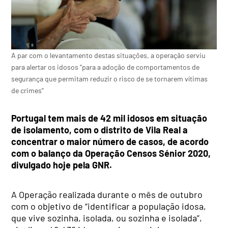
A par com o levantamento destas situações, a operação serviu
para alertar os idosos “para a adoção de comportamentos de
segurança que permitam reduzir o risco de se tornarem vítimas
de crimes”
Portugal tem mais de 42 mil idosos em situação
de isolamento, com o distrito de Vila Real a
concentrar o maior número de casos, de acordo
com o balanço da Operação Censos Sénior 2020,
divulgado hoje pela GNR.
A Operação realizada durante o mês de outubro
com o objetivo de “identificar a população idosa,
que vive sozinha, isolada, ou sozinha e isolada”,