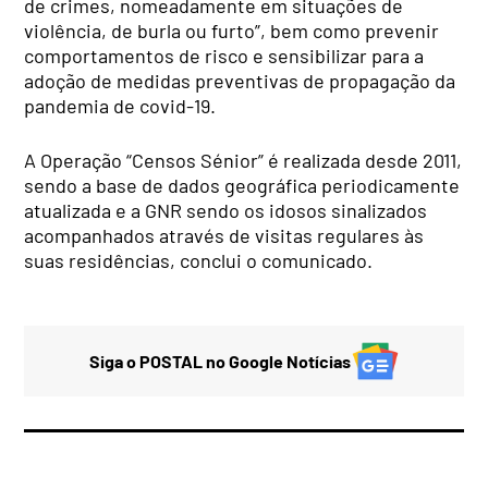
de crimes, nomeadamente em situações de
violência, de burla ou furto”, bem como prevenir
comportamentos de risco e sensibilizar para a
adoção de medidas preventivas de propagação da
pandemia de covid-19.
A Operação “Censos Sénior” é realizada desde 2011,
sendo a base de dados geográfica periodicamente
atualizada e a GNR sendo os idosos sinalizados
acompanhados através de visitas regulares às
suas residências, conclui o comunicado.
Siga o POSTAL no Google Notícias