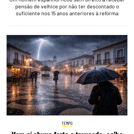
pensão de velhice por não ter descontado o
suficiente nos 15 anos anteriores à reforma
TEMPO