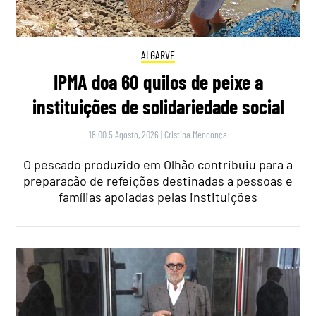
ALGARVE
IPMA doa 60 quilos de peixe a
instituições de solidariedade social
18:00 5 Agosto, 2026
|
Cristina Mendonça
O pescado produzido em Olhão contribuiu para a
preparação de refeições destinadas a pessoas e
famílias apoiadas pelas instituições