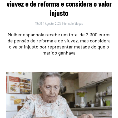
viuvez e de reforma e considera o valor
injusto
19:00 4 Agosto, 2026
|
Gonçalo Viegas
Mulher espanhola recebe um total de 2.300 euros
de pensão de reforma e de viuvez, mas considera
o valor injusto por representar metade do que o
marido ganhava