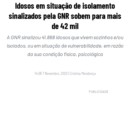
Idosos em situação de isolamento
sinalizados pela GNR sobem para mais
de 42 mil
A GNR sinalizou 41.868 idosos que vivem sozinhos e/ou
isolados, ou em situação de vulnerabilidade, em razão
da sua condição física, psicológica
14:08 7 Novembro, 2020
|
Cristina Mendonça