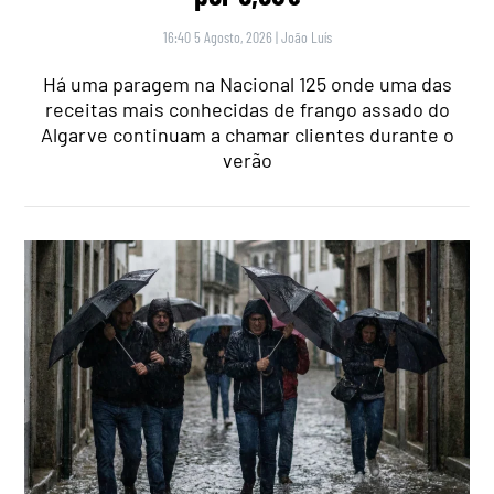
16:40 5 Agosto, 2026
|
João Luís
Há uma paragem na Nacional 125 onde uma das
receitas mais conhecidas de frango assado do
Algarve continuam a chamar clientes durante o
verão