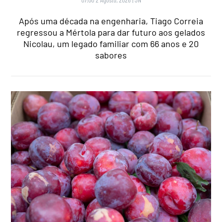
Após uma década na engenharia, Tiago Correia
regressou a Mértola para dar futuro aos gelados
Nicolau, um legado familiar com 66 anos e 20
sabores