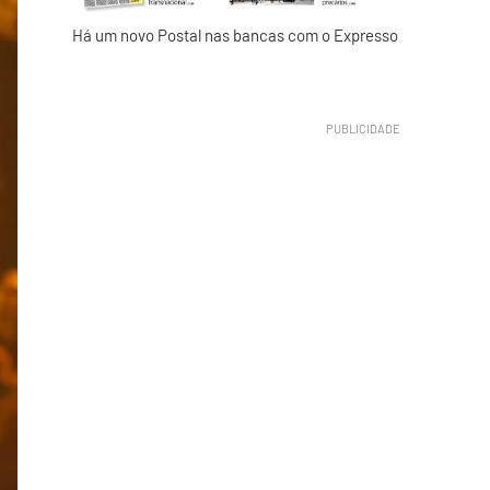
Há um novo Postal nas bancas com o Expresso