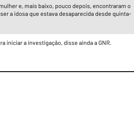
 mulher e, mais baixo, pouco depois, encontraram o
 ser a idosa que estava desaparecida desde quinta-
ra iniciar a investigação, disse ainda a GNR.