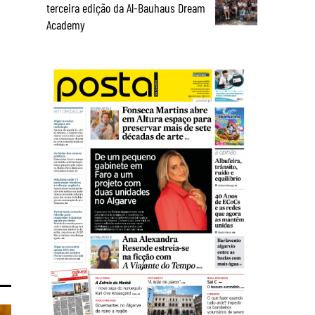
terceira edição da Al-Bauhaus Dream
Academy