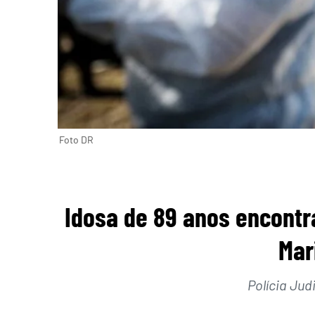
Foto DR
Idosa de 89 anos encont
Mar
Polícia Judi