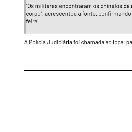
“Os militares encontraram os chinelos da
corpo”, acrescentou a fonte, confirmando
feira.
A Polícia Judiciária foi chamada ao local pa