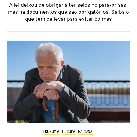
A lei deixou de obrigar a ter selos no para‑brisas,
mas há documentos que são obrigatórios. Saiba o
que tem de levar para evitar coimas
ECONOMIA
,
EUROPA
,
NACIONAL