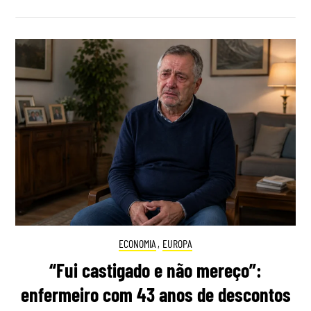
ECONOMIA
,
EUROPA
“Fui castigado e não mereço”:
enfermeiro com 43 anos de descontos