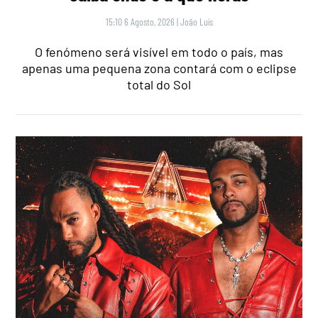
15:10 6 Agosto, 2026
|
João Luís
O fenómeno será visível em todo o país, mas
apenas uma pequena zona contará com o eclipse
total do Sol