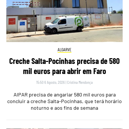
ALGARVE
Creche Salta-Pocinhas precisa de 580
mil euros para abrir em Faro
15:50 6 Agosto, 2026
|
Cristina Mendonça
AIPAR precisa de angariar 580 mil euros para
concluir a creche Salta-Pocinhas, que terá horário
noturno e aos fins de semana