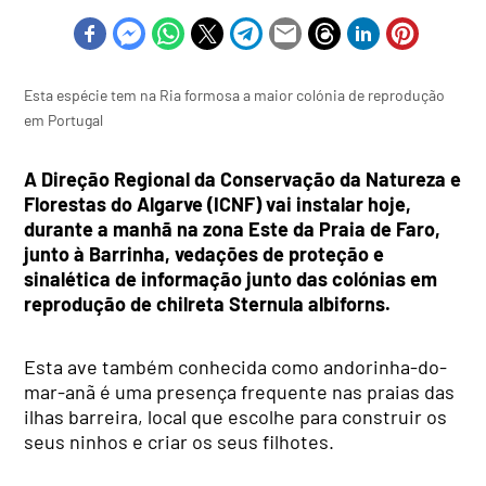
Esta espécie tem na Ria formosa a maior colónia de reprodução
em Portugal
A Direção Regional da Conservação da Natureza e
Florestas do Algarve (ICNF) vai instalar hoje,
durante a manhã na zona Este da Praia de Faro,
junto à Barrinha, vedações de proteção e
sinalética de informação junto das colónias em
reprodução de chilreta Sternula albiforns.
Esta ave também conhecida como andorinha-do-
mar-anã é uma presença frequente nas praias das
ilhas barreira, local que escolhe para construir os
seus ninhos e criar os seus filhotes.