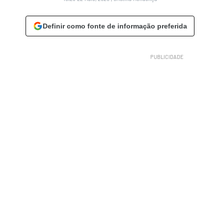
Definir como fonte de informação preferida