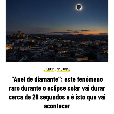
CIÊNCIA
,
NACIONAL
“Anel de diamante”: este fenómeno
raro durante o eclipse solar vai durar
cerca de 26 segundos e é isto que vai
acontecer