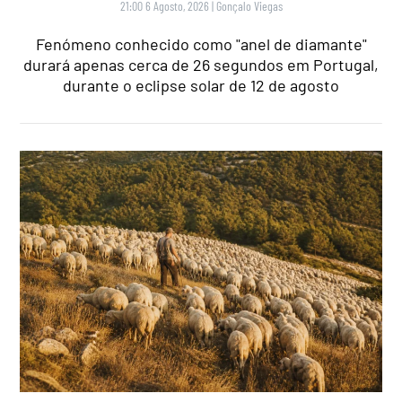
21:00 6 Agosto, 2026
|
Gonçalo Viegas
Fenómeno conhecido como "anel de diamante"
durará apenas cerca de 26 segundos em Portugal,
durante o eclipse solar de 12 de agosto