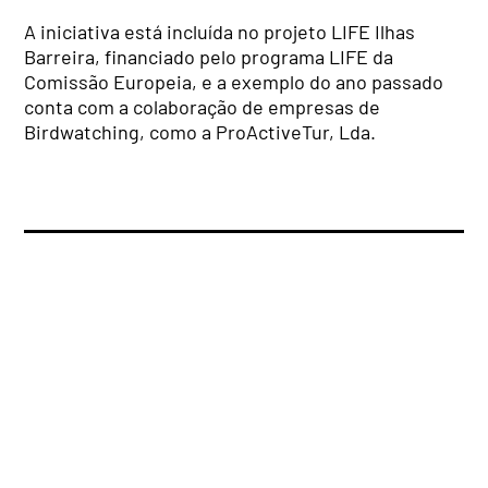
A iniciativa está incluída no projeto LIFE Ilhas
Barreira, financiado pelo programa LIFE da
Comissão Europeia, e a exemplo do ano passado
conta com a colaboração de empresas de
Birdwatching, como a ProActiveTur, Lda.