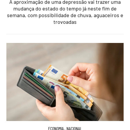
A aproximação de uma depressão vai trazer uma
mudança do estado do tempo já neste fim de
semana, com possibilidade de chuva, aguaceiros e
trovoadas
ECONOMIA
,
NACIONAL