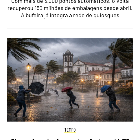
Com mais de 3.000 pontos automáticos, o Volta
recuperou 150 milhões de embalagens desde abril.
Albufeira já integra a rede de quiosques
TEMPO