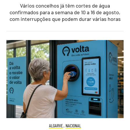
Vários concelhos já têm cortes de água
confirmados para a semana de 10 a 16 de agosto,
com interrupções que podem durar várias horas
ALGARVE
,
NACIONAL