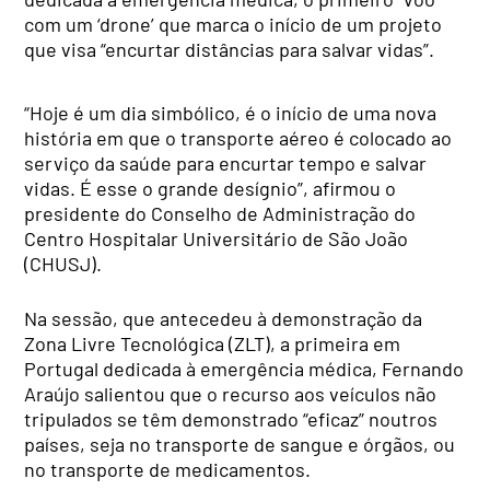
com um ‘drone’ que marca o início de um projeto
que visa “encurtar distâncias para salvar vidas”.
“Hoje é um dia simbólico, é o início de uma nova
história em que o transporte aéreo é colocado ao
serviço da saúde para encurtar tempo e salvar
vidas. É esse o grande desígnio”, afirmou o
presidente do Conselho de Administração do
Centro Hospitalar Universitário de São João
(CHUSJ).
Na sessão, que antecedeu à demonstração da
Zona Livre Tecnológica (ZLT), a primeira em
Portugal dedicada à emergência médica, Fernando
Araújo salientou que o recurso aos veículos não
tripulados se têm demonstrado “eficaz” noutros
países, seja no transporte de sangue e órgãos, ou
no transporte de medicamentos.