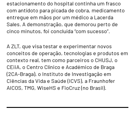
estacionamento do hospital continha um frasco
com antídoto para picada de cobra, medicamento
entregue em mãos por um médico a Lacerda
Sales. A demonstração, que demorou perto de
cinco minutos, foi concluída “com sucesso”.
A ZLT, que visa testar e experimentar novos
conceitos de operação, tecnologias e produtos em
contexto real, tem como parceiros o CHUSJ, o
CEiiA, o Centro Clínico e Académico de Braga
(2CA-Braga), o Instituto de Investigação em​
Ciências da Vida e Saúde (ICVS), a Fraunhofer
AICOS, TMG, WiseHS e FioCruz (no Brasil).