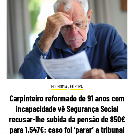
ECONOMIA
,
EUROPA
Carpinteiro reformado de 91 anos com
incapacidade vê Segurança Social
recusar-lhe subida da pensão de 850€
para 1.547€: caso foi ‘parar’ a tribunal