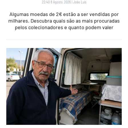
22:40 8 Agosto, 2026
|
João Luís
Algumas moedas de 2€ estão a ser vendidas por
milhares. Descubra quais são as mais procuradas
pelos colecionadores e quanto podem valer