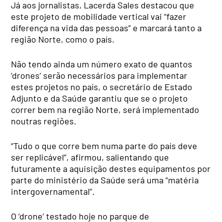
Já aos jornalistas, Lacerda Sales destacou que
este projeto de mobilidade vertical vai “fazer
diferença na vida das pessoas” e marcará tanto a
região Norte, como o país.
Não tendo ainda um número exato de quantos
‘drones’ serão necessários para implementar
estes projetos no país, o secretário de Estado
Adjunto e da Saúde garantiu que se o projeto
correr bem na região Norte, será implementado
noutras regiões.
“Tudo o que corre bem numa parte do país deve
ser replicável”, afirmou, salientando que
futuramente a aquisição destes equipamentos por
parte do ministério da Saúde será uma “matéria
intergovernamental”.
O ‘drone’ testado hoje no parque de