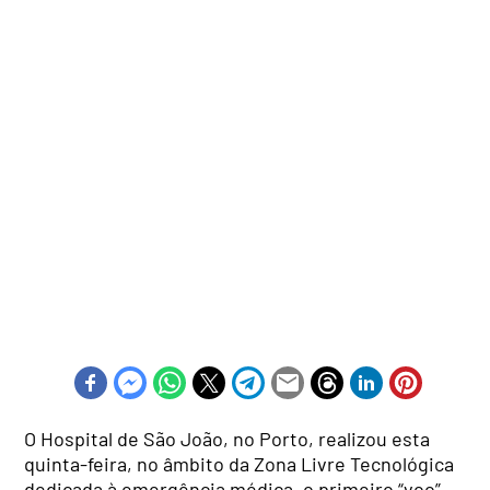
O Hospital de São João, no Porto, realizou esta
quinta-feira, no âmbito da Zona Livre Tecnológica
dedicada à emergência médica, o primeiro “voo”