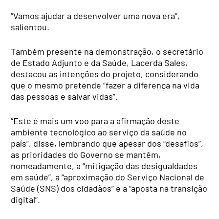
“Vamos ajudar a desenvolver uma nova era”,
salientou.
Também presente na demonstração, o secretário
de Estado Adjunto e da Saúde, Lacerda Sales,
destacou as intenções do projeto, considerando
que o mesmo pretende “fazer a diferença na vida
das pessoas e salvar vidas”.
“Este é mais um voo para a afirmação deste
ambiente tecnológico ao serviço da saúde no
país”, disse, lembrando que apesar dos “desafios”,
as prioridades do Governo se mantêm,
nomeadamente, a “mitigação das desigualdades
em saúde”, a “aproximação do Serviço Nacional de
Saúde (SNS) dos cidadãos” e a “aposta na transição
digital”.