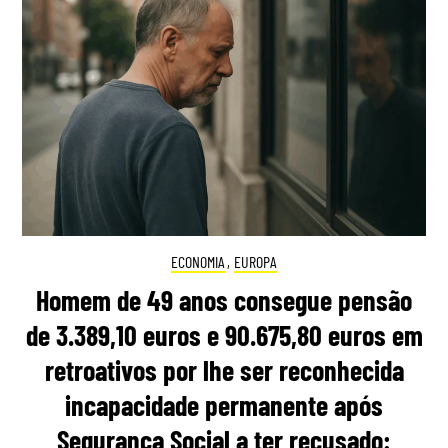
ECONOMIA
,
EUROPA
Homem de 49 anos consegue pensão
de 3.389,10 euros e 90.675,80 euros em
retroativos por lhe ser reconhecida
incapacidade permanente após
Segurança Social a ter recusado: