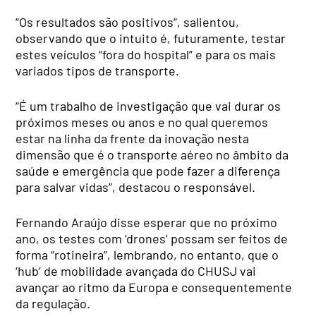
“Os resultados são positivos”, salientou,
observando que o intuito é, futuramente, testar
estes veículos “fora do hospital” e para os mais
variados tipos de transporte.
“É um trabalho de investigação que vai durar os
próximos meses ou anos e no qual queremos
estar na linha da frente da inovação nesta
dimensão que é o transporte aéreo no âmbito da
saúde e emergência que pode fazer a diferença
para salvar vidas”, destacou o responsável.
Fernando Araújo disse esperar que no próximo
ano, os testes com ‘drones’ possam ser feitos de
forma “rotineira”, lembrando, no entanto, que o
‘hub’ de mobilidade avançada do CHUSJ vai
avançar ao ritmo da Europa e consequentemente
da regulação.