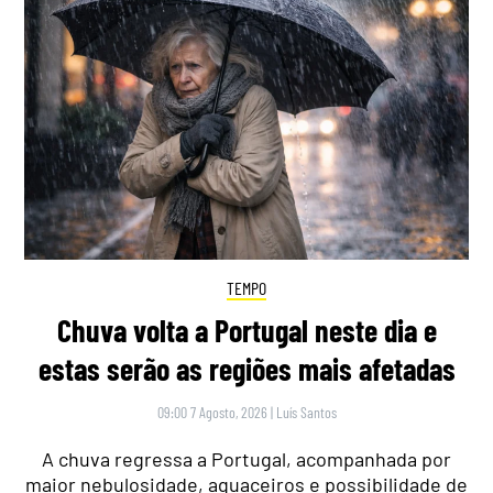
TEMPO
Chuva volta a Portugal neste dia e
estas serão as regiões mais afetadas
09:00 7 Agosto, 2026
|
Luís Santos
A chuva regressa a Portugal, acompanhada por
maior nebulosidade, aguaceiros e possibilidade de