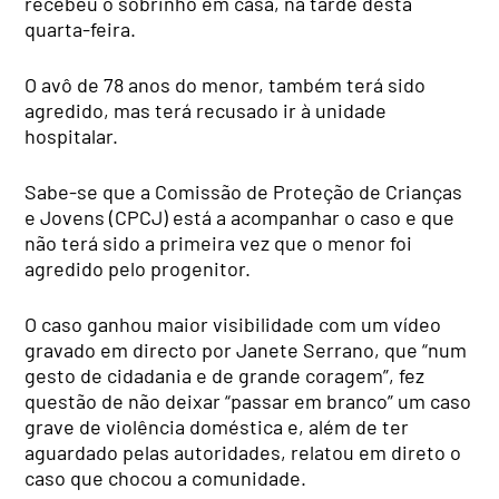
recebeu o sobrinho em casa, na tarde desta
quarta-feira.
O avô de 78 anos do menor, também terá sido
agredido, mas terá recusado ir à unidade
hospitalar.
Sabe-se que a Comissão de Proteção de Crianças
e Jovens (CPCJ) está a acompanhar o caso e que
não terá sido a primeira vez que o menor foi
agredido pelo progenitor.
O caso ganhou maior visibilidade com um vídeo
gravado em directo por Janete Serrano, que “num
gesto de cidadania e de grande coragem”, fez
questão de não deixar “passar em branco” um caso
grave de violência doméstica e, além de ter
aguardado pelas autoridades, relatou em direto o
caso que chocou a comunidade.