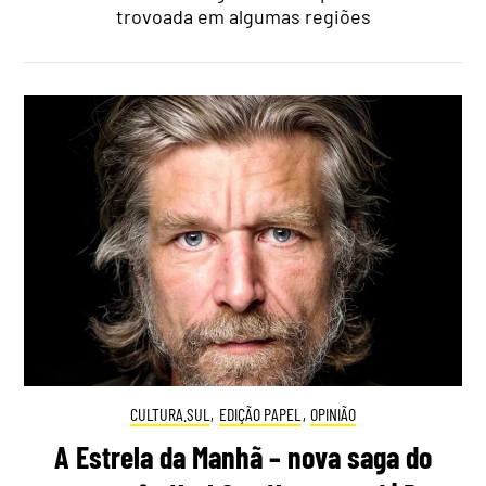
trovoada em algumas regiões
CULTURA.SUL
,
EDIÇÃO PAPEL
,
OPINIÃO
A Estrela da Manhã – nova saga do