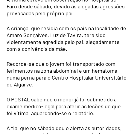
Faro desde sábado, devido às alegadas agressões
provocadas pelo próprio pai.
A criança, que residia com os pais na localidade de
Amaro Gonçalves, Luz de Tavira, terá sido
violentamente agredida pelo pai, alegadamente
com a conivência da mãe.
Recorde-se que o jovem foi transportado com
ferimentos na zona abdominal e um hematoma
numa perna para o Centro Hospitalar Universitário
do Algarve.
O POSTAL sabe que o menor já foi submetido a
exame médico-legal para aferir as lesões de que
foi vítima, aguardando-se o relatório.
A tia, que no sábado deu o alerta às autoridades,