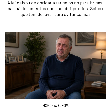
A lei deixou de obrigar a ter selos no para‑brisas,
mas há documentos que são obrigatórios. Saiba o
que tem de levar para evitar coimas
ECONOMIA
,
EUROPA