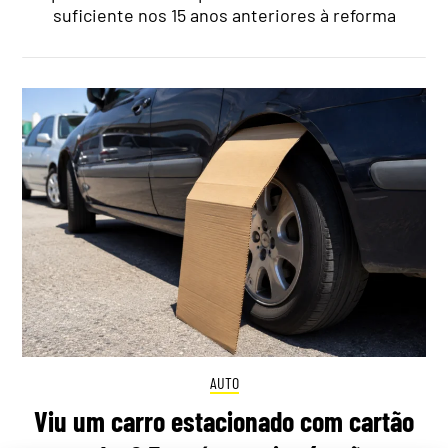
suficiente nos 15 anos anteriores à reforma
AUTO
Viu um carro estacionado com cartão