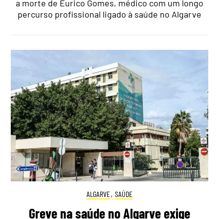
a morte de Eurico Gomes, médico com um longo
percurso profissional ligado à saúde no Algarve
ALGARVE
,
SAÚDE
Greve na saúde no Algarve exige