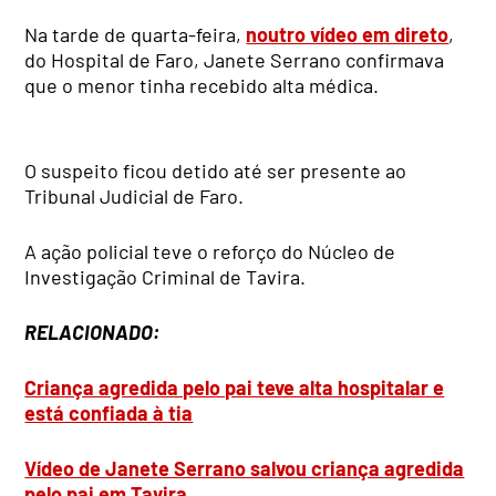
Na tarde de quarta-feira,
noutro vídeo em direto
,
do Hospital de Faro, Janete Serrano confirmava
que o menor tinha recebido alta médica.
O suspeito ficou detido até ser presente ao
Tribunal Judicial de Faro.
A ação policial teve o reforço do Núcleo de
Investigação Criminal de Tavira.
RELACIONADO:
Criança agredida pelo pai teve alta hospitalar e
está confiada à tia
Vídeo de Janete Serrano salvou criança agredida
pelo pai em Tavira