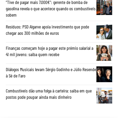
“Tive de pagar mais 7.000€”: gerente de bomba de
gasolina revela o que acontece quando os combustíveis
sobem
Resíduos: PSD Algarve apoia investimento que pode
chegar aos 300 milhões de euros
Finanças começam hoje a pagar este prémio salarial a
41 mil jovens: saiba quem recebe
Diálogos Musicais levam Sérgio Godinho e Júlio Resende
à Sé de Faro
Combustíveis dão uma folga à carteira: saiba em que
postos pode poupar ainda mais dinheiro