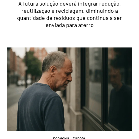
A futura solução deverá integrar redução,
reutilização e reciclagem, diminuindo a
quantidade de resíduos que continua a ser
enviada para aterro
ECONOMIA
,
EUROPA