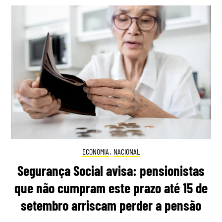
ECONOMIA
,
NACIONAL
Segurança Social avisa: pensionistas
que não cumpram este prazo até 15 de
setembro arriscam perder a pensão