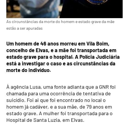
As circunstâncias da morte do homem e estado grave da mãe
estão a ser apuradas
Um homem de 46 anos morreu em Vila Boim,
concelho de Elvas, e a mãe foi transportada em
estado grave para o hospital. A Polícia Judiciária
está a investigar o caso e as circunstâncias da
morte do indivíduo.
À agência Lusa, uma fonte adianta que a GNR foi
chamada para uma ocorrência de tentativa de
suicídio. Foi ai que foi encontrado no local o
homem já cadáver, e a sua mãe, de 79 anos em
estado grave. A mulher foi transportada para o
Hospital de Santa Luzia, em Elvas.