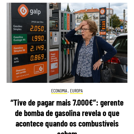
ECONOMIA
,
EUROPA
“Tive de pagar mais 7.000€”: gerente
de bomba de gasolina revela o que
acontece quando os combustíveis
sobem