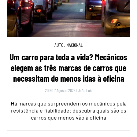
AUTO
,
NACIONAL
Um carro para toda a vida? Mecânicos
elegem as três marcas de carros que
necessitam de menos idas à oficina
20:20 7 Agosto, 2026
|
João Luís
Há marcas que surpreendem os mecânicos pela
resistência e fiabilidade: descubra quais são os
carros que menos vão à oficina