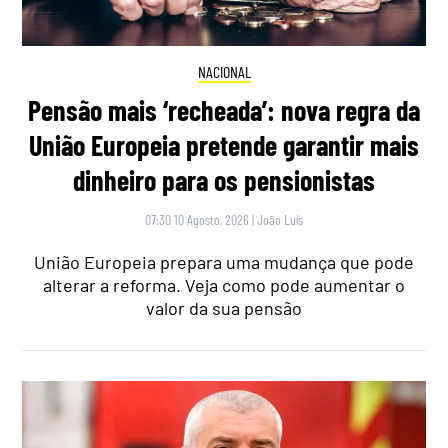
NACIONAL
Pensão mais ‘recheada’: nova regra da
União Europeia pretende garantir mais
dinheiro para os pensionistas
07:30 10 Agosto, 2026
|
João Luís
União Europeia prepara uma mudança que pode
alterar a reforma. Veja como pode aumentar o
valor da sua pensão