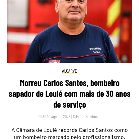
ALGARVE
Morreu Carlos Santos, bombeiro
sapador de Loulé com mais de 30 anos
de serviço
10:30 10 Agosto, 2026
|
Cristina Mendonça
A Câmara de Loulé recorda Carlos Santos como
um bombeiro marcado pelo profissionalismo,