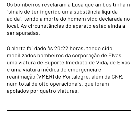
Os bombeiros revelaram à Lusa que ambos tinham
“sinais de ter ingerido uma substância líquida
ácida”, tendo a morte do homem sido declarada no
local. As circunstâncias do aparato estão ainda a
ser apuradas.
O alerta foi dado às 20:22 horas, tendo sido
mobilizados bombeiros da corporação de Elvas,
uma viatura de Suporte Imediato de Vida, de Elvas
e uma viatura médica de emergência e
reanimação (VMER) de Portalegre, além da GNR,
num total de oito operacionais, que foram
apoiados por quatro viaturas.