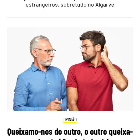
estrangeiros, sobretudo no Algarve
OPINIÃO
Queixamo-nos do outro, o outro queixa-