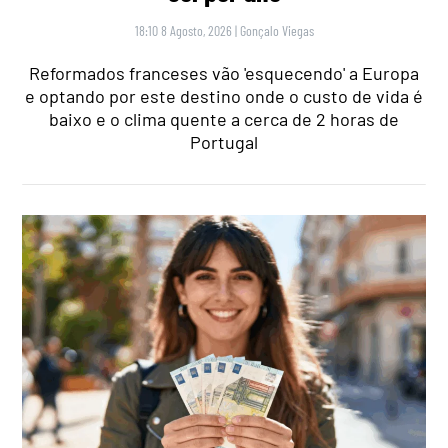
18:10 8 Agosto, 2026
|
Gonçalo Viegas
Reformados franceses vão 'esquecendo' a Europa
e optando por este destino onde o custo de vida é
baixo e o clima quente a cerca de 2 horas de
Portugal