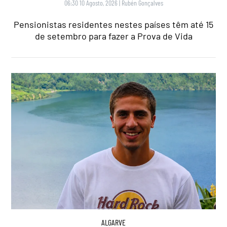
06:30 10 Agosto, 2026
|
Rubén Gonçalves
Pensionistas residentes nestes países têm até 15
de setembro para fazer a Prova de Vida
ALGARVE