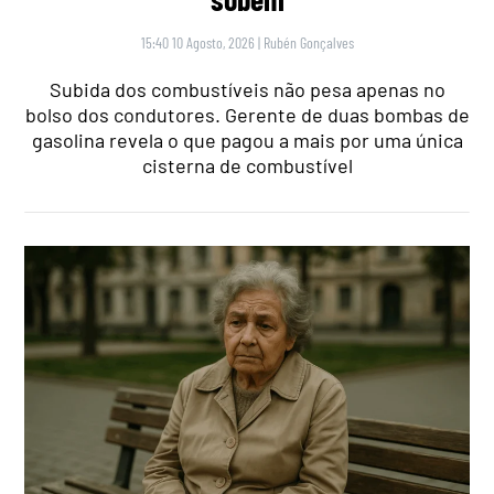
15:40 10 Agosto, 2026
|
Rubén Gonçalves
Subida dos combustíveis não pesa apenas no
bolso dos condutores. Gerente de duas bombas de
gasolina revela o que pagou a mais por uma única
cisterna de combustível