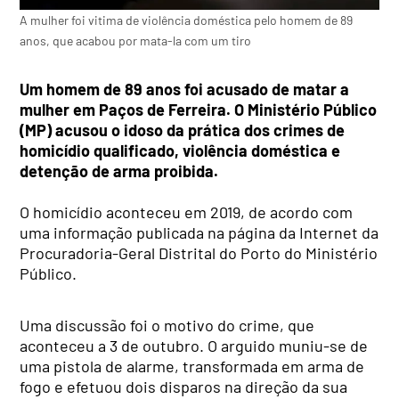
A mulher foi vitima de violência doméstica pelo homem de 89
anos, que acabou por mata-la com um tiro
Um homem de 89 anos foi acusado de matar a
mulher em Paços de Ferreira. O Ministério Público
(MP) acusou o idoso da prática dos crimes de
homicídio qualificado, violência doméstica e
detenção de arma proibida.
O homicídio aconteceu em 2019, de acordo com
uma informação publicada na página da Internet da
Procuradoria-Geral Distrital do Porto do Ministério
Público.
Uma discussão foi o motivo do crime, que
aconteceu a 3 de outubro. O arguido muniu-se de
uma pistola de alarme, transformada em arma de
fogo e efetuou dois disparos na direção da sua