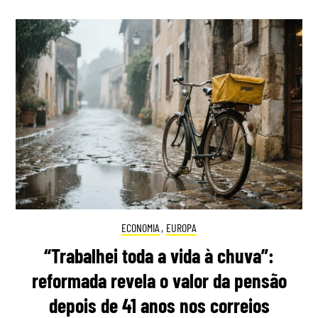
ECONOMIA
,
EUROPA
“Trabalhei toda a vida à chuva”:
reformada revela o valor da pensão
depois de 41 anos nos correios