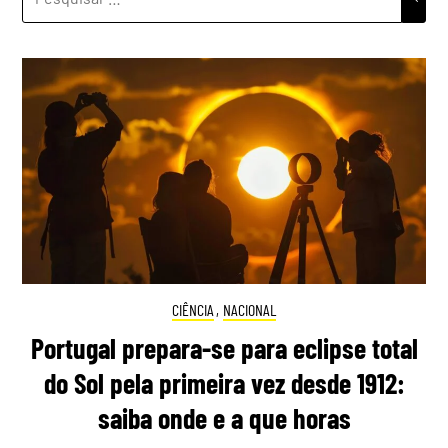
POR:
CIÊNCIA
,
NACIONAL
Portugal prepara-se para eclipse total
do Sol pela primeira vez desde 1912:
saiba onde e a que horas