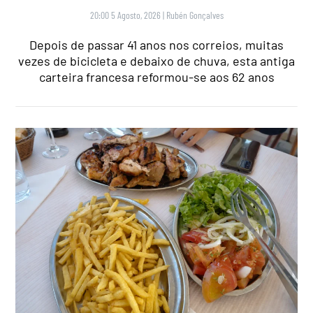
20:00 5 Agosto, 2026
|
Rubén Gonçalves
Depois de passar 41 anos nos correios, muitas
vezes de bicicleta e debaixo de chuva, esta antiga
carteira francesa reformou-se aos 62 anos