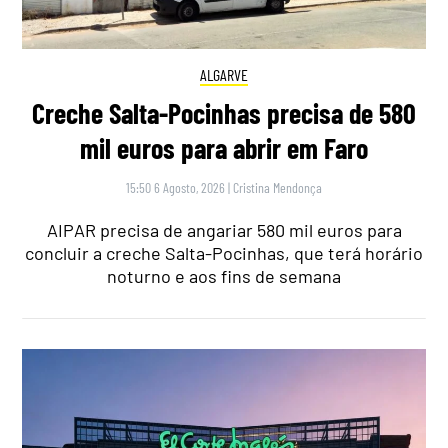
ALGARVE
Creche Salta-Pocinhas precisa de 580
mil euros para abrir em Faro
15:50 6 Agosto, 2026
|
Cristina Mendonça
AIPAR precisa de angariar 580 mil euros para
concluir a creche Salta-Pocinhas, que terá horário
noturno e aos fins de semana