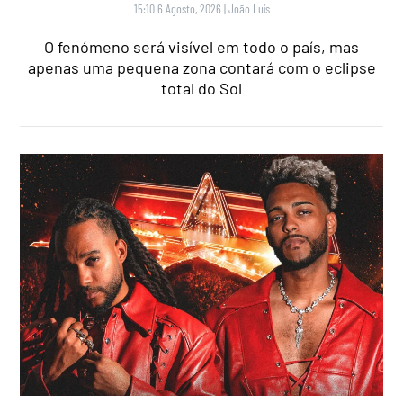
15:10 6 Agosto, 2026
|
João Luís
O fenómeno será visível em todo o país, mas
apenas uma pequena zona contará com o eclipse
total do Sol