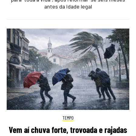
antes da idade legal
TEMPO
Vem aí chuva forte, trovoada e rajadas