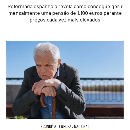
Reformada espanhola revela como consegue gerir
mensalmente uma pensão de 1.100 euros perante
preços cada vez mais elevados
ECONOMIA
,
EUROPA
,
NACIONAL