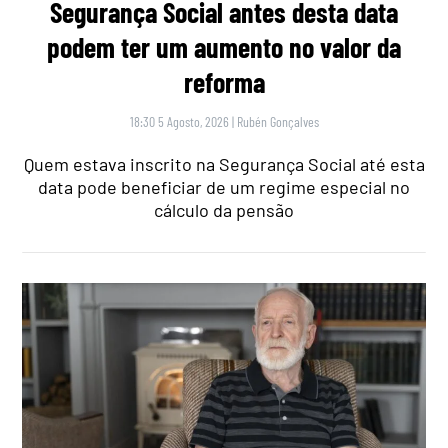
Segurança Social antes desta data
podem ter um aumento no valor da
reforma
18:30 5 Agosto, 2026
|
Rubén Gonçalves
Quem estava inscrito na Segurança Social até esta
data pode beneficiar de um regime especial no
cálculo da pensão