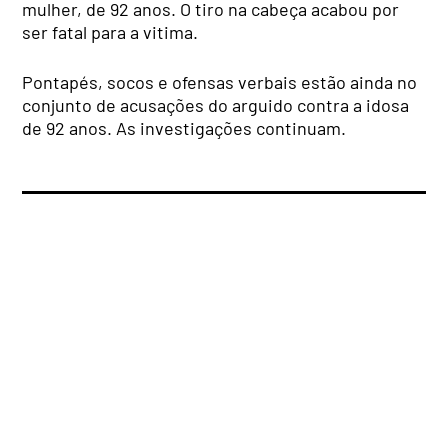
mulher, de 92 anos. O tiro na cabeça acabou por
ser fatal para a vitima.
Pontapés, socos e ofensas verbais estão ainda no
conjunto de acusações do arguido contra a idosa
de 92 anos. As investigações continuam.