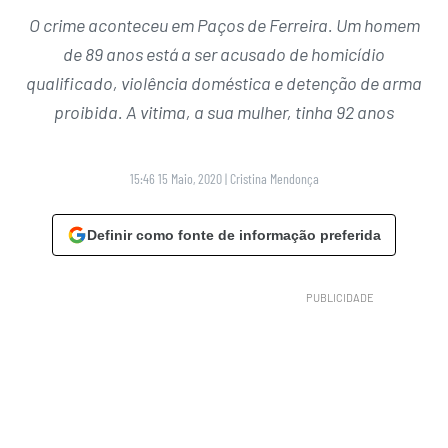
O crime aconteceu em Paços de Ferreira. Um homem
de 89 anos está a ser acusado de homicídio
qualificado, violência doméstica e detenção de arma
proibida. A vitima, a sua mulher, tinha 92 anos
15:46 15 Maio, 2020
|
Cristina Mendonça
Definir como fonte de informação preferida