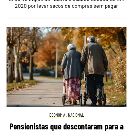
2020 por levar sacos de compras sem pagar
ECONOMIA
,
NACIONAL
Pensionistas que descontaram para a