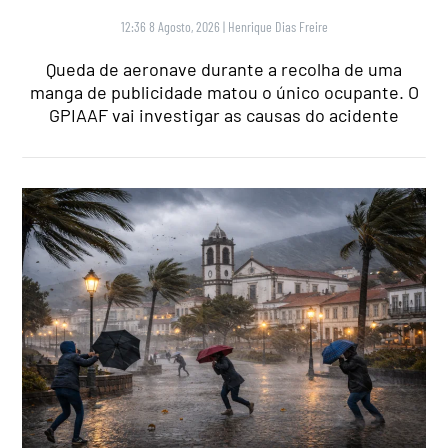
12:36 8 Agosto, 2026
|
Henrique Dias Freire
Queda de aeronave durante a recolha de uma
manga de publicidade matou o único ocupante. O
GPIAAF vai investigar as causas do acidente