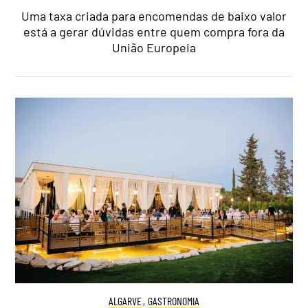
Uma taxa criada para encomendas de baixo valor
está a gerar dúvidas entre quem compra fora da
União Europeia
ALGARVE
,
GASTRONOMIA