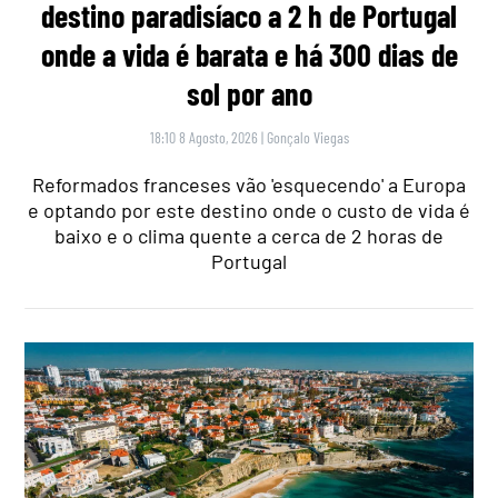
destino paradisíaco a 2 h de Portugal
onde a vida é barata e há 300 dias de
sol por ano
18:10 8 Agosto, 2026
|
Gonçalo Viegas
Reformados franceses vão 'esquecendo' a Europa
e optando por este destino onde o custo de vida é
baixo e o clima quente a cerca de 2 horas de
Portugal