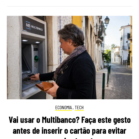
ECONOMIA
,
TECH
Vai usar o Multibanco? Faça este gesto
antes de inserir o cartão para evitar