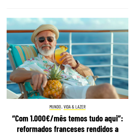
MUNDO
,
VIDA & LAZER
“Com 1.000€/mês temos tudo aqui”:
reformados franceses rendidos a