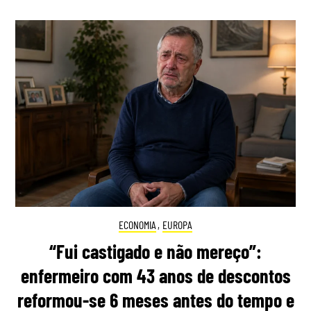
ECONOMIA
,
EUROPA
“Fui castigado e não mereço”:
enfermeiro com 43 anos de descontos
reformou-se 6 meses antes do tempo e