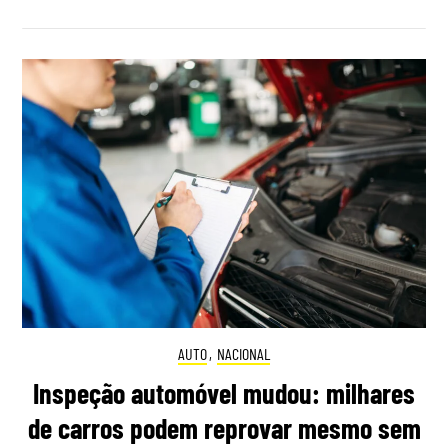
AUTO
,
NACIONAL
Inspeção automóvel mudou: milhares
de carros podem reprovar mesmo sem