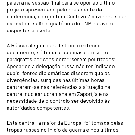
palavra na sessão final para se opor ao último
projeto apresentado pelo presidente da
conferência, o argentino Gustavo Zlauvinen, e que
os restantes 191 signatários do TNP estavam
dispostos a aceitar.
A Rússia alegou que, de todo o extenso
documento, só tinha problemas com cinco
parágrafos por considerar “serem politizados”.
Apesar de a delegação russa não ter indicado
quais, fontes diplomáticas disseram que as
divergências, surgidas nas últimas horas,
centraram-se nas referências à situação na
central nuclear ucraniana em Zaporíjia e na
necessidade de o controlo ser devolvido às
autoridades competentes.
Esta central, a maior da Europa, foi tomada pelas
tropas russas no início da guerra e nos últimos