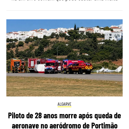
ALGARVE
Piloto de 28 anos morre após queda de
aeronave no aeródromo de Portimão