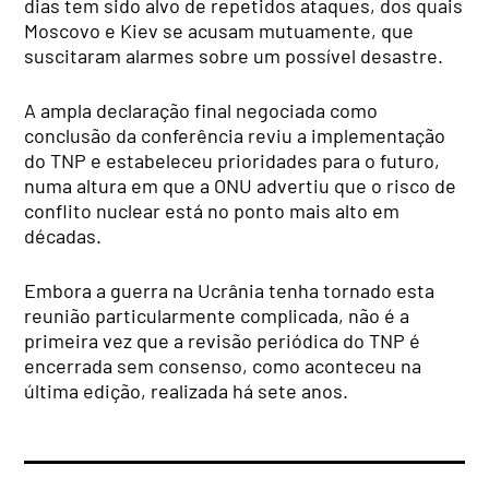
dias tem sido alvo de repetidos ataques, dos quais
Moscovo e Kiev se acusam mutuamente, que
suscitaram alarmes sobre um possível desastre.
A ampla declaração final negociada como
conclusão da conferência reviu a implementação
do TNP e estabeleceu prioridades para o futuro,
numa altura em que a ONU advertiu que o risco de
conflito nuclear está no ponto mais alto em
décadas.
Embora a guerra na Ucrânia tenha tornado esta
reunião particularmente complicada, não é a
primeira vez que a revisão periódica do TNP é
encerrada sem consenso, como aconteceu na
última edição, realizada há sete anos.