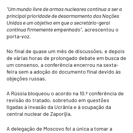
“Um mundo livre de armas nucleares continua a ser a
principal prioridade de desarmamento das Nações
Unidas e um objetivo em que o secretário-geral
continua firmemente empenhado”
, acrescentou o
porta-voz.
No final de quase um mês de discussões, e depois
de várias horas de prolongado debate em busca de
um consenso, a conferência encerrou na sexta-
feira sem a adoção do documento final devido às
objeções russas.
A Rússia bloqueou o acordo na 10.ª conferência de
revisão do tratado, sobretudo em questões
ligadas à invasão da Ucrânia e à ocupação da
central nuclear de Zaporíjia.
A delegação de Moscovo foi a única a tomar a