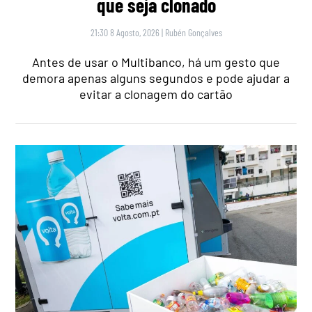
que seja clonado
21:30 8 Agosto, 2026
|
Rubén Gonçalves
Antes de usar o Multibanco, há um gesto que
demora apenas alguns segundos e pode ajudar a
evitar a clonagem do cartão