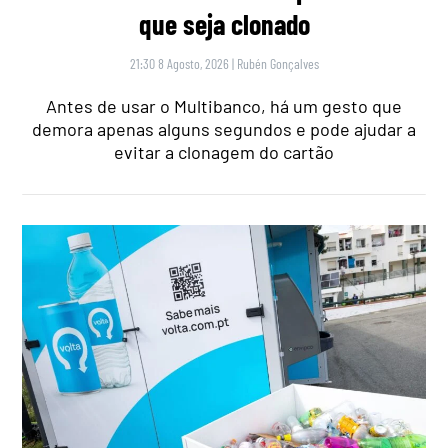
que seja clonado
21:30 8 Agosto, 2026
|
Rubén Gonçalves
Antes de usar o Multibanco, há um gesto que
demora apenas alguns segundos e pode ajudar a
evitar a clonagem do cartão