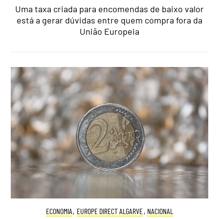
Uma taxa criada para encomendas de baixo valor
está a gerar dúvidas entre quem compra fora da
União Europeia
ECONOMIA
,
EUROPE DIRECT ALGARVE
,
NACIONAL