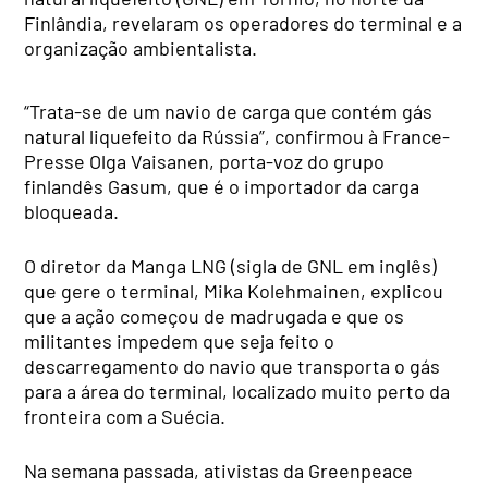
Finlândia, revelaram os operadores do terminal e a
organização ambientalista.
“Trata-se de um navio de carga que contém gás
natural liquefeito da Rússia”, confirmou à France-
Presse Olga Vaisanen, porta-voz do grupo
finlandês Gasum, que é o importador da carga
bloqueada.
O diretor da Manga LNG (sigla de GNL em inglês)
que gere o terminal, Mika Kolehmainen, explicou
que a ação começou de madrugada e que os
militantes impedem que seja feito o
descarregamento do navio que transporta o gás
para a área do terminal, localizado muito perto da
fronteira com a Suécia.
Na semana passada, ativistas da Greenpeace