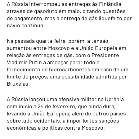
A Rússia interrompeu as entregas às Finlândia
através de gasoduto em maio, citando questões
de pagamento, mas a entrega de gás liquefeito por
navio continua.
Na passada quarta-feira, porém, a tensão
aumentou entre Moscovo e a União Europeia em
relação às entregas de gás, com o Presidente
Vladimir Putin a ameaçar parar todo o
fornecimento de hidrocarbonetos em caso de um
limite de preços, uma possibilidade admitida por
Bruxelas.
A Rússia lançou uma ofensiva militar na Ucrânia
com inicio a 24 de fevereiro, que ainda dura,
levando a União Europeia, além de outros países
sobretudo ocidentais, a impor fortes sanções
económicas e políticas contra Moscovo.