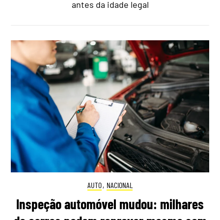
antes da idade legal
AUTO
,
NACIONAL
Inspeção automóvel mudou: milhares