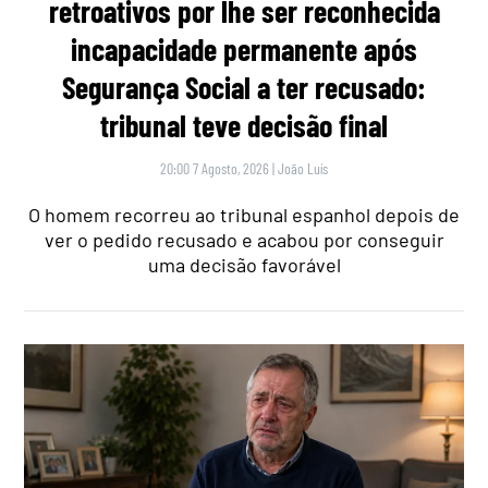
retroativos por lhe ser reconhecida
incapacidade permanente após
Segurança Social a ter recusado:
tribunal teve decisão final
20:00 7 Agosto, 2026
|
João Luís
O homem recorreu ao tribunal espanhol depois de
ver o pedido recusado e acabou por conseguir
uma decisão favorável