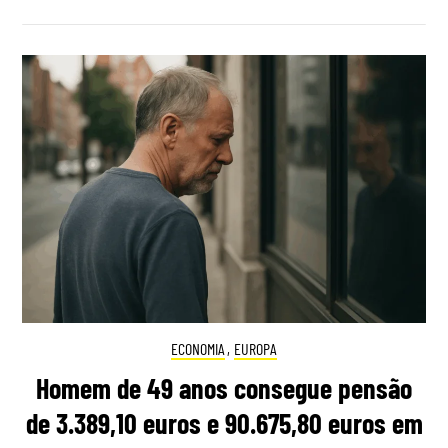
ECONOMIA
,
EUROPA
Homem de 49 anos consegue pensão
de 3.389,10 euros e 90.675,80 euros em