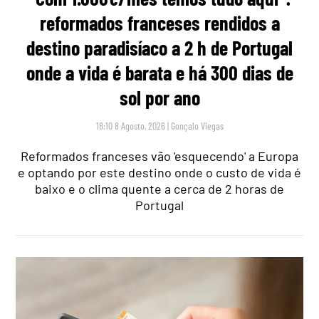
reformados franceses rendidos a
destino paradisíaco a 2 h de Portugal
onde a vida é barata e há 300 dias de
sol por ano
18:10 8 Agosto, 2026
|
Gonçalo Viegas
Reformados franceses vão 'esquecendo' a Europa
e optando por este destino onde o custo de vida é
baixo e o clima quente a cerca de 2 horas de
Portugal