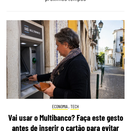
ECONOMIA
,
TECH
Vai usar o Multibanco? Faça este gesto
antes de inserir o cartão para evitar