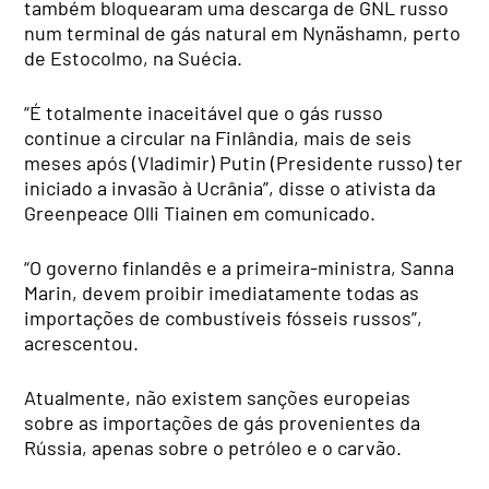
também bloquearam uma descarga de GNL russo
num terminal de gás natural em Nynäshamn, perto
de Estocolmo, na Suécia.
“É totalmente inaceitável que o gás russo
continue a circular na Finlândia, mais de seis
meses após (Vladimir) Putin (Presidente russo) ter
iniciado a invasão à Ucrânia”, disse o ativista da
Greenpeace Olli Tiainen em comunicado.
“O governo finlandês e a primeira-ministra, Sanna
Marin, devem proibir imediatamente todas as
importações de combustíveis fósseis russos”,
acrescentou.
Atualmente, não existem sanções europeias
sobre as importações de gás provenientes da
Rússia, apenas sobre o petróleo e o carvão.