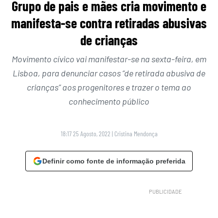
Grupo de pais e mães cria movimento e
manifesta-se contra retiradas abusivas
de crianças
Movimento cívico vai manifestar-se na sexta-feira, em
Lisboa, para denunciar casos “de retirada abusiva de
crianças” aos progenitores e trazer o tema ao
conhecimento público
18:17 25 Agosto, 2022
|
Cristina Mendonça
Definir como fonte de informação preferida