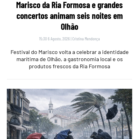
Marisco da Ria Formosa e grandes
concertos animam seis noites em
Olhão
15:30 6 Agosto, 2026
|
Cristina Mendonça
Festival do Marisco volta a celebrar a identidade
marítima de Olhão, a gastronomia local e os
produtos frescos da Ria Formosa