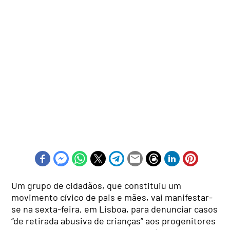
Um grupo de cidadãos, que constituiu um
movimento cívico de pais e mães, vai manifestar-
se na sexta-feira, em Lisboa, para denunciar casos
“de retirada abusiva de crianças” aos progenitores