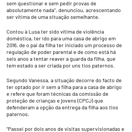
sem questionar e sem pedir provas de
absolutamente nada”, denunciou, acrescentando
ser vítima de uma situação semelhante.
Contou à Lusa ter sido vítima de violência
doméstica, ter ido para uma casa de abrigo em
2016, de o pai da filha ter iniciado um processo de
regulação de poder parental e de como está há
seis anos a tentar reaver a guarda da filha, que
tem estado a ser criada por uns tios paternos.
Segundo Vanessa, a situação decorre do facto de
ter optado por ir sem a filha para a casa de abrigo
e refere que foram técnicas da comissão de
proteção de crianças e jovens (CPCJ) que
defenderam a opção da entrega da filha aos tios
paternos.
“Passei por dois anos de visitas supervisionadas e