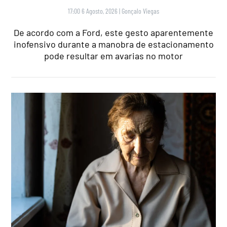
17:00 6 Agosto, 2026
|
Gonçalo Viegas
De acordo com a Ford, este gesto aparentemente
inofensivo durante a manobra de estacionamento
pode resultar em avarias no motor