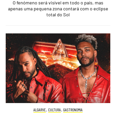
O fenómeno será visível em todo o país, mas
apenas uma pequena zona contará com o eclipse
total do Sol
ALGARVE
,
CULTURA
,
GASTRONOMIA