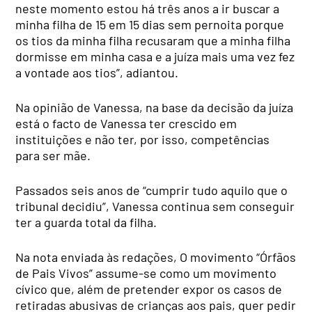
neste momento estou há três anos a ir buscar a
minha filha de 15 em 15 dias sem pernoita porque
os tios da minha filha recusaram que a minha filha
dormisse em minha casa e a juíza mais uma vez fez
a vontade aos tios”, adiantou.
Na opinião de Vanessa, na base da decisão da juíza
está o facto de Vanessa ter crescido em
instituições e não ter, por isso, competências
para ser mãe.
Passados seis anos de “cumprir tudo aquilo que o
tribunal decidiu”, Vanessa continua sem conseguir
ter a guarda total da filha.
Na nota enviada às redações, O movimento “Órfãos
de Pais Vivos” assume-se como um movimento
cívico que, além de pretender expor os casos de
retiradas abusivas de crianças aos pais, quer pedir