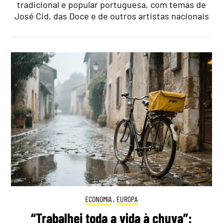
tradicional e popular portuguesa, com temas de
José Cid, das Doce e de outros artistas nacionais
ECONOMIA
,
EUROPA
“Trabalhei toda a vida à chuva”: