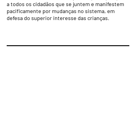
a todos os cidadãos que se juntem e manifestem
pacificamente por mudanças no sistema, em
defesa do superior interesse das crianças.