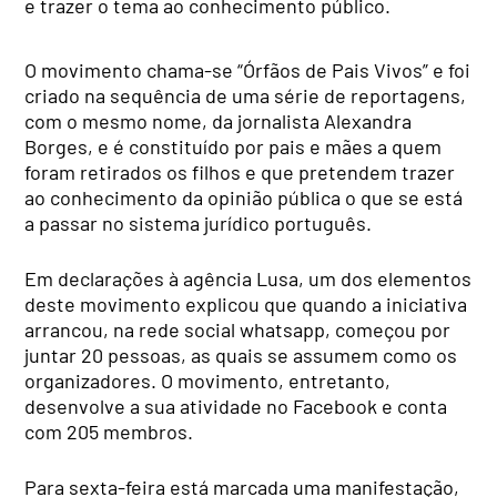
e trazer o tema ao conhecimento público.
O movimento chama-se “Órfãos de Pais Vivos” e foi
criado na sequência de uma série de reportagens,
com o mesmo nome, da jornalista Alexandra
Borges, e é constituído por pais e mães a quem
foram retirados os filhos e que pretendem trazer
ao conhecimento da opinião pública o que se está
a passar no sistema jurídico português.
Em declarações à agência Lusa, um dos elementos
deste movimento explicou que quando a iniciativa
arrancou, na rede social whatsapp, começou por
juntar 20 pessoas, as quais se assumem como os
organizadores. O movimento, entretanto,
desenvolve a sua atividade no Facebook e conta
com 205 membros.
Para sexta-feira está marcada uma manifestação,