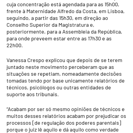
cuja concentração está agendada para as 15h00,
frente à Maternidade Alfredo da Costa, em Lisboa,
seguindo, a partir das 15h30, em direção ao
Conselho Superior da Magistratura e,
posteriormente, para a Assembleia da República,
para onde preveem estar entre as 17h30 e as
22h00.
Vanessa Crespo explicou que depois de se terem
juntado neste movimento perceberam que as
situações se repetiam, nomeadamente decisões
tomadas tendo por base unicamente relatórios de
técnicos, psicólogos ou outras entidades de
suporte aos tribunais.
“Acabam por ser só mesmo opiniões de técnicos e
muitos desses relatórios acabam por prejudicar os
processos [de regulação dos poderes parentais]
porque o juiz lê aquilo e dá aquilo como verdade