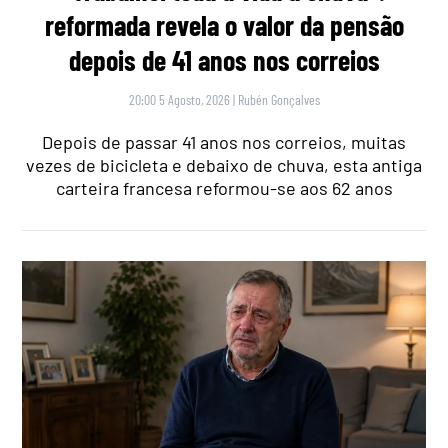
reformada revela o valor da pensão
depois de 41 anos nos correios
20:00 5 Agosto, 2026
|
Rubén Gonçalves
Depois de passar 41 anos nos correios, muitas
vezes de bicicleta e debaixo de chuva, esta antiga
carteira francesa reformou-se aos 62 anos