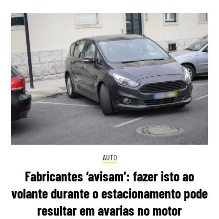
AUTO
Fabricantes ‘avisam’: fazer isto ao
volante durante o estacionamento pode
resultar em avarias no motor