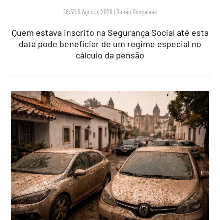
18:30 5 Agosto, 2026
|
Rubén Gonçalves
Quem estava inscrito na Segurança Social até esta
data pode beneficiar de um regime especial no
cálculo da pensão