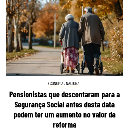
ECONOMIA
,
NACIONAL
Pensionistas que descontaram para a
Segurança Social antes desta data
podem ter um aumento no valor da
reforma