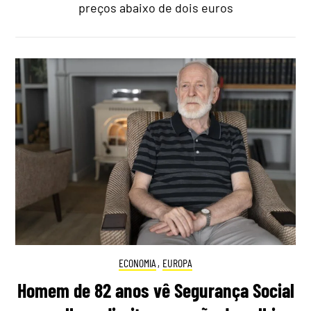
preços abaixo de dois euros
ECONOMIA
,
EUROPA
Homem de 82 anos vê Segurança Social