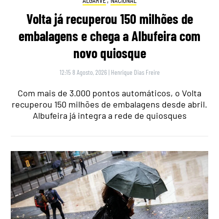
Volta já recuperou 150 milhões de
embalagens e chega a Albufeira com
novo quiosque
12:15 8 Agosto, 2026
|
Henrique Dias Freire
Com mais de 3.000 pontos automáticos, o Volta
recuperou 150 milhões de embalagens desde abril.
Albufeira já integra a rede de quiosques