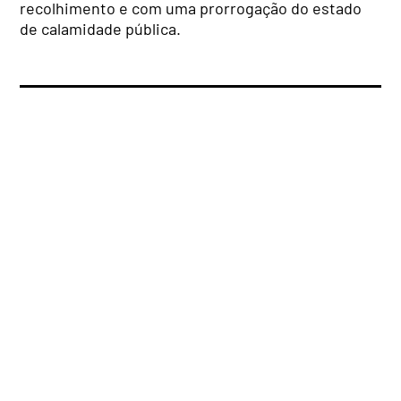
recolhimento e com uma prorrogação do estado
de calamidade pública.