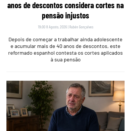
anos de descontos considera cortes na
pensão injustos
19:00 8 Agosto, 2026
|
Rubén Gonçalves
Depois de começar a trabalhar ainda adolescente
e acumular mais de 40 anos de descontos, este
reformado espanhol contesta os cortes aplicados
à sua pensão