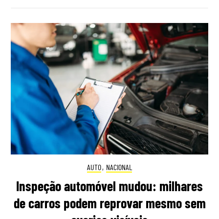
AUTO
,
NACIONAL
Inspeção automóvel mudou: milhares
de carros podem reprovar mesmo sem