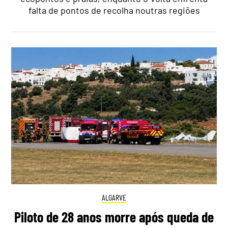
falta de pontos de recolha noutras regiões
ALGARVE
Piloto de 28 anos morre após queda de