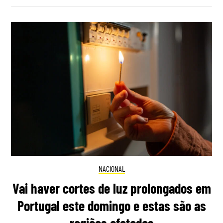
NACIONAL
Vai haver cortes de luz prolongados em
Portugal este domingo e estas são as
regiões afetadas