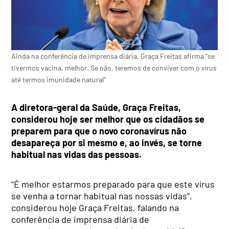
Ainda na conferência de imprensa diária, Graça Freitas afirma “se
tivermos vacina, melhor. Se não, teremos de conviver com o vírus
até termos imunidade natural”
A diretora-geral da Saúde, Graça Freitas,
considerou hoje ser melhor que os cidadãos se
preparem para que o novo coronavírus não
desapareça por si mesmo e, ao invés, se torne
habitual nas vidas das pessoas.
“É melhor estarmos preparado para que este vírus
se venha a tornar habitual nas nossas vidas”,
considerou hoje Graça Freitas, falando na
conferência de imprensa diária de