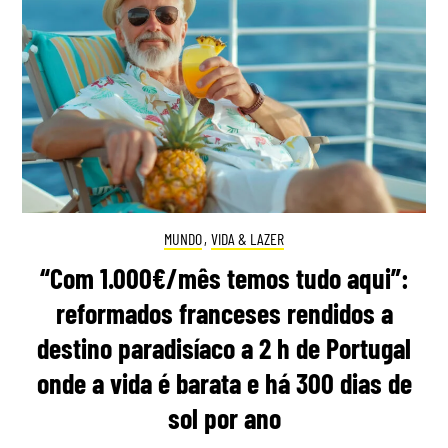
MUNDO
,
VIDA & LAZER
“Com 1.000€/mês temos tudo aqui”:
reformados franceses rendidos a
destino paradisíaco a 2 h de Portugal
onde a vida é barata e há 300 dias de
sol por ano