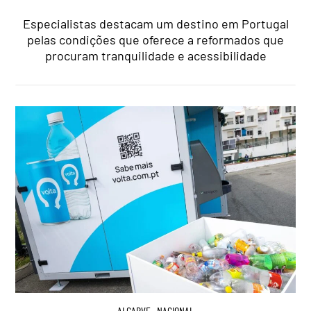
Especialistas destacam um destino em Portugal
pelas condições que oferece a reformados que
procuram tranquilidade e acessibilidade
ALGARVE
,
NACIONAL