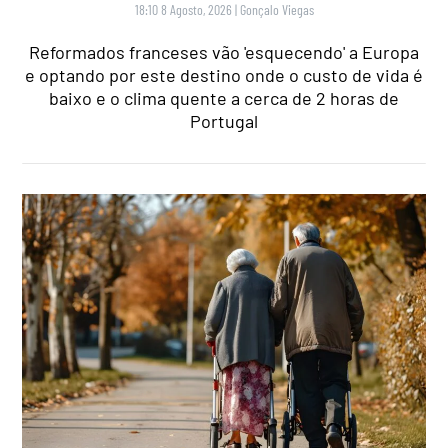
18:10 8 Agosto, 2026
|
Gonçalo Viegas
Reformados franceses vão 'esquecendo' a Europa
e optando por este destino onde o custo de vida é
baixo e o clima quente a cerca de 2 horas de
Portugal