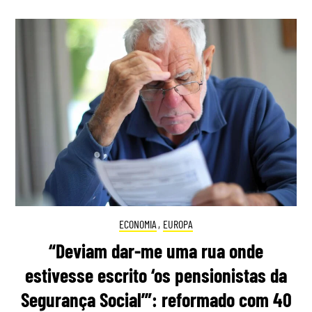
ECONOMIA
,
EUROPA
“Deviam dar-me uma rua onde
estivesse escrito ‘os pensionistas da
Segurança Social’”: reformado com 40