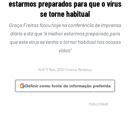
estarmos preparados para que o vírus
se torne habitual
Graça Freitas falou hoje na conferência de imprensa
diária e diz que “é melhor estarmos preparado para
que este vírus se venha a tornar habitual nas nossas
vidas”
14:47 17 Maio, 2020
|
Cristina Mendonça
Definir como fonte de informação preferida