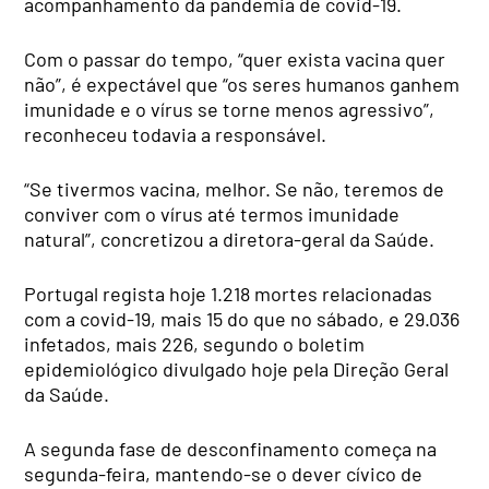
acompanhamento da pandemia de covid-19.
Com o passar do tempo, “quer exista vacina quer
não”, é expectável que “os seres humanos ganhem
imunidade e o vírus se torne menos agressivo”,
reconheceu todavia a responsável.
“Se tivermos vacina, melhor. Se não, teremos de
conviver com o vírus até termos imunidade
natural”, concretizou a diretora-geral da Saúde.
Portugal regista hoje 1.218 mortes relacionadas
com a covid-19, mais 15 do que no sábado, e 29.036
infetados, mais 226, segundo o boletim
epidemiológico divulgado hoje pela Direção Geral
da Saúde.
A segunda fase de desconfinamento começa na
segunda-feira, mantendo-se o dever cívico de