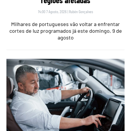
14:00 7 Agosto, 2026
|
Rubén Gonçalves
Milhares de portugueses vão voltar a enfrentar
cortes de luz programados já este domingo, 9 de
agosto