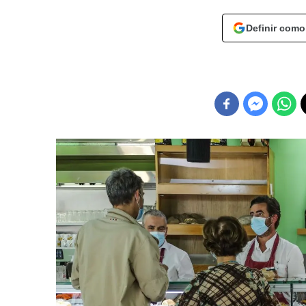
Definir como