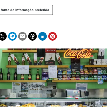
 fonte de informação preferida