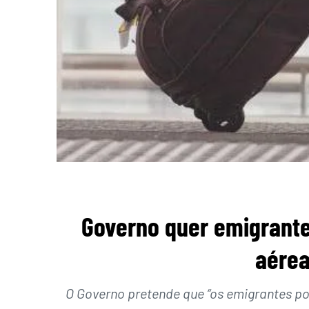
Governo quer emigrante
aérea
O Governo pretende que “os emigrantes po