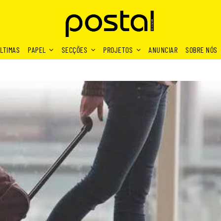
LTIMAS
PAPEL
SECÇÕES
PROJETOS
ANUNCIAR
SOBRE NÓS