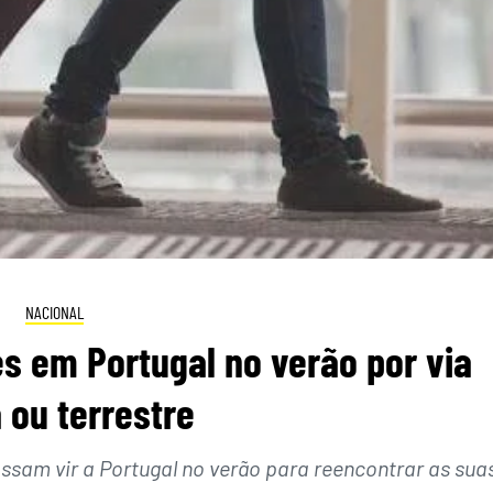
NACIONAL
s em Portugal no verão por via
 ou terrestre
ssam vir a Portugal no verão para reencontrar as sua