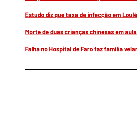
Estudo diz que taxa de infecção em Loulé
Morte de duas crianças chinesas em aula
Falha no Hospital de Faro faz família vel