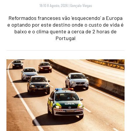
18:10 8 Agosto, 2026
|
Gonçalo Viegas
Reformados franceses vão 'esquecendo' a Europa
e optando por este destino onde o custo de vida é
baixo e o clima quente a cerca de 2 horas de
Portugal