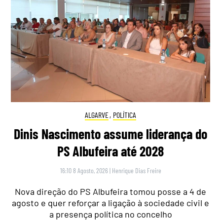
ALGARVE
,
POLÍTICA
Dinis Nascimento assume liderança do
PS Albufeira até 2028
16:10 8 Agosto, 2026
|
Henrique Dias Freire
Nova direção do PS Albufeira tomou posse a 4 de
agosto e quer reforçar a ligação à sociedade civil e
a presença política no concelho