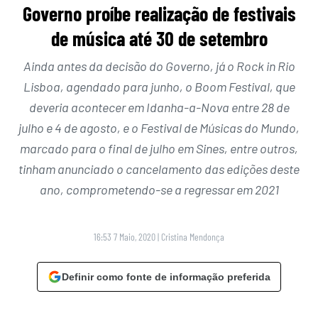
Governo proíbe realização de festivais
de música até 30 de setembro
Ainda antes da decisão do Governo, já o Rock in Rio
Lisboa, agendado para junho, o Boom Festival, que
deveria acontecer em Idanha-a-Nova entre 28 de
julho e 4 de agosto, e o Festival de Músicas do Mundo,
marcado para o final de julho em Sines, entre outros,
tinham anunciado o cancelamento das edições deste
ano, comprometendo-se a regressar em 2021
16:53 7 Maio, 2020
|
Cristina Mendonça
Definir como fonte de informação preferida