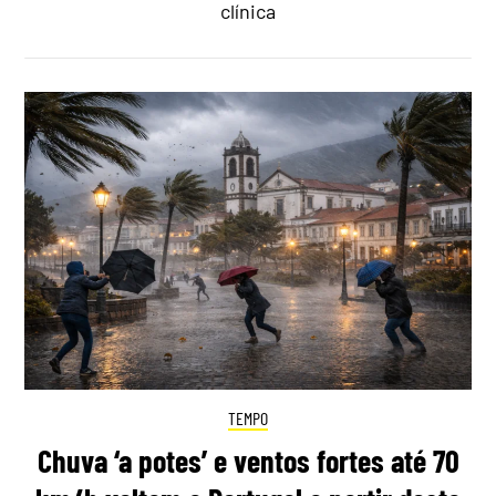
clínica
TEMPO
Chuva ‘a potes’ e ventos fortes até 70