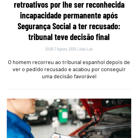
retroativos por lhe ser reconhecida
incapacidade permanente após
Segurança Social a ter recusado:
tribunal teve decisão final
20:00 7 Agosto, 2026
|
João Luís
O homem recorreu ao tribunal espanhol depois de
ver o pedido recusado e acabou por conseguir
uma decisão favorável