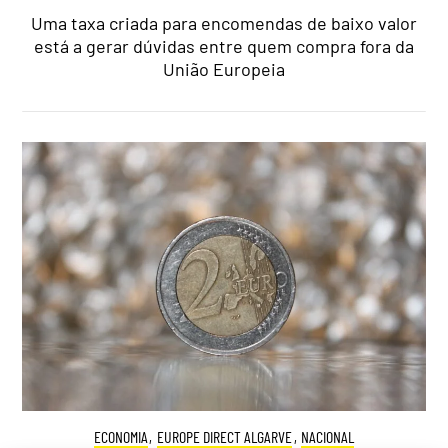
Uma taxa criada para encomendas de baixo valor
está a gerar dúvidas entre quem compra fora da
União Europeia
ECONOMIA
,
EUROPE DIRECT ALGARVE
,
NACIONAL