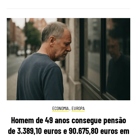
ECONOMIA
,
EUROPA
Homem de 49 anos consegue pensão
de 3.389,10 euros e 90.675,80 euros em