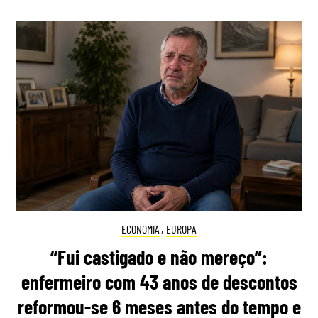
ECONOMIA
,
EUROPA
“Fui castigado e não mereço”:
enfermeiro com 43 anos de descontos
reformou-se 6 meses antes do tempo e