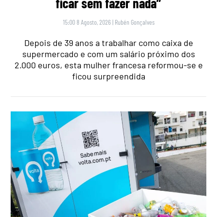
ficar sem fazer nada”
15:00 8 Agosto, 2026
|
Rubén Gonçalves
Depois de 39 anos a trabalhar como caixa de
supermercado e com um salário próximo dos
2.000 euros, esta mulher francesa reformou-se e
ficou surpreendida