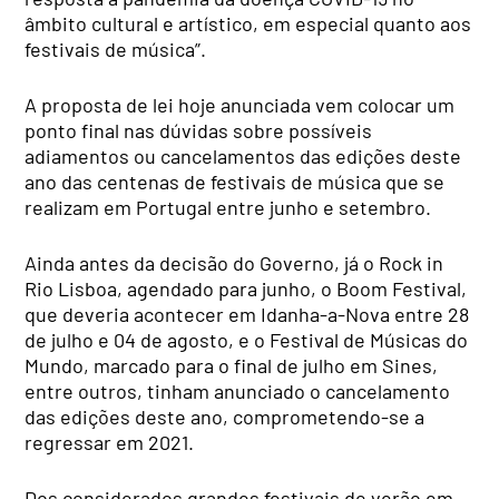
âmbito cultural e artístico, em especial quanto aos
festivais de música”.
A proposta de lei hoje anunciada vem colocar um
ponto final nas dúvidas sobre possíveis
adiamentos ou cancelamentos das edições deste
ano das centenas de festivais de música que se
realizam em Portugal entre junho e setembro.
Ainda antes da decisão do Governo, já o Rock in
Rio Lisboa, agendado para junho, o Boom Festival,
que deveria acontecer em Idanha-a-Nova entre 28
de julho e 04 de agosto, e o Festival de Músicas do
Mundo, marcado para o final de julho em Sines,
entre outros, tinham anunciado o cancelamento
das edições deste ano, comprometendo-se a
regressar em 2021.
Dos considerados grandes festivais de verão em