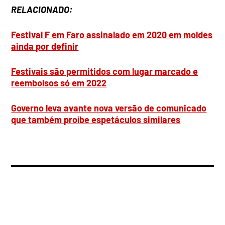
RELACIONADO:
Festival F em Faro assinalado em 2020 em moldes
ainda por definir
Festivais são permitidos com lugar marcado e
reembolsos só em 2022
Governo leva avante nova versão de comunicado
que também proíbe espetáculos similares