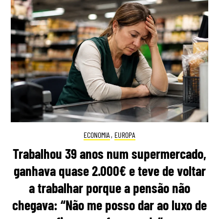
ECONOMIA
,
EUROPA
Trabalhou 39 anos num supermercado,
ganhava quase 2.000€ e teve de voltar
a trabalhar porque a pensão não
chegava: “Não me posso dar ao luxo de