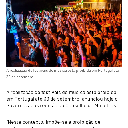
A realização de festivais de música está proibida em Portugal até
30 de setembro
A realização de festivais de música está proibida
em Portugal até 30 de setembro, anunciou hoje o
Governo, após reunião do Conselho de Ministros.
“Neste contexto, impõe-se a proibição de