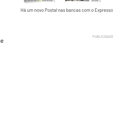
Há um novo Postal nas bancas com o Expresso
 e