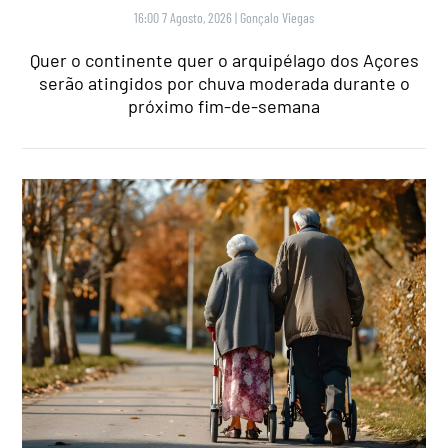
16:00 7 Agosto, 2026
|
Gonçalo Viegas
Quer o continente quer o arquipélago dos Açores
serão atingidos por chuva moderada durante o
próximo fim-de-semana