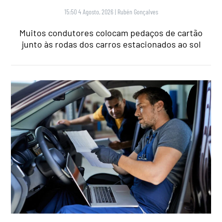
15:50 4 Agosto, 2026
|
Rubén Gonçalves
Muitos condutores colocam pedaços de cartão
junto às rodas dos carros estacionados ao sol