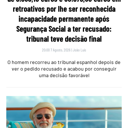
retroativos por lhe ser reconhecida
incapacidade permanente após
Segurança Social a ter recusado:
tribunal teve decisão final
20:00 7 Agosto, 2026
|
João Luís
O homem recorreu ao tribunal espanhol depois de
ver o pedido recusado e acabou por conseguir
uma decisão favorável