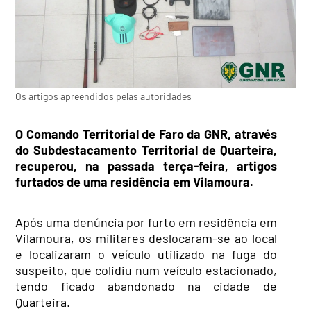
Os artigos apreendidos pelas autoridades
O Comando Territorial de Faro da GNR, através
do Subdestacamento Territorial de Quarteira,
recuperou, na passada terça-feira, artigos
furtados de uma residência em Vilamoura.
Após uma denúncia por furto em residência em
Vilamoura, os militares deslocaram-se ao local
e localizaram o veículo utilizado na fuga do
suspeito, que colidiu num veículo estacionado,
tendo ficado abandonado na cidade de
Quarteira.