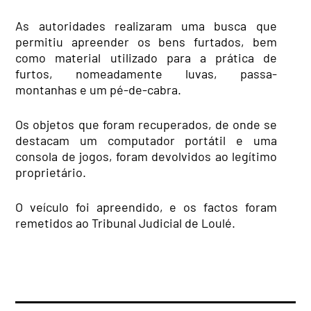
As autoridades realizaram uma busca que
permitiu apreender os bens furtados, bem
como material utilizado para a prática de
furtos, nomeadamente luvas, passa-
montanhas e um pé-de-cabra.
Os objetos que foram recuperados, de onde se
destacam um computador portátil e uma
consola de jogos, foram devolvidos ao legítimo
proprietário.
O veículo foi apreendido, e os factos foram
remetidos ao Tribunal Judicial de Loulé.