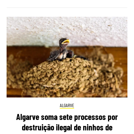
ALGARVE
Algarve soma sete processos por
destruição ilegal de ninhos de