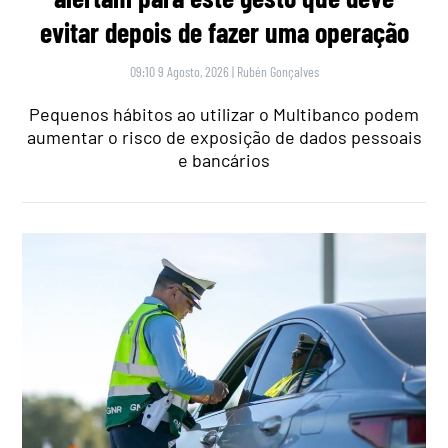
evitar depois de fazer uma operação
09:10 9 Agosto, 2026
|
Rubén Gonçalves
Pequenos hábitos ao utilizar o Multibanco podem
aumentar o risco de exposição de dados pessoais
e bancários