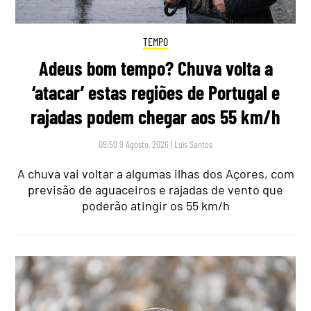
TEMPO
Adeus bom tempo? Chuva volta a
‘atacar’ estas regiões de Portugal e
rajadas podem chegar aos 55 km/h
09:50 9 Agosto, 2026
|
Luís Santos
A chuva vai voltar a algumas ilhas dos Açores, com
previsão de aguaceiros e rajadas de vento que
poderão atingir os 55 km/h