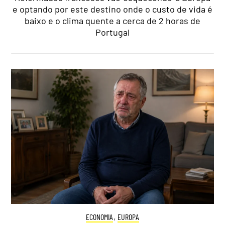
e optando por este destino onde o custo de vida é
baixo e o clima quente a cerca de 2 horas de
Portugal
ECONOMIA
,
EUROPA