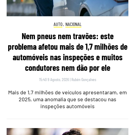
AUTO
,
NACIONAL
Nem pneus nem travões: este
problema afetou mais de 1,7 milhões de
automóveis nas inspeções e muitos
condutores nem dão por ele
15:40 9 Agosto, 2026
|
Rubén Gonçalves
Mais de 1,7 milhões de veículos apresentaram, em
2025, uma anomalia que se destacou nas
inspeções automóveis