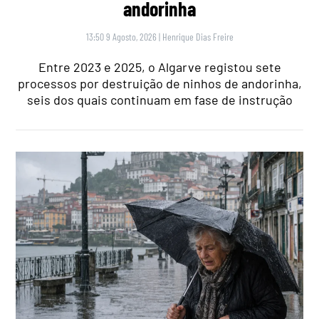
andorinha
13:50 9 Agosto, 2026
|
Henrique Dias Freire
Entre 2023 e 2025, o Algarve registou sete
processos por destruição de ninhos de andorinha,
seis dos quais continuam em fase de instrução