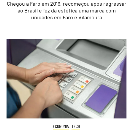
Chegou a Faro em 2019, recomeçou após regressar
ao Brasil e fez da estética uma marca com
unidades em Faro e Vilamoura
ECONOMIA
,
TECH