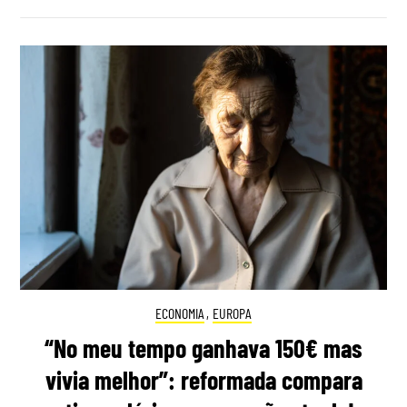
ECONOMIA
,
EUROPA
“No meu tempo ganhava 150€ mas
vivia melhor”: reformada compara