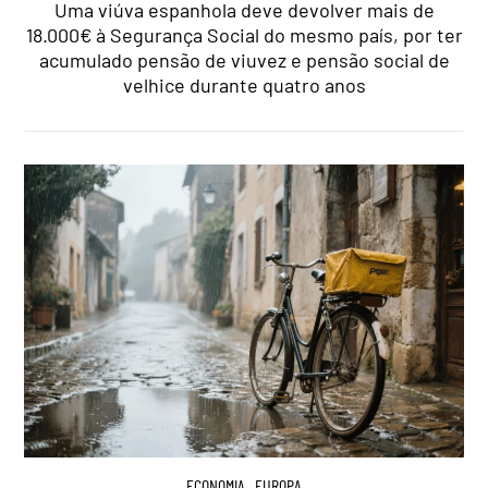
Uma viúva espanhola deve devolver mais de
18.000€ à Segurança Social do mesmo país, por ter
acumulado pensão de viuvez e pensão social de
velhice durante quatro anos
ECONOMIA
,
EUROPA