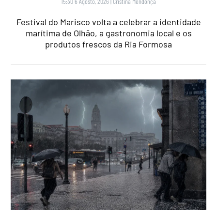
15:30 6 Agosto, 2026
|
Cristina Mendonça
Festival do Marisco volta a celebrar a identidade
marítima de Olhão, a gastronomia local e os
produtos frescos da Ria Formosa