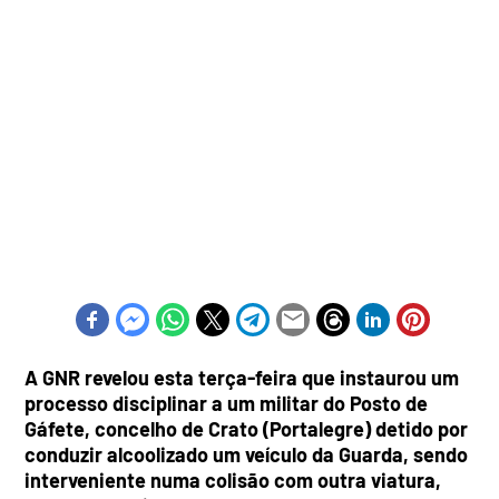
A GNR revelou esta terça-feira que instaurou um
processo disciplinar a um militar do Posto de
Gáfete, concelho de Crato (Portalegre) detido por
conduzir alcoolizado um veículo da Guarda, sendo
interveniente numa colisão com outra viatura,