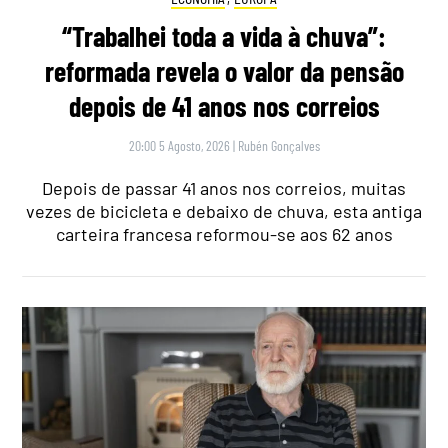
“Trabalhei toda a vida à chuva”:
reformada revela o valor da pensão
depois de 41 anos nos correios
20:00 5 Agosto, 2026
|
Rubén Gonçalves
Depois de passar 41 anos nos correios, muitas
vezes de bicicleta e debaixo de chuva, esta antiga
carteira francesa reformou-se aos 62 anos