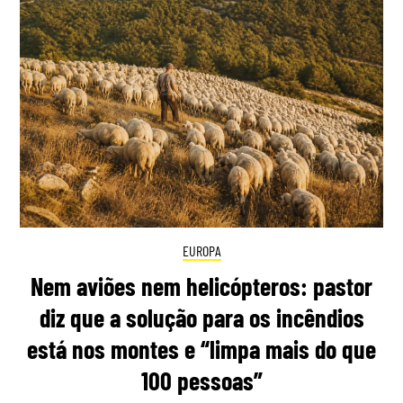
EUROPA
Nem aviões nem helicópteros: pastor
diz que a solução para os incêndios
está nos montes e “limpa mais do que
100 pessoas”