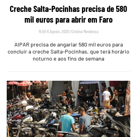
Creche Salta-Pocinhas precisa de 580
mil euros para abrir em Faro
15:50 6 Agosto, 2026
|
Cristina Mendonça
AIPAR precisa de angariar 580 mil euros para
concluir a creche Salta-Pocinhas, que terá horário
noturno e aos fins de semana