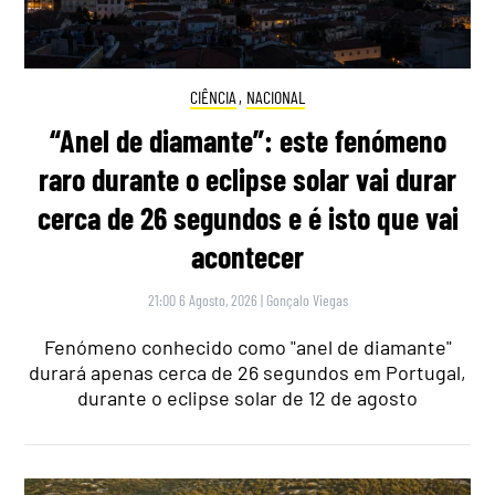
CIÊNCIA
,
NACIONAL
“Anel de diamante”: este fenómeno
raro durante o eclipse solar vai durar
cerca de 26 segundos e é isto que vai
acontecer
21:00 6 Agosto, 2026
|
Gonçalo Viegas
Fenómeno conhecido como "anel de diamante"
durará apenas cerca de 26 segundos em Portugal,
durante o eclipse solar de 12 de agosto