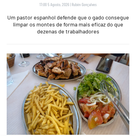
17:00 5 Agosto, 2026
|
Rubén Gonçalves
Um pastor espanhol defende que o gado consegue
limpar os montes de forma mais eficaz do que
dezenas de trabalhadores