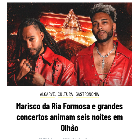
ALGARVE
,
CULTURA
,
GASTRONOMIA
Marisco da Ria Formosa e grandes
concertos animam seis noites em
Olhão