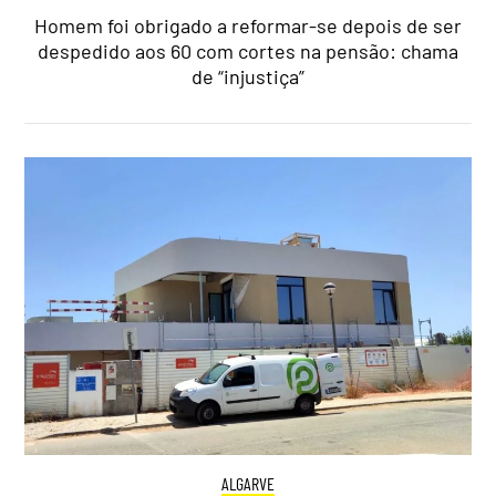
Homem foi obrigado a reformar-se depois de ser
despedido aos 60 com cortes na pensão: chama
de “injustiça”
ALGARVE