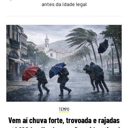
antes da idade legal
TEMPO
Vem aí chuva forte, trovoada e rajadas