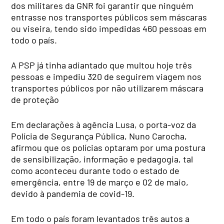
dos militares da GNR foi garantir que ninguém
entrasse nos transportes públicos sem máscaras
ou viseira, tendo sido impedidas 460 pessoas em
todo o país.
A PSP já tinha adiantado que multou hoje três
pessoas e impediu 320 de seguirem viagem nos
transportes públicos por não utilizarem máscara
de proteção
Em declarações à agência Lusa, o porta-voz da
Polícia de Segurança Pública, Nuno Carocha,
afirmou que os polícias optaram por uma postura
de sensibilização, informação e pedagogia, tal
como aconteceu durante todo o estado de
emergência, entre 19 de março e 02 de maio,
devido à pandemia de covid-19.
Em todo o país foram levantados três autos a