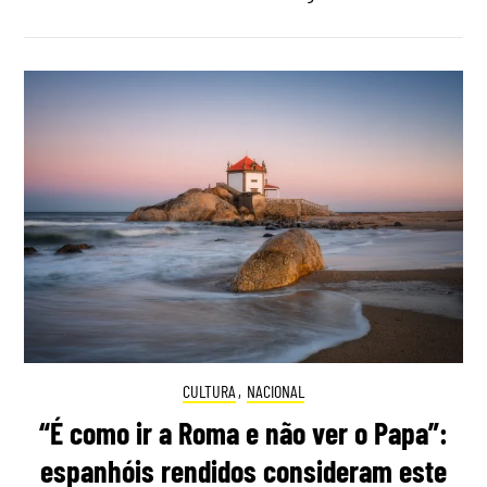
CULTURA
,
NACIONAL
“É como ir a Roma e não ver o Papa”:
espanhóis rendidos consideram este