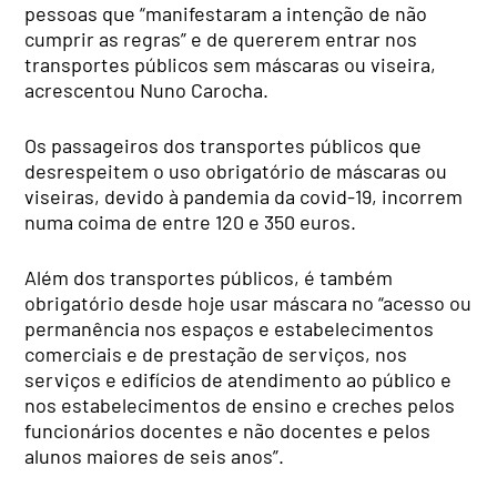
pessoas que “manifestaram a intenção de não
cumprir as regras” e de quererem entrar nos
transportes públicos sem máscaras ou viseira,
acrescentou Nuno Carocha.
Os passageiros dos transportes públicos que
desrespeitem o uso obrigatório de máscaras ou
viseiras, devido à pandemia da covid-19, incorrem
numa coima de entre 120 e 350 euros.
Além dos transportes públicos, é também
obrigatório desde hoje usar máscara no “acesso ou
permanência nos espaços e estabelecimentos
comerciais e de prestação de serviços, nos
serviços e edifícios de atendimento ao público e
nos estabelecimentos de ensino e creches pelos
funcionários docentes e não docentes e pelos
alunos maiores de seis anos”.