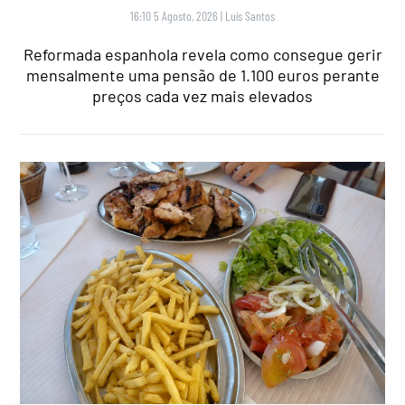
16:10 5 Agosto, 2026
|
Luís Santos
Reformada espanhola revela como consegue gerir
mensalmente uma pensão de 1.100 euros perante
preços cada vez mais elevados