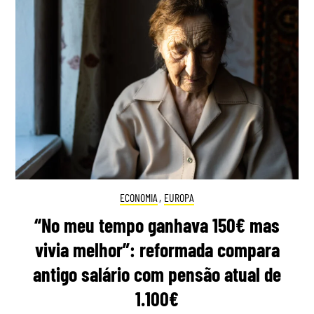
ECONOMIA
,
EUROPA
“No meu tempo ganhava 150€ mas
vivia melhor”: reformada compara
antigo salário com pensão atual de
1.100€