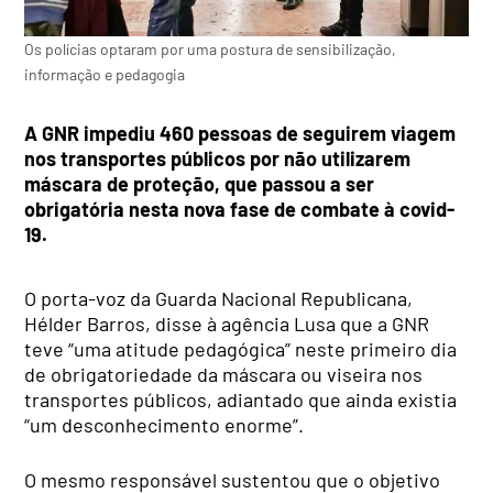
Os polícias optaram por uma postura de sensibilização,
informação e pedagogia
A GNR impediu 460 pessoas de seguirem viagem
nos transportes públicos por não utilizarem
máscara de proteção, que passou a ser
obrigatória nesta nova fase de combate à covid-
19.
O porta-voz da Guarda Nacional Republicana,
Hélder Barros, disse à agência Lusa que a GNR
teve “uma atitude pedagógica” neste primeiro dia
de obrigatoriedade da máscara ou viseira nos
transportes públicos, adiantado que ainda existia
“um desconhecimento enorme”.
O mesmo responsável sustentou que o objetivo