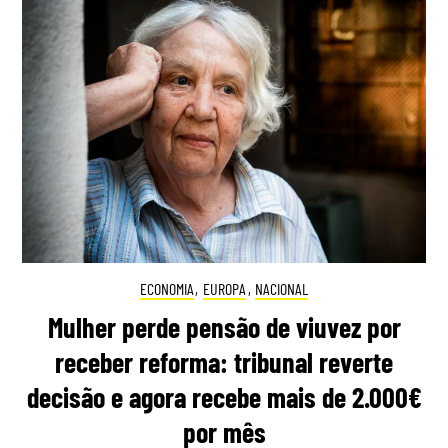
ECONOMIA
,
EUROPA
,
NACIONAL
Mulher perde pensão de viuvez por
receber reforma: tribunal reverte
decisão e agora recebe mais de 2.000€
por mês