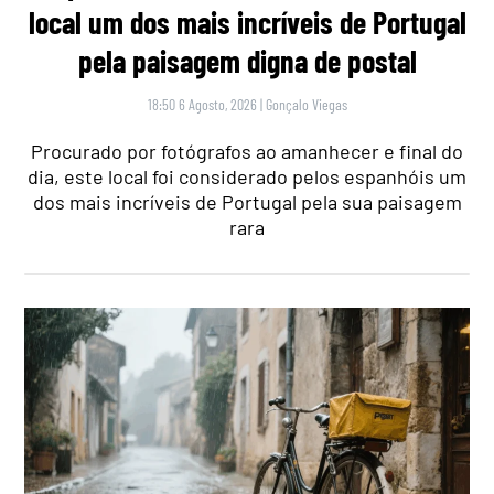
local um dos mais incríveis de Portugal
pela paisagem digna de postal
18:50 6 Agosto, 2026
|
Gonçalo Viegas
Procurado por fotógrafos ao amanhecer e final do
dia, este local foi considerado pelos espanhóis um
dos mais incríveis de Portugal pela sua paisagem
rara