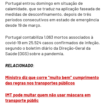
Portugal entrou domingo em situação de
calamidade, que se traduz na aplicação faseada de
medidas de desconfinamento, depois de três
períodos consecutivos em estado de emergência
desde 19 de março.
Portugal contabiliza 1.063 mortos associados à
covid-19 em 25.524 casos confirmados de infeção,
segundo o boletim diário da Direção-Geral da
Saúde (DGS) sobre a pandemia.
RELACIONADO
:
Ministro diz que corre “muito bem” cumprimento
das regras nos transportes públicos
IMT pode multar quem não usar máscara em
transporte públic