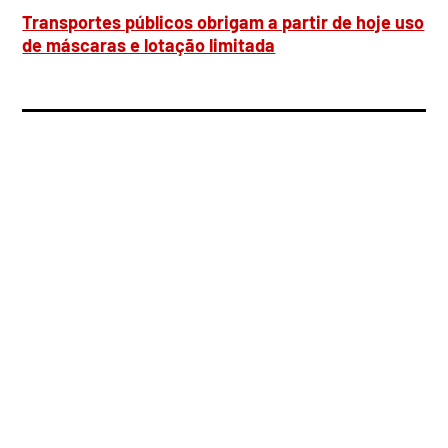
Transportes públicos obrigam a partir de hoje uso
de máscaras e lotação limitada