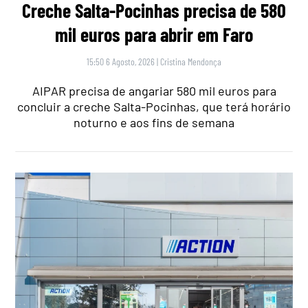
Creche Salta-Pocinhas precisa de 580
mil euros para abrir em Faro
15:50 6 Agosto, 2026
|
Cristina Mendonça
AIPAR precisa de angariar 580 mil euros para
concluir a creche Salta-Pocinhas, que terá horário
noturno e aos fins de semana