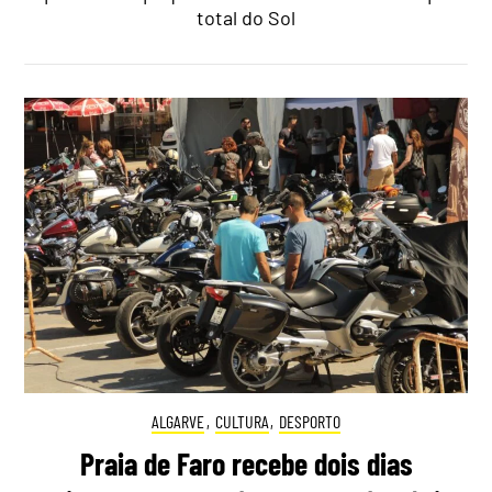
total do Sol
ALGARVE
,
CULTURA
,
DESPORTO
Praia de Faro recebe dois dias