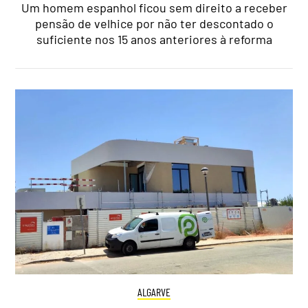
Um homem espanhol ficou sem direito a receber
pensão de velhice por não ter descontado o
suficiente nos 15 anos anteriores à reforma
ALGARVE