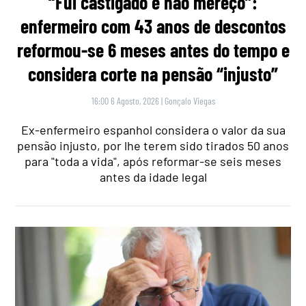
“Fui castigado e não mereço”:
enfermeiro com 43 anos de descontos
reformou-se 6 meses antes do tempo e
considera corte na pensão “injusto”
16:00 6 Agosto, 2026
|
Gonçalo Viegas
Ex-enfermeiro espanhol considera o valor da sua
pensão injusto, por lhe terem sido tirados 50 anos
para "toda a vida", após reformar-se seis meses
antes da idade legal