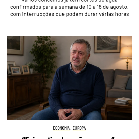
confirmados para a semana de 10 a 16 de agosto,
com interrupções que podem durar várias horas
ECONOMIA
,
EUROPA