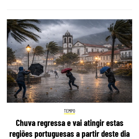
TEMPO
Chuva regressa e vai atingir estas
regiões portuguesas a partir deste dia