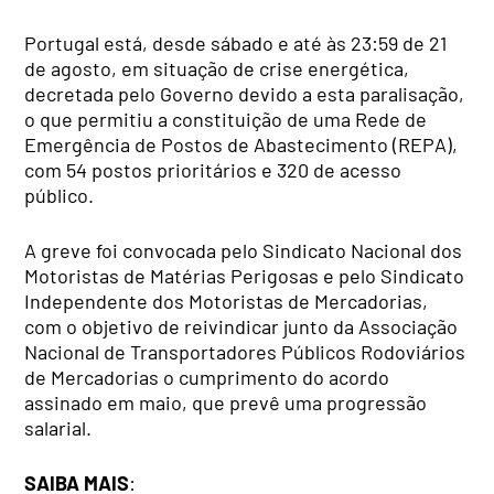
Portugal está, desde sábado e até às 23:59 de 21
de agosto, em situação de crise energética,
decretada pelo Governo devido a esta paralisação,
o que permitiu a constituição de uma Rede de
Emergência de Postos de Abastecimento (REPA),
com 54 postos prioritários e 320 de acesso
público.
A greve foi convocada pelo Sindicato Nacional dos
Motoristas de Matérias Perigosas e pelo Sindicato
Independente dos Motoristas de Mercadorias,
com o objetivo de reivindicar junto da Associação
Nacional de Transportadores Públicos Rodoviários
de Mercadorias o cumprimento do acordo
assinado em maio, que prevê uma progressão
salarial.
SAIBA MAIS
: