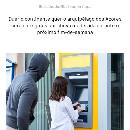
16:00 7 Agosto, 2026
|
Gonçalo Viegas
Quer o continente quer o arquipélago dos Açores
serão atingidos por chuva moderada durante o
próximo fim-de-semana