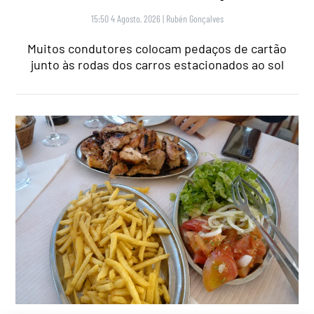
15:50 4 Agosto, 2026
|
Rubén Gonçalves
Muitos condutores colocam pedaços de cartão
junto às rodas dos carros estacionados ao sol