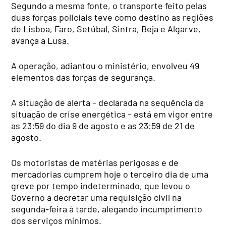
Segundo a mesma fonte, o transporte feito pelas
duas forças policiais teve como destino as regiões
de Lisboa, Faro, Setúbal, Sintra, Beja e Algarve,
avança a Lusa.
A operação, adiantou o ministério, envolveu 49
elementos das forças de segurança.
A situação de alerta – declarada na sequência da
situação de crise energética – está em vigor entre
as 23:59 do dia 9 de agosto e as 23:59 de 21 de
agosto.
Os motoristas de matérias perigosas e de
mercadorias cumprem hoje o terceiro dia de uma
greve por tempo indeterminado, que levou o
Governo a decretar uma requisição civil na
segunda-feira à tarde, alegando incumprimento
dos serviços mínimos.