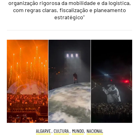
organização rigorosa da mobilidade e da logística,
com regras claras, fiscalização e planeamento
estratégico"
ALGARVE
,
CULTURA
,
MUNDO
,
NACIONAL