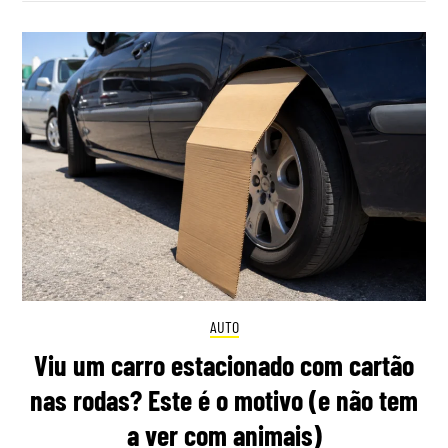
AUTO
Viu um carro estacionado com cartão
nas rodas? Este é o motivo (e não tem
a ver com animais)