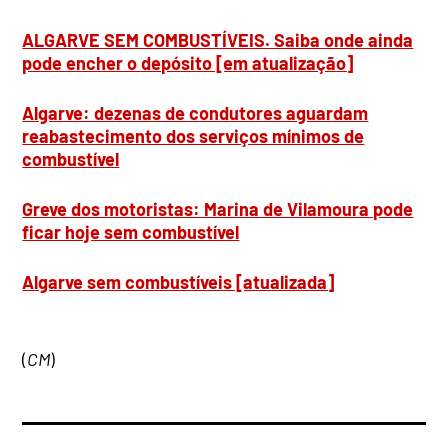
ALGARVE SEM COMBUSTÍVEIS. Saiba onde ainda
pode encher o depósito [em atualização]
Algarve: dezenas de condutores aguardam
reabastecimento dos serviços mínimos de
combustível
Greve dos motoristas: Marina de Vilamoura pode
ficar hoje sem combustível
Algarve sem combustíveis [atualizada]
(
CM
)