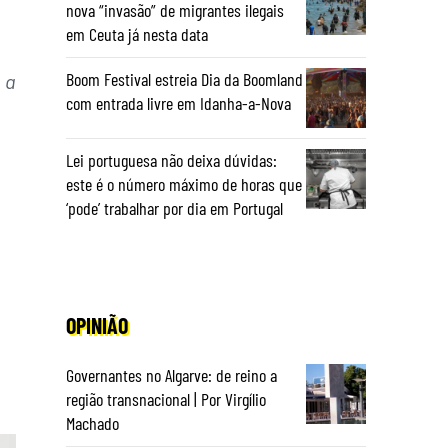
nova “invasão” de migrantes ilegais
em Ceuta já nesta data
Boom Festival estreia Dia da Boomland
 a
com entrada livre em Idanha-a-Nova
Lei portuguesa não deixa dúvidas:
este é o número máximo de horas que
‘pode’ trabalhar por dia em Portugal
OPINIÃO
Governantes no Algarve: de reino a
região transnacional | Por Virgílio
Machado