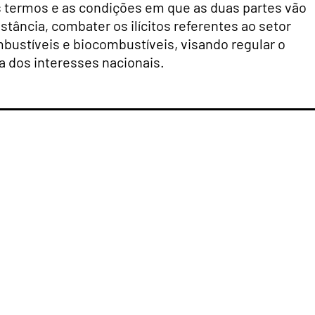
s termos e as condições em que as duas partes vão
stância, combater os ilícitos referentes ao setor
mbustíveis e biocombustíveis, visando regular o
 dos interesses nacionais.