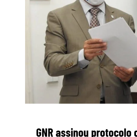
GNR assinou protocolo 