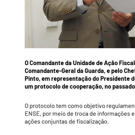
O Comandante da Unidade de Ação Fiscal
Comandante-Geral da Guarda, e pelo Chef
Pinto, em representação do Presidente 
um protocolo de cooperação, no passado 
O protocolo tem como objetivo regulamenta
ENSE, por meio de troca de informações e
ações conjuntas de fiscalização.