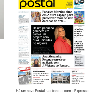
Há um novo Postal nas bancas com o Expresso