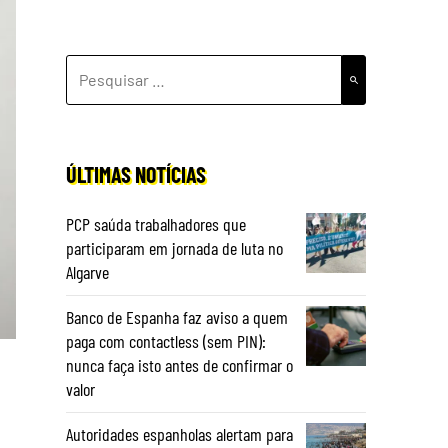
PESQUISAR
POR:
ÚLTIMAS NOTÍCIAS
PCP saúda trabalhadores que
participaram em jornada de luta no
Algarve
Banco de Espanha faz aviso a quem
paga com contactless (sem PIN):
nunca faça isto antes de confirmar o
valor
Autoridades espanholas alertam para