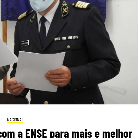
NACIONAL
com a ENSE para mais e melhor