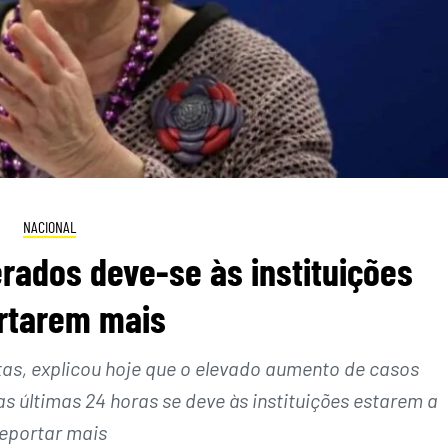
NACIONAL
rados deve-se às instituições
rtarem mais
tas, explicou hoje que o elevado aumento de casos
 últimas 24 horas se deve às instituições estarem a
eportar mais