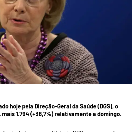
do hoje pela Direção-Geral da Saúde (DGS), o
 mais 1.794 (+38,7%) relativamente a domingo.