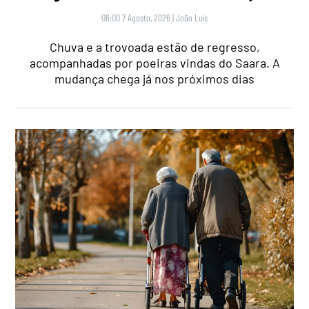
06:00 7 Agosto, 2026
|
João Luís
Chuva e a trovoada estão de regresso,
acompanhadas por poeiras vindas do Saara. A
mudança chega já nos próximos dias