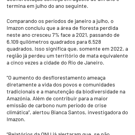
termina em julho do ano seguinte.
Comparando os períodos de janeiro a julho, o
Imazon concluiu que a área de floresta perdida
neste ano cresceu 7% face a 2021, passando de
6.109 quilómetros quadrados para 6.528
quadrados. Isso significa que, somente em 2022, a
região já perdeu um território de mata equivalente
a cinco vezes a cidade do Rio de Janeiro.
“O aumento do desflorestamento ameaça
diretamente a vida dos povos e comunidades
tradicionais e a manutenção da biodiversidade na
Amazónia. Além de contribuir para a maior
emissão de carbono num período de crise
climática”, alertou Bianca Santos, investigadora do
Imazon.
“Relatórios da ONU já alertaram que, se não