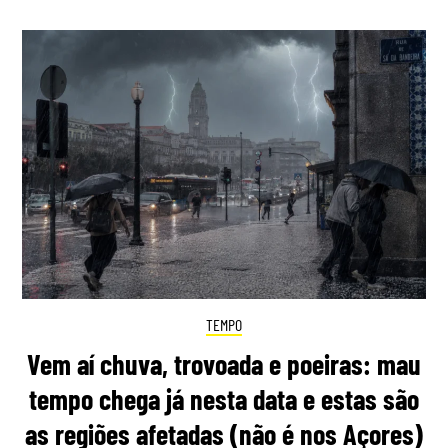
TEMPO
Vem aí chuva, trovoada e poeiras: mau
tempo chega já nesta data e estas são
as regiões afetadas (não é nos Açores)