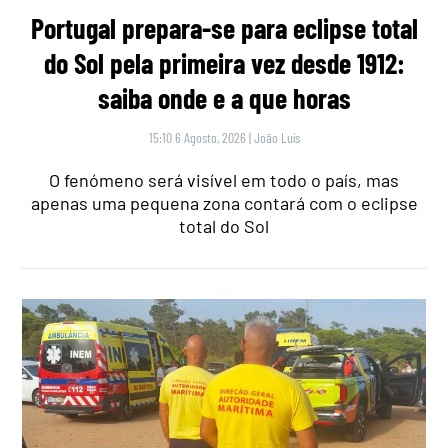
Portugal prepara-se para eclipse total
do Sol pela primeira vez desde 1912:
saiba onde e a que horas
15:10 6 Agosto, 2026
|
João Luís
O fenómeno será visível em todo o país, mas
apenas uma pequena zona contará com o eclipse
total do Sol