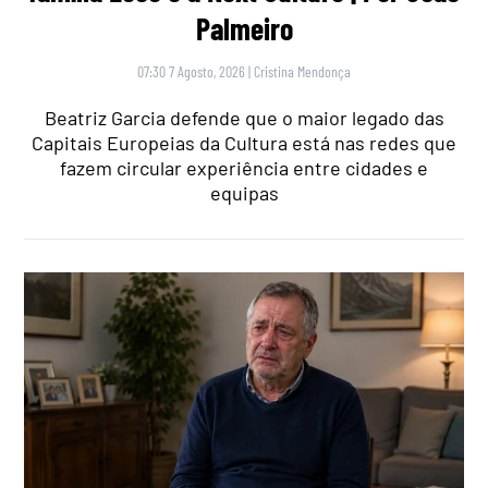
Palmeiro
07:30 7 Agosto, 2026
|
Cristina Mendonça
Beatriz Garcia defende que o maior legado das
Capitais Europeias da Cultura está nas redes que
fazem circular experiência entre cidades e
equipas