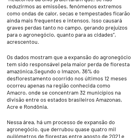
reduzirmos as emissões, fenómenos extremos
como ondas de calor, secas e tempestades ficarão
ainda mais frequentes e intensos. Isso causará
graves perdas tanto no campo, gerando prejuízos
para o agronegócio, quanto para as cidades”,
acrescentou.
Os dados mostram que a expansão do agronegócio
tem sido responsável pela maior perda de floresta
amazónica.Segundo o Imazon, 36% do
desflorestamento ocorrido nos últimos 12 meses
ocorreu apenas na região conhecida como
Amacro, onde se concentram 32 municípios na
divisão entre os estados brasileiros Amazonas,
Acre e Rondônia.
Nessa área, há um processo de expansão do
agronegócio, que derrubou quase quatro mil
quilómetros de florestas entre agosto de 2021 e