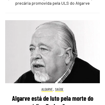
precária promovida pela ULS do Algarve
ALGARVE
,
SAÚDE
Algarve está de luto pela morte do