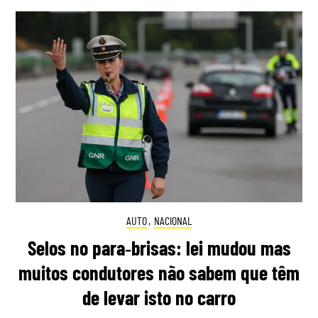
AUTO
,
NACIONAL
Selos no para‑brisas: lei mudou mas
muitos condutores não sabem que têm
de levar isto no carro