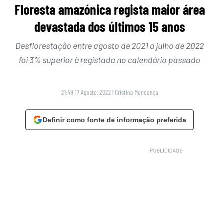
Floresta amazónica regista maior área
devastada dos últimos 15 anos
Desflorestação entre agosto de 2021 a julho de 2022
foi 3% superior à registada no calendário passado
21:49 17 Agosto, 2022
|
Cristina Mendonça
Definir como fonte de informação preferida