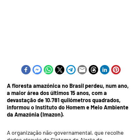
A floresta amazónica no Brasil perdeu, num ano,
a maior área dos últimos 15 anos, com a
devastação de 10.781 quilómetros quadrados,
informou o Instituto do Homem e Meio Ambiente
da Amazónia (Imazon).
A organização não-governamental, que recolhe
dados através do Sistema de Alerta de