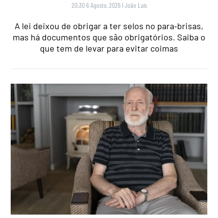
20:30 6 Agosto, 2026
|
João Luís
A lei deixou de obrigar a ter selos no para‑brisas,
mas há documentos que são obrigatórios. Saiba o
que tem de levar para evitar coimas