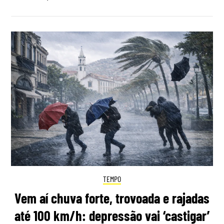
TEMPO
Vem aí chuva forte, trovoada e rajadas
até 100 km/h: depressão vai ‘castigar’