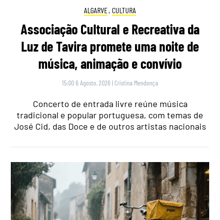
ALGARVE
,
CULTURA
Associação Cultural e Recreativa da
Luz de Tavira promete uma noite de
música, animação e convívio
15:00 6 Agosto, 2026
|
Cristina Mendonça
Concerto de entrada livre reúne música
tradicional e popular portuguesa, com temas de
José Cid, das Doce e de outros artistas nacionais