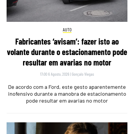
AUTO
Fabricantes ‘avisam’: fazer isto ao
volante durante o estacionamento pode
resultar em avarias no motor
17:00 6 Agosto, 2026
|
Gonçalo Viegas
De acordo com a Ford, este gesto aparentemente
inofensivo durante a manobra de estacionamento
pode resultar em avarias no motor