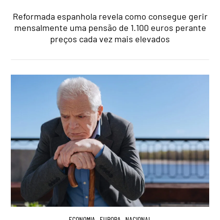
Reformada espanhola revela como consegue gerir
mensalmente uma pensão de 1.100 euros perante
preços cada vez mais elevados
ECONOMIA
,
EUROPA
,
NACIONAL