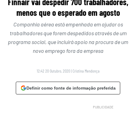
Finnair vai despedir 700 trabalhadores,
menos que o esperado em agosto
Companhia aérea está empenhada em ajudar os
trabalhadores que forem despedidos através de um
programa social, que incluirá apoio na procura de um
novo emprego fora da empresa
12:42 20 Outubro, 2020
|
Cristina Mendonça
Definir como fonte de informação preferida