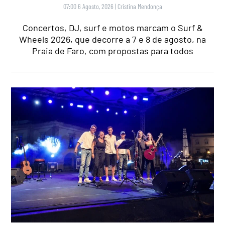
07:00 6 Agosto, 2026
|
Cristina Mendonça
Concertos, DJ, surf e motos marcam o Surf &
Wheels 2026, que decorre a 7 e 8 de agosto, na
Praia de Faro, com propostas para todos