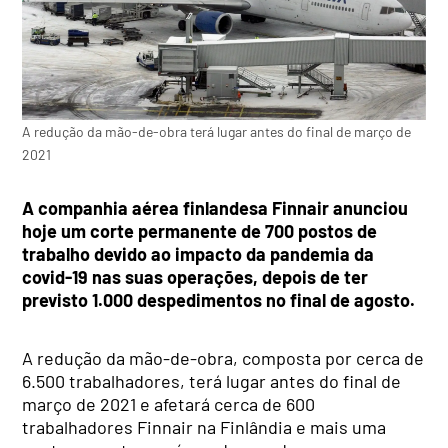
A redução da mão-de-obra terá lugar antes do final de março de
2021
A companhia aérea finlandesa Finnair anunciou
hoje um corte permanente de 700 postos de
trabalho devido ao impacto da pandemia da
covid-19 nas suas operações, depois de ter
previsto 1.000 despedimentos no final de agosto.
A redução da mão-de-obra, composta por cerca de
6.500 trabalhadores, terá lugar antes do final de
março de 2021 e afetará cerca de 600
trabalhadores Finnair na Finlândia e mais uma