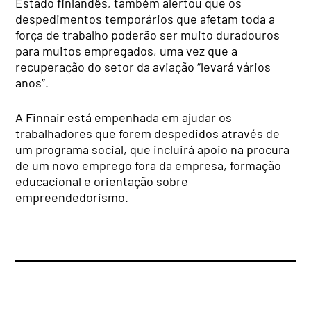
Estado finlandês, também alertou que os
despedimentos temporários que afetam toda a
força de trabalho poderão ser muito duradouros
para muitos empregados, uma vez que a
recuperação do setor da aviação “levará vários
anos”.
A Finnair está empenhada em ajudar os
trabalhadores que forem despedidos através de
um programa social, que incluirá apoio na procura
de um novo emprego fora da empresa, formação
educacional e orientação sobre
empreendedorismo.