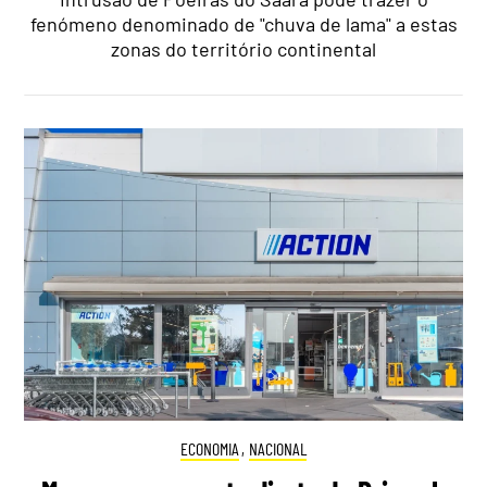
fenómeno denominado de "chuva de lama" a estas
zonas do território continental
ECONOMIA
,
NACIONAL