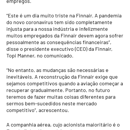
empregos.
“Este é um dia muito triste na Finnair. A pandemia
do novo coronavírus tem sido completamente
injusta para a nossa indústria e infelizmente
muitos empregados da Finnair devem agora sofrer
pessoalmente as consequências financeiras”,
disse o presidente executivo (CEO) da Finnair,
Topi Manner, no comunicado.
“No entanto, as mudanças são necessárias e
inevitáveis. A reconstrução da Finnair exige que
sejamos competitivos quando a aviação começar a
recuperar gradualmente. Portanto, no futuro
teremos de fazer muitas coisas diferentes para
sermos bem-sucedidos neste mercado
competitivo”, acrescentou.
A companhia aérea, cujo acionista maioritário é o