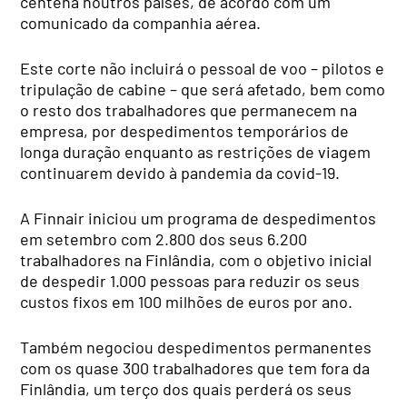
centena noutros países, de acordo com um
comunicado da companhia aérea.
Este corte não incluirá o pessoal de voo – pilotos e
tripulação de cabine – que será afetado, bem como
o resto dos trabalhadores que permanecem na
empresa, por despedimentos temporários de
longa duração enquanto as restrições de viagem
continuarem devido à pandemia da covid-19.
A Finnair iniciou um programa de despedimentos
em setembro com 2.800 dos seus 6.200
trabalhadores na Finlândia, com o objetivo inicial
de despedir 1.000 pessoas para reduzir os seus
custos fixos em 100 milhões de euros por ano.
Também negociou despedimentos permanentes
com os quase 300 trabalhadores que tem fora da
Finlândia, um terço dos quais perderá os seus