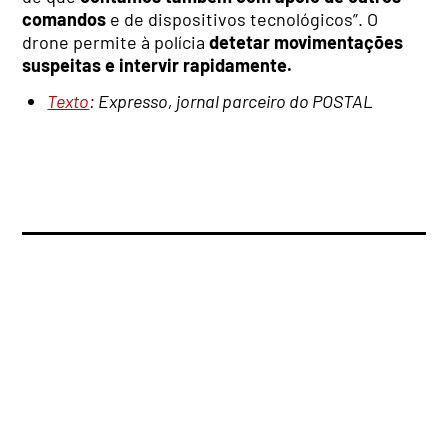
comandos
e de dispositivos tecnológicos”. O
drone permite à polícia
detetar movimentações
suspeitas e intervir rapidamente.
Texto
: Expresso, jornal parceiro do POSTAL