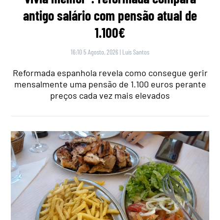
antigo salário com pensão atual de
1.100€
16:10 5 Agosto, 2026
|
Luís Santos
Reformada espanhola revela como consegue gerir
mensalmente uma pensão de 1.100 euros perante
preços cada vez mais elevados