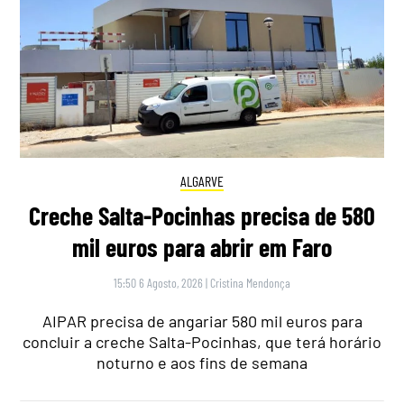
ALGARVE
Creche Salta-Pocinhas precisa de 580
mil euros para abrir em Faro
15:50 6 Agosto, 2026
|
Cristina Mendonça
AIPAR precisa de angariar 580 mil euros para
concluir a creche Salta-Pocinhas, que terá horário
noturno e aos fins de semana