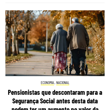
ECONOMIA
,
NACIONAL
Pensionistas que descontaram para a
Segurança Social antes desta data
podem ter um aumento no valor da