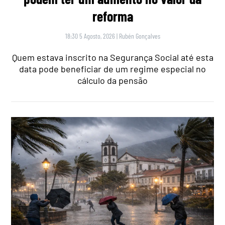
reforma
18:30 5 Agosto, 2026
|
Rubén Gonçalves
Quem estava inscrito na Segurança Social até esta
data pode beneficiar de um regime especial no
cálculo da pensão