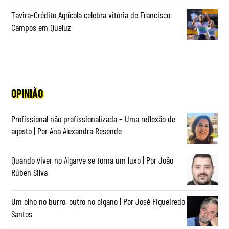
Tavira-Crédito Agrícola celebra vitória de Francisco
Campos em Queluz
OPINIÃO
Profissional não profissionalizada – Uma reflexão de
agosto | Por Ana Alexandra Resende
Quando viver no Algarve se torna um luxo | Por João
Rúben Silva
Um olho no burro, outro no cigano | Por José Figueiredo
Santos