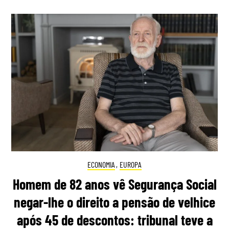
ECONOMIA
,
EUROPA
Homem de 82 anos vê Segurança Social
negar-lhe o direito a pensão de velhice
após 45 de descontos: tribunal teve a