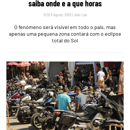
saiba onde e a que horas
15:10 6 Agosto, 2026
|
João Luís
O fenómeno será visível em todo o país, mas
apenas uma pequena zona contará com o eclipse
total do Sol