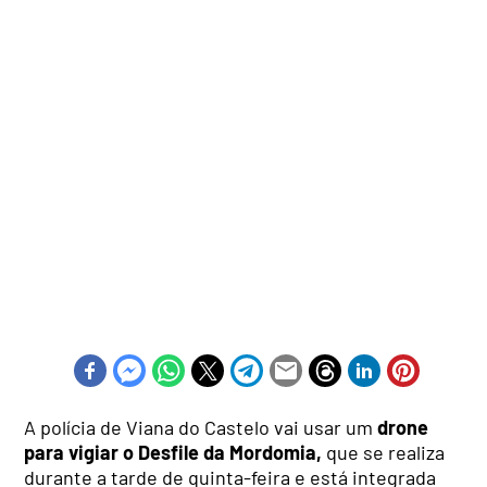
A polícia de Viana do Castelo vai usar um
drone
para vigiar o Desfile da Mordomia,
que se realiza
durante a tarde de quinta-feira e está integrada