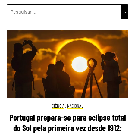
PESQUISAR
POR:
CIÊNCIA
,
NACIONAL
Portugal prepara-se para eclipse total
do Sol pela primeira vez desde 1912: