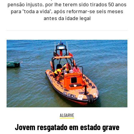
pensão injusto, por lhe terem sido tirados 50 anos
para "toda a vida", após reformar-se seis meses
antes da idade legal
ALGARVE
Jovem resgatado em estado grave