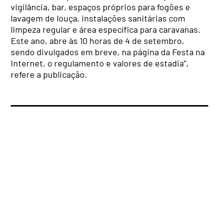
vigilância, bar, espaços próprios para fogões e
lavagem de louça, instalações sanitárias com
limpeza regular e área específica para caravanas.
Este ano, abre às 10 horas de 4 de setembro,
sendo divulgados em breve, na página da Festa na
Internet, o regulamento e valores de estadia”,
refere a publicação.