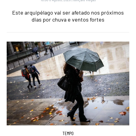
Este arquipélago vai ser afetado nos próximos
dias por chuva e ventos fortes
TEMPO