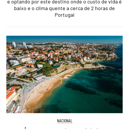
e optando por este destino onde o custo de vida é
baixo e o clima quente a cerca de 2 horas de
Portugal
NACIONAL