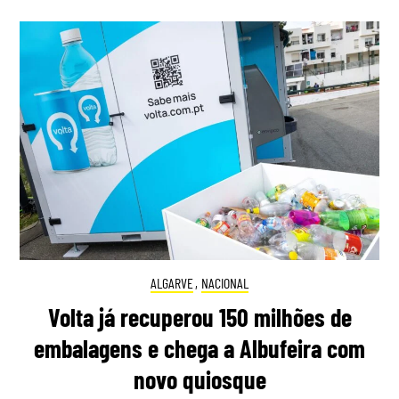
ALGARVE
,
NACIONAL
Volta já recuperou 150 milhões de
embalagens e chega a Albufeira com
novo quiosque