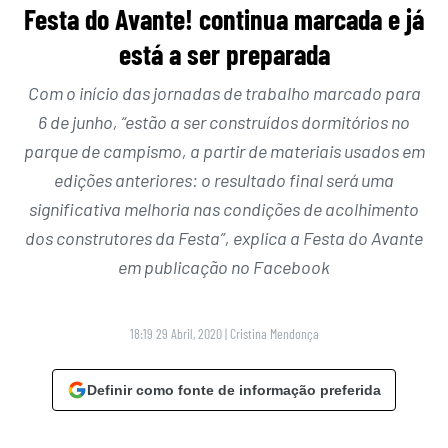
Festa do Avante! continua marcada e já
está a ser preparada
Com o início das jornadas de trabalho marcado para
6 de junho, “estão a ser construídos dormitórios no
parque de campismo, a partir de materiais usados em
edições anteriores: o resultado final será uma
significativa melhoria nas condições de acolhimento
dos construtores da Festa”, explica a Festa do Avante
em publicação no Facebook
18:19 29 Abril, 2020
|
Cristina Mendonça
Definir como fonte de informação preferida