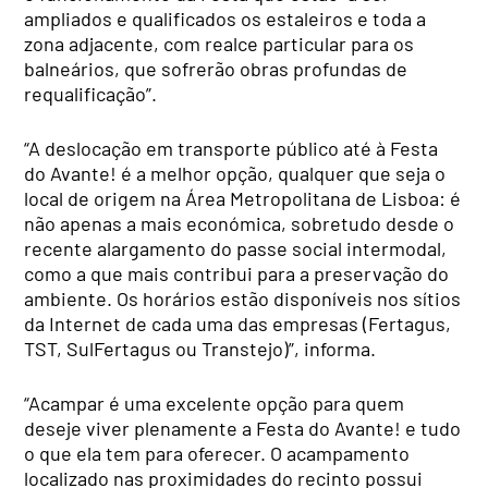
ampliados e qualificados os estaleiros e toda a
zona adjacente, com realce particular para os
balneários, que sofrerão obras profundas de
requalificação”.
“A deslocação em transporte público até à Festa
do Avante! é a melhor opção, qualquer que seja o
local de origem na Área Metropolitana de Lisboa: é
não apenas a mais económica, sobretudo desde o
recente alargamento do passe social intermodal,
como a que mais contribui para a preservação do
ambiente. Os horários estão disponíveis nos sítios
da Internet de cada uma das empresas (Fertagus,
TST, SulFertagus ou Transtejo)”, informa.
“Acampar é uma excelente opção para quem
deseje viver plenamente a Festa do Avante! e tudo
o que ela tem para oferecer. O acampamento
localizado nas proximidades do recinto possui