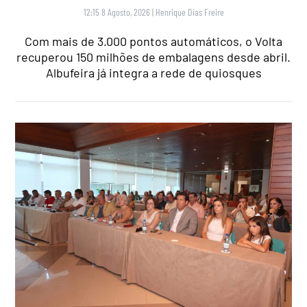
12:15 8 Agosto, 2026
|
Henrique Dias Freire
Com mais de 3.000 pontos automáticos, o Volta
recuperou 150 milhões de embalagens desde abril.
Albufeira já integra a rede de quiosques