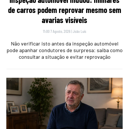
de carros podem reprovar mesmo sem
avarias visíveis
11:00 7 Agosto, 2026
|
João Luís
Não verificar isto antes da inspeção automóvel
pode apanhar condutores de surpresa: saiba como
consultar a situação e evitar reprovação