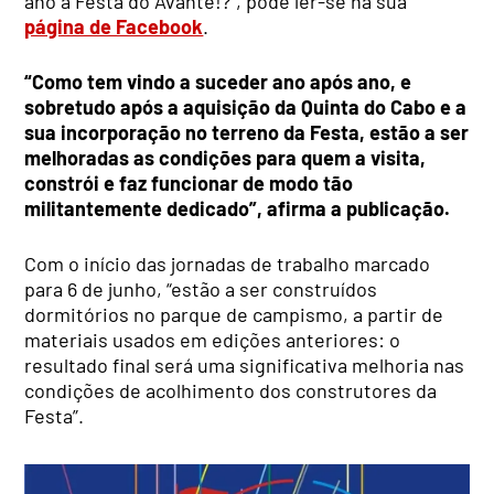
ano a Festa do Avante!?”, pode ler-se na sua
página de Facebook
.
“Como tem vindo a suceder ano após ano, e
sobretudo após a aquisição da Quinta do Cabo e a
sua incorporação no terreno da Festa, estão a ser
melhoradas as condições para quem a visita,
constrói e faz funcionar de modo tão
militantemente dedicado”, afirma a publicação.
Com o início das jornadas de trabalho marcado
para 6 de junho, “estão a ser construídos
dormitórios no parque de campismo, a partir de
materiais usados em edições anteriores: o
resultado final será uma significativa melhoria nas
condições de acolhimento dos construtores da
Festa”.