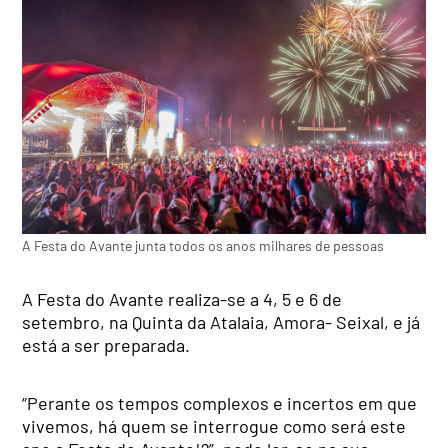
A Festa do Avante junta todos os anos milhares de pessoas
A Festa do Avante realiza-se a 4, 5 e 6 de
setembro, na Quinta da Atalaia, Amora- Seixal, e já
está a ser preparada.
“Perante os tempos complexos e incertos em que
vivemos, há quem se interrogue como será este