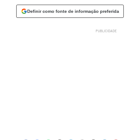
Definir como fonte de informação preferida