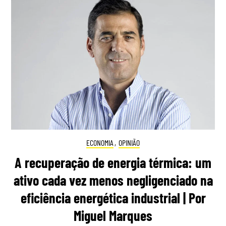
ECONOMIA
,
OPINIÃO
A recuperação de energia térmica: um
ativo cada vez menos negligenciado na
eficiência energética industrial | Por
Miguel Marques