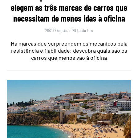
elegem as três marcas de carros que
necessitam de menos idas à oficina
20:20 7 Agosto, 2026
|
João Luís
Há marcas que surpreendem os mecânicos pela
resistência e fiabilidade: descubra quais são os
carros que menos vão à oficina