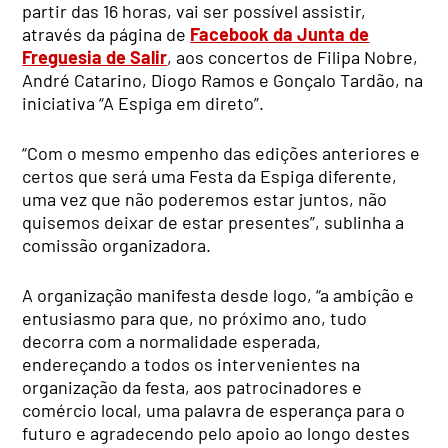
partir das 16 horas, vai ser possível assistir,
através da página de
Facebook da Junta de
Freguesia de Salir
, aos concertos de Filipa Nobre,
André Catarino, Diogo Ramos e Gonçalo Tardão, na
iniciativa “A Espiga em direto”.
“Com o mesmo empenho das edições anteriores e
certos que será uma Festa da Espiga diferente,
uma vez que não poderemos estar juntos, não
quisemos deixar de estar presentes”, sublinha a
comissão organizadora.
A organização manifesta desde logo, “a ambição e
entusiasmo para que, no próximo ano, tudo
decorra com a normalidade esperada,
endereçando a todos os intervenientes na
organização da festa, aos patrocinadores e
comércio local, uma palavra de esperança para o
futuro e agradecendo pelo apoio ao longo destes