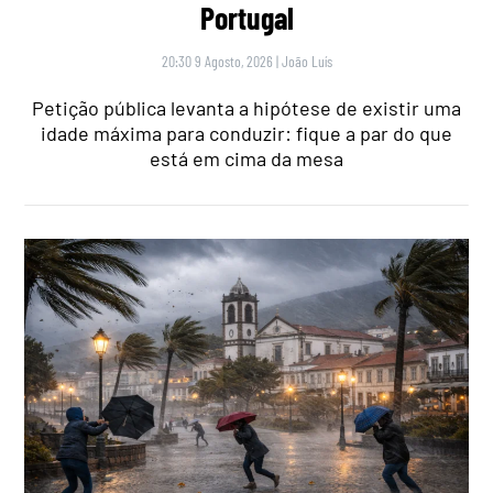
Portugal
20:30 9 Agosto, 2026
|
João Luís
Petição pública levanta a hipótese de existir uma
idade máxima para conduzir: fique a par do que
está em cima da mesa