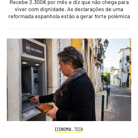
Recebe 2.300€ por mês e diz que não chega para
viver com dignidade. As declarações de uma
reformada espanhola estão a gerar forte polémica
ECONOMIA
,
TECH