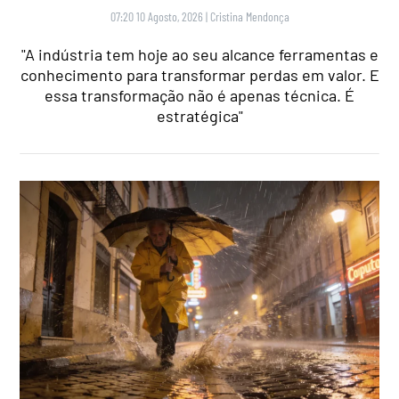
07:20 10 Agosto, 2026
|
Cristina Mendonça
"A indústria tem hoje ao seu alcance ferramentas e
conhecimento para transformar perdas em valor. E
essa transformação não é apenas técnica. É
estratégica"