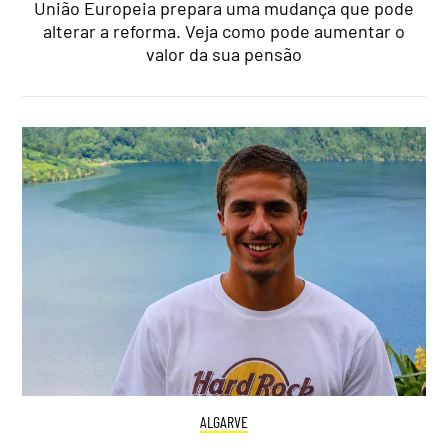
União Europeia prepara uma mudança que pode
alterar a reforma. Veja como pode aumentar o
valor da sua pensão
ALGARVE