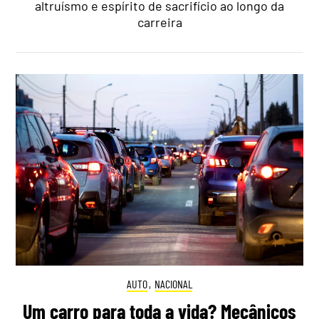
altruísmo e espírito de sacrifício ao longo da
carreira
AUTO
,
NACIONAL
Um carro para toda a vida? Mecânicos