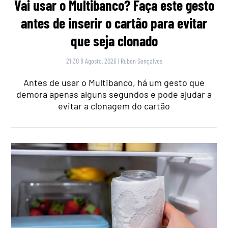
Vai usar o Multibanco? Faça este gesto
antes de inserir o cartão para evitar
que seja clonado
21:30 8 Agosto, 2026
|
Rubén Gonçalves
Antes de usar o Multibanco, há um gesto que
demora apenas alguns segundos e pode ajudar a
evitar a clonagem do cartão