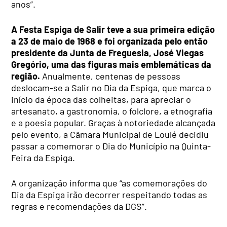
anos”.
A Festa Espiga de Salir teve a sua primeira edição
a 23 de maio de 1968 e foi organizada pelo então
presidente da Junta de Freguesia, José Viegas
Gregório, uma das figuras mais emblemáticas da
região.
Anualmente, centenas de pessoas
deslocam-se a Salir no Dia da Espiga, que marca o
início da época das colheitas, para apreciar o
artesanato, a gastronomia, o folclore, a etnografia
e a poesia popular. Graças à notoriedade alcançada
pelo evento, a Câmara Municipal de Loulé decidiu
passar a comemorar o Dia do Município na Quinta-
Feira da Espiga.
A organização informa que “as comemorações do
Dia da Espiga irão decorrer respeitando todas as
regras e recomendações da DGS”.