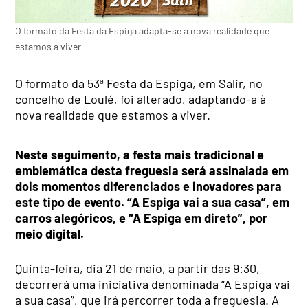
O formato da Festa da Espiga adapta-se à nova realidade que
estamos a viver
O formato da 53ª Festa da Espiga, em Salir, no
concelho de Loulé, foi alterado, adaptando-a à
nova realidade que estamos a viver.
Neste seguimento, a festa mais tradicional e
emblemática desta freguesia será assinalada em
dois momentos diferenciados e inovadores para
este tipo de evento. “A Espiga vai a sua casa”, em
carros alegóricos, e “A Espiga em direto”, por
meio digital.
Quinta-feira, dia 21 de maio, a partir das 9:30,
decorrerá uma iniciativa denominada “A Espiga vai
a sua casa”, que irá percorrer toda a freguesia. A