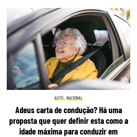
AUTO
,
NACIONAL
Adeus carta de condução? Há uma
proposta que quer definir esta como a
idade máxima para conduzir em