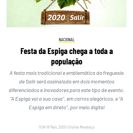
NACIONAL
Festa da Espiga chega a toda a
população
A festa mais tradicional e emblemática da freguesia
de Salir será assinalada em dois momentos
diferenciados e inovadores para este tipo de evento.
“A Espiga vai a sua casa”, em carros alegóricos, e “A
Espiga em direto”, por meio digital
17:04 19 Maio, 2020
|
Cristina Mendonça