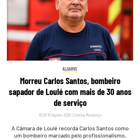
ALGARVE
Morreu Carlos Santos, bombeiro
sapador de Loulé com mais de 30 anos
de serviço
10:30 10 Agosto, 2026
|
Cristina Mendonça
A Câmara de Loulé recorda Carlos Santos como
um bombeiro marcado pelo profissionalismo,