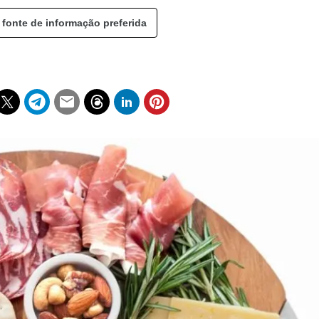
 fonte de informação preferida