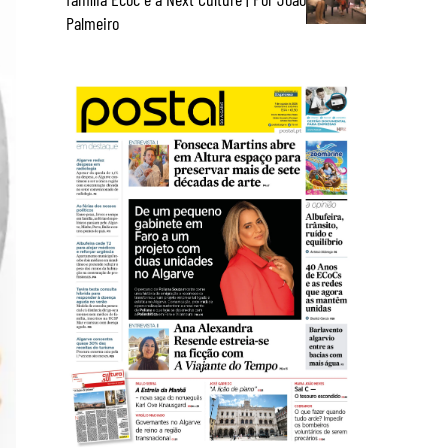
Palmeiro