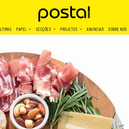
LTIMAS
PAPEL
SECÇÕES
PROJETOS
ANUNCIAR
SOBRE NÓS