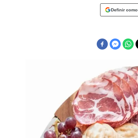
Definir como