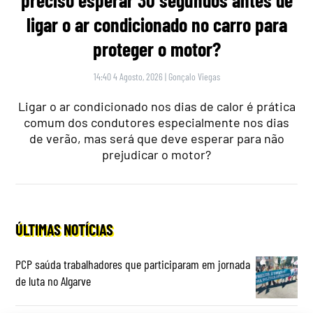
ligar o ar condicionado no carro para
proteger o motor?
14:40 4 Agosto, 2026
|
Gonçalo Viegas
Ligar o ar condicionado nos dias de calor é prática
comum dos condutores especialmente nos dias
de verão, mas será que deve esperar para não
prejudicar o motor?
ÚLTIMAS NOTÍCIAS
PCP saúda trabalhadores que participaram em jornada
de luta no Algarve