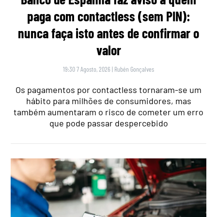
paga com contactless (sem PIN):
nunca faça isto antes de confirmar o
valor
19:30 7 Agosto, 2026
|
Rubén Gonçalves
Os pagamentos por contactless tornaram-se um
hábito para milhões de consumidores, mas
também aumentaram o risco de cometer um erro
que pode passar despercebido