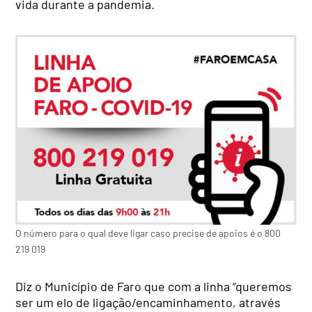
vida durante a pandemia.
O número para o qual deve ligar caso precise de apoios é o 800
219 019
Diz o Município de Faro que com a linha “queremos
ser um elo de ligação/encaminhamento, através