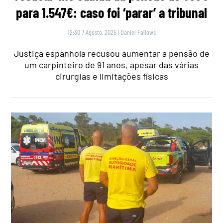
para 1.547€: caso foi ‘parar’ a tribunal
12:30 7 Agosto, 2026
|
Daniel Fallows
Justiça espanhola recusou aumentar a pensão de
um carpinteiro de 91 anos, apesar das várias
cirurgias e limitações físicas