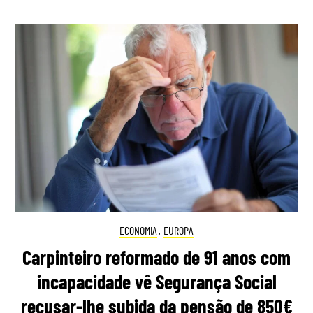
ECONOMIA
,
EUROPA
Carpinteiro reformado de 91 anos com
incapacidade vê Segurança Social
recusar-lhe subida da pensão de 850€