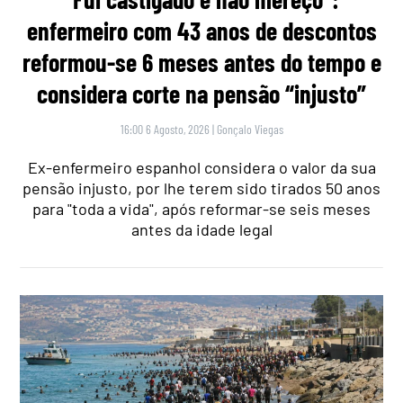
enfermeiro com 43 anos de descontos
reformou-se 6 meses antes do tempo e
considera corte na pensão “injusto”
16:00 6 Agosto, 2026
|
Gonçalo Viegas
Ex-enfermeiro espanhol considera o valor da sua
pensão injusto, por lhe terem sido tirados 50 anos
para "toda a vida", após reformar-se seis meses
antes da idade legal