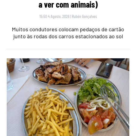
a ver com animais)
15:50 4 Agosto, 2026
|
Rubén Gonçalves
Muitos condutores colocam pedaços de cartão
junto às rodas dos carros estacionados ao sol