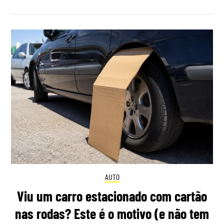
AUTO
Viu um carro estacionado com cartão
nas rodas? Este é o motivo (e não tem