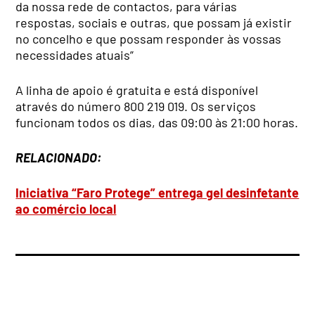
da nossa rede de contactos, para várias
respostas, sociais e outras, que possam já existir
no concelho e que possam responder às vossas
necessidades atuais”
A linha de apoio é gratuita e está disponível
através do número 800 219 019. Os serviços
funcionam todos os dias, das 09:00 às 21:00 horas.
RELACIONADO:
Iniciativa “Faro Protege” entrega gel desinfetante
ao comércio local