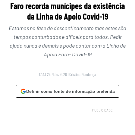
Faro recorda munícipes da existência
da Linha de Apoio Covid-19
Estamos na fase de desconfinamento mas estes são
tempos conturbados e difíceis para todos. Pedir
ajuda nunca é demais e pode contar com a Linha de
Apoio Faro- Covid-19
17:33 25 Maio, 2020
|
Cristina Mendonça
Definir como fonte de informação preferida