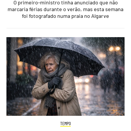
O primeiro-ministro tinha anunciado que não
marcaria férias durante o verão, mas esta semana
foi fotografado numa praia no Algarve
TEMPO