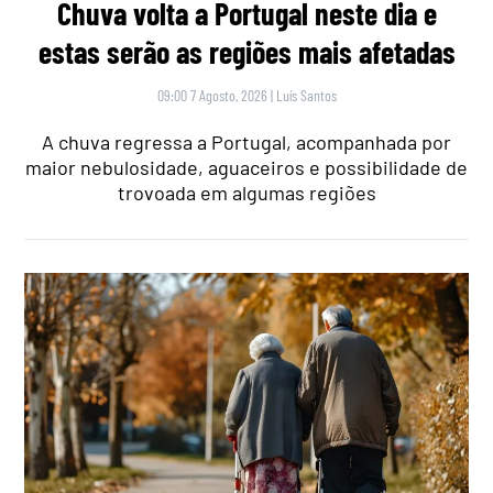
Chuva volta a Portugal neste dia e
estas serão as regiões mais afetadas
09:00 7 Agosto, 2026
|
Luís Santos
A chuva regressa a Portugal, acompanhada por
maior nebulosidade, aguaceiros e possibilidade de
trovoada em algumas regiões