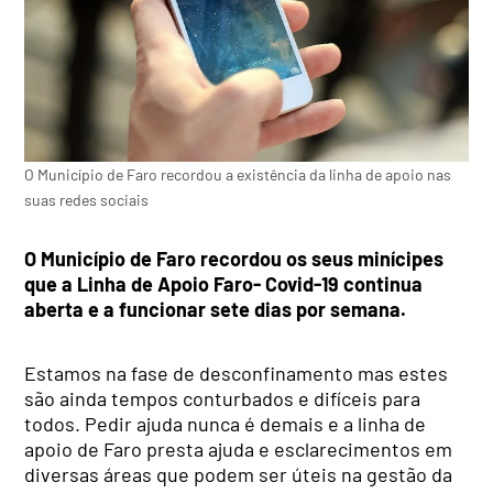
O Município de Faro recordou a existência da linha de apoio nas
suas redes sociais
O Município de Faro recordou os seus minícipes
que a Linha de Apoio Faro- Covid-19 continua
aberta e a funcionar sete dias por semana.
Estamos na fase de desconfinamento mas estes
são ainda tempos conturbados e difíceis para
todos. Pedir ajuda nunca é demais e a linha de
apoio de Faro presta ajuda e esclarecimentos em
diversas áreas que podem ser úteis na gestão da