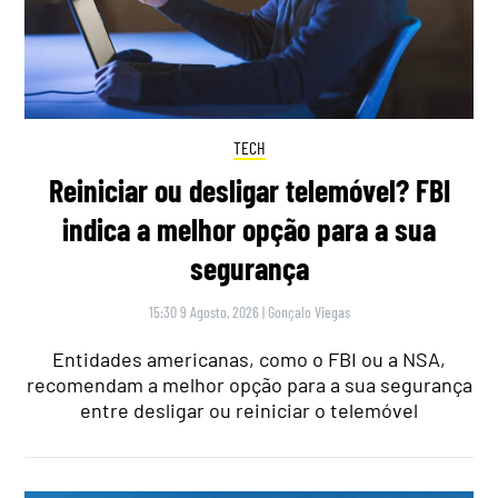
TECH
Reiniciar ou desligar telemóvel? FBI
indica a melhor opção para a sua
segurança
15:30 9 Agosto, 2026
|
Gonçalo Viegas
Entidades americanas, como o FBI ou a NSA,
recomendam a melhor opção para a sua segurança
entre desligar ou reiniciar o telemóvel