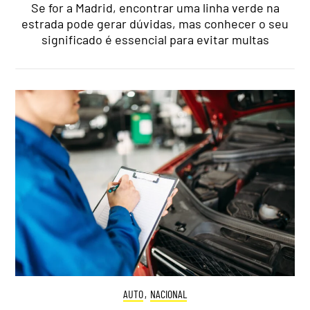
Se for a Madrid, encontrar uma linha verde na
estrada pode gerar dúvidas, mas conhecer o seu
significado é essencial para evitar multas
AUTO
,
NACIONAL