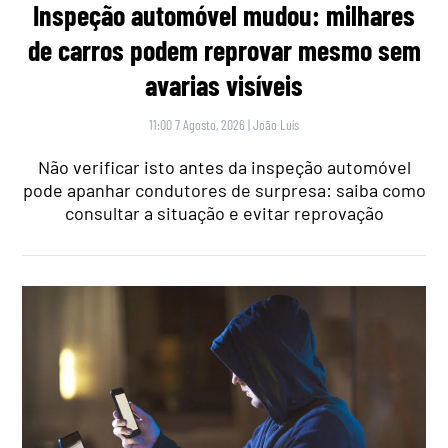
Inspeção automóvel mudou: milhares
de carros podem reprovar mesmo sem
avarias visíveis
11:00 7 Agosto, 2026
|
João Luís
Não verificar isto antes da inspeção automóvel
pode apanhar condutores de surpresa: saiba como
consultar a situação e evitar reprovação