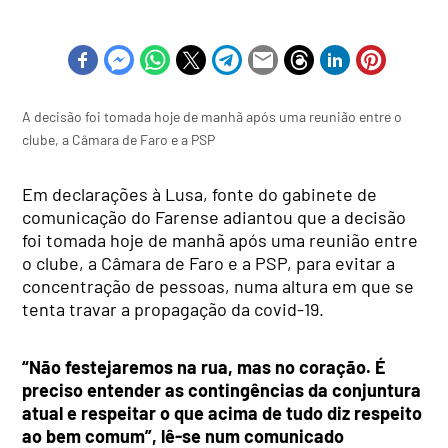
A decisão foi tomada hoje de manhã após uma reunião entre o
clube, a Câmara de Faro e a PSP
Em declarações à Lusa, fonte do gabinete de
comunicação do Farense adiantou que a decisão
foi tomada hoje de manhã após uma reunião entre
o clube, a Câmara de Faro e a PSP, para evitar a
concentração de pessoas, numa altura em que se
tenta travar a propagação da covid-19.
“Não festejaremos na rua, mas no coração. É
preciso entender as contingências da conjuntura
atual e respeitar o que acima de tudo diz respeito
ao bem comum”, lê-se num comunicado