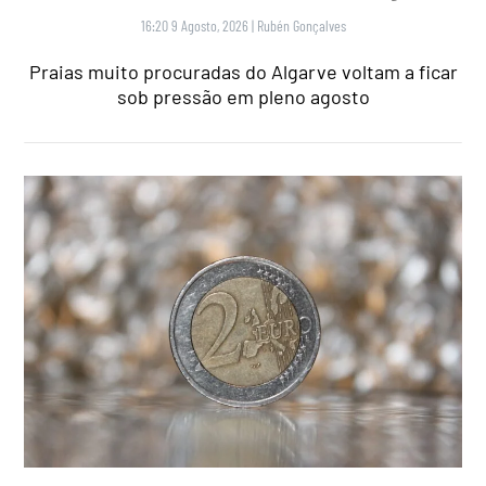
16:20 9 Agosto, 2026
|
Rubén Gonçalves
Praias muito procuradas do Algarve voltam a ficar
sob pressão em pleno agosto