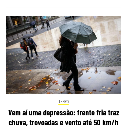
TEMPO
Vem aí uma depressão: frente fria traz
chuva, trovoadas e vento até 50 km/h