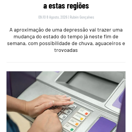
a estas regiões
09:10 8 Agosto, 2026
|
Rubén Gonçalves
A aproximação de uma depressão vai trazer uma
mudança do estado do tempo já neste fim de
semana, com possibilidade de chuva, aguaceiros e
trovoadas