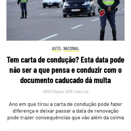
AUTO
,
NACIONAL
Tem carta de condução? Esta data pode
não ser a que pensa e conduzir com o
documento caducado dá multa
08:50 9 Agosto, 2026
|
João Luís
Ano em que tirou a carta de condução pode fazer
diferença e deixar passar a data de renovação
pode trazer consequências que vão além da coima