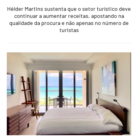
Hélder Martins sustenta que o setor turístico deve
continuar a aumentar receitas, apostando na
qualidade da procura e não apenas no número de
turistas