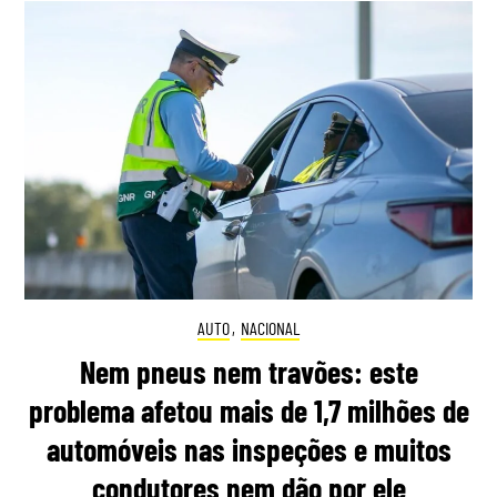
AUTO
,
NACIONAL
Nem pneus nem travões: este
problema afetou mais de 1,7 milhões de
automóveis nas inspeções e muitos
condutores nem dão por ele