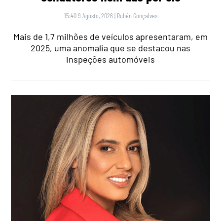
15:40 9 Agosto, 2026
|
Rubén Gonçalves
Mais de 1,7 milhões de veículos apresentaram, em
2025, uma anomalia que se destacou nas
inspeções automóveis