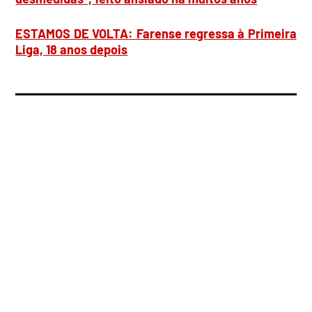
ESTAMOS DE VOLTA: Farense regressa à Primeira
Liga, 18 anos depois