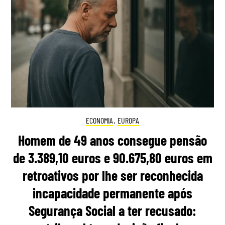
ECONOMIA
,
EUROPA
Homem de 49 anos consegue pensão
de 3.389,10 euros e 90.675,80 euros em
retroativos por lhe ser reconhecida
incapacidade permanente após
Segurança Social a ter recusado: