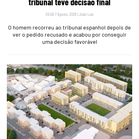
tribunal teve decisão final
20:00 7 Agosto, 2026
|
João Luís
O homem recorreu ao tribunal espanhol depois de
ver o pedido recusado e acabou por conseguir
uma decisão favorável