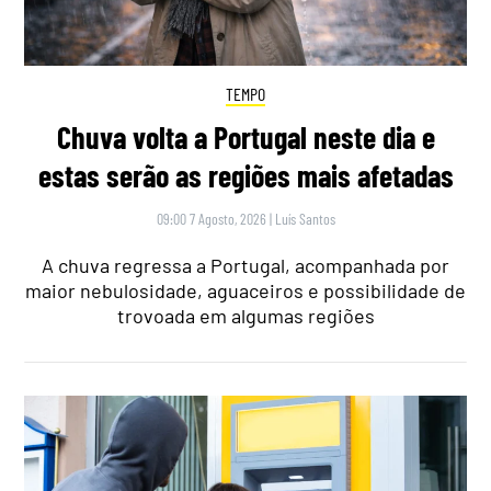
TEMPO
Chuva volta a Portugal neste dia e
estas serão as regiões mais afetadas
09:00 7 Agosto, 2026
|
Luís Santos
A chuva regressa a Portugal, acompanhada por
maior nebulosidade, aguaceiros e possibilidade de
trovoada em algumas regiões