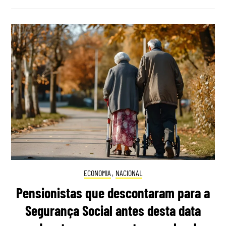
ECONOMIA
,
NACIONAL
Pensionistas que descontaram para a
Segurança Social antes desta data