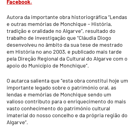
Facebook.
Autora da importante obra historiográfica “Lendas
e outras memórias de Monchique – História,
tradição e oralidade no Algarve”, resultado do
trabalho de investigação que “Cláudia Diogo
desenvolveu no âmbito da sua tese de mestrado
em História no ano 2003, e publicado mais tarde
pela Direção Regional da Cultural do Algarve com o
apoio do Município de Monchique”.
O autarca salienta que ”esta obra constitui hoje um
importante legado sobre o património oral, as
lendas e memórias de Monchique sendo um
valioso contributo para o enriquecimento do mais
vasto conhecimento do património cultural
imaterial do nosso concelho e da própria região do
Algarve”.