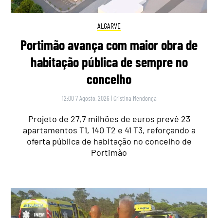
ALGARVE
Portimão avança com maior obra de
habitação pública de sempre no
concelho
12:00 7 Agosto, 2026
|
Cristina Mendonça
Projeto de 27,7 milhões de euros prevê 23
apartamentos T1, 140 T2 e 41 T3, reforçando a
oferta pública de habitação no concelho de
Portimão