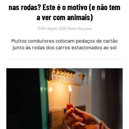
nas rodas? Este é o motivo (e não tem
a ver com animais)
15:50 4 Agosto, 2026
|
Rubén Gonçalves
Muitos condutores colocam pedaços de cartão
junto às rodas dos carros estacionados ao sol