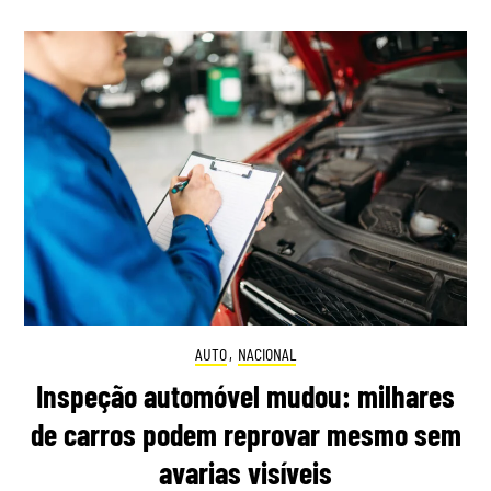
AUTO
,
NACIONAL
Inspeção automóvel mudou: milhares
de carros podem reprovar mesmo sem
avarias visíveis