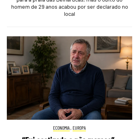
homem de 29 anos acabou por ser declarado no
local
ECONOMIA
,
EUROPA