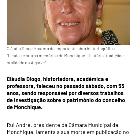
Cláudia Diogo é autora da importante obra historiográfica
“Lendas e outras memórias de Monchique – História, tradição e
oralidade no Algarve”
Cláudia Diogo, historiadora, académica e
professora, faleceu no passado sábado, com 53
anos, sendo responsável por diversos trabalhos
de investigação sobre o património do concelho
de Monchique.
Rui André, presidente da Câmara Municipal de
Monchique, lamenta a sua morte em publicação no