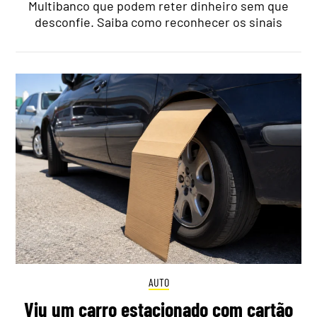
Multibanco que podem reter dinheiro sem que
desconfie. Saiba como reconhecer os sinais
AUTO
Viu um carro estacionado com cartão