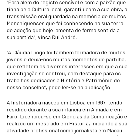
“Para além do registo sensível e com a paixão que
tinha pela Cultura local, garantiu com a sua obra, a
transmissão oral guardada na memória de muitos
Monchiquenses que foi conhecendo na sua terra
de adoção que hoje lamenta de forma sentida a
sua partida”, vinca Rui André.
“A Cláudia Diogo foi também formadora de muitos
jovens e deixa-nos muitos momentos de partilha,
que refletem os diversos interesses em que a sua
investigação se centrou, com destaque para os
trabalhos dedicados à História e Património do
nosso concelho”, pode ler-se na publicação.
A historiadora nasceu em Lisboa em 1967, tendo
residido durante a sua infância em Almada e em
Faro. Licenciou-se em Ciências da Comunicação e
realizou um mestrado em História, iniciando a sua
atividade profissional como jornalista em Macau.