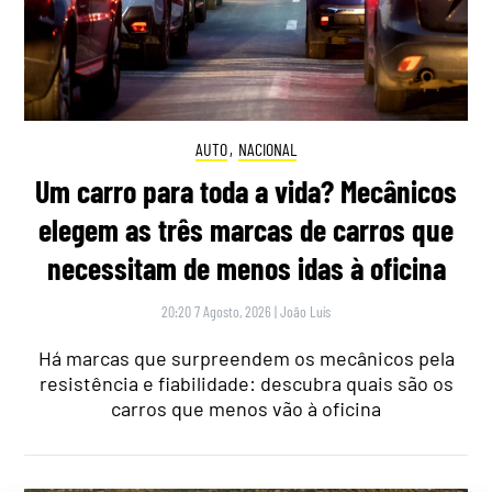
AUTO
,
NACIONAL
Um carro para toda a vida? Mecânicos
elegem as três marcas de carros que
necessitam de menos idas à oficina
20:20 7 Agosto, 2026
|
João Luís
Há marcas que surpreendem os mecânicos pela
resistência e fiabilidade: descubra quais são os
carros que menos vão à oficina