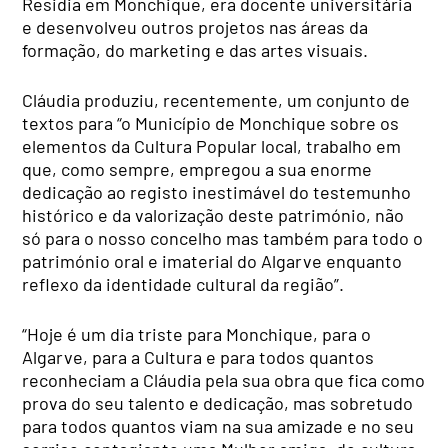
Residia em Monchique, era docente universitária
e desenvolveu outros projetos nas áreas da
formação, do marketing e das artes visuais.
Cláudia produziu, recentemente, um conjunto de
textos para “o Município de Monchique sobre os
elementos da Cultura Popular local, trabalho em
que, como sempre, empregou a sua enorme
dedicação ao registo inestimável do testemunho
histórico e da valorização deste património, não
só para o nosso concelho mas também para todo o
património oral e imaterial do Algarve enquanto
reflexo da identidade cultural da região”.
“Hoje é um dia triste para Monchique, para o
Algarve, para a Cultura e para todos quantos
reconheciam a Cláudia pela sua obra que fica como
prova do seu talento e dedicação, mas sobretudo
para todos quantos viam na sua amizade e no seu