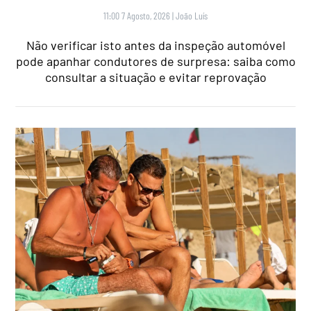
11:00 7 Agosto, 2026
|
João Luís
Não verificar isto antes da inspeção automóvel
pode apanhar condutores de surpresa: saiba como
consultar a situação e evitar reprovação