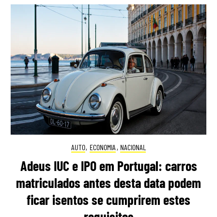
AUTO
,
ECONOMIA
,
NACIONAL
Adeus IUC e IPO em Portugal: carros
matriculados antes desta data podem
ficar isentos se cumprirem estes
requisitos