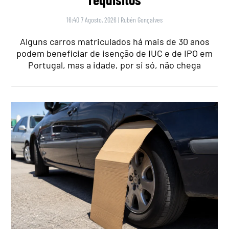
16:40 7 Agosto, 2026
|
Rubén Gonçalves
Alguns carros matriculados há mais de 30 anos
podem beneficiar de isenção de IUC e de IPO em
Portugal, mas a idade, por si só, não chega