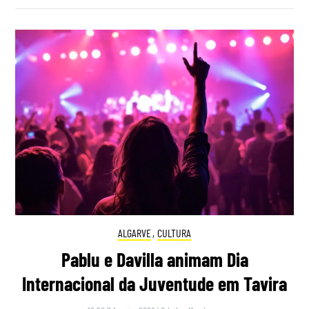
ALGARVE
,
CULTURA
Pablu e Davilla animam Dia
Internacional da Juventude em Tavira