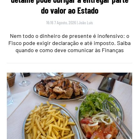
do valor ao Estado
16:16 7 Agosto, 2026
|
João Luís
Nem todo o dinheiro de presente é inofensivo: o
Fisco pode exigir declaração e até imposto. Saiba
quando e como deve comunicar às Finanças