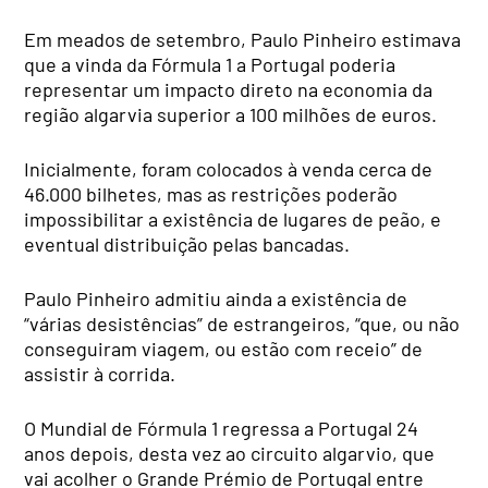
Em meados de setembro, Paulo Pinheiro estimava
que a vinda da Fórmula 1 a Portugal poderia
representar um impacto direto na economia da
região algarvia superior a 100 milhões de euros.
Inicialmente, foram colocados à venda cerca de
46.000 bilhetes, mas as restrições poderão
impossibilitar a existência de lugares de peão, e
eventual distribuição pelas bancadas.
Paulo Pinheiro admitiu ainda a existência de
“várias desistências” de estrangeiros, “que, ou não
conseguiram viagem, ou estão com receio” de
assistir à corrida.
O Mundial de Fórmula 1 regressa a Portugal 24
anos depois, desta vez ao circuito algarvio, que
vai acolher o Grande Prémio de Portugal entre