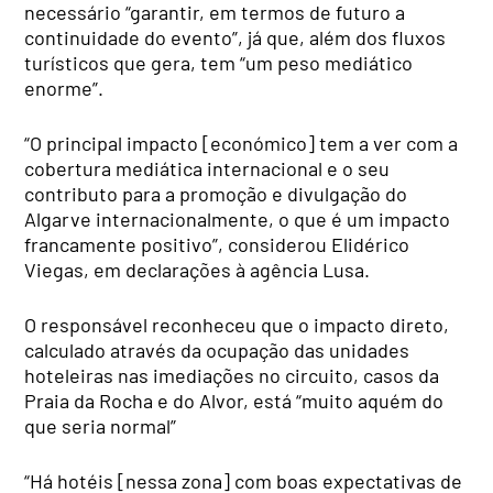
necessário “garantir, em termos de futuro a
continuidade do evento”, já que, além dos fluxos
turísticos que gera, tem “um peso mediático
enorme”.
“O principal impacto [económico] tem a ver com a
cobertura mediática internacional e o seu
contributo para a promoção e divulgação do
Algarve internacionalmente, o que é um impacto
francamente positivo”, considerou Elidérico
Viegas, em declarações à agência Lusa.
O responsável reconheceu que o impacto direto,
calculado através da ocupação das unidades
hoteleiras nas imediações no circuito, casos da
Praia da Rocha e do Alvor, está “muito aquém do
que seria normal”
“Há hotéis [nessa zona] com boas expectativas de