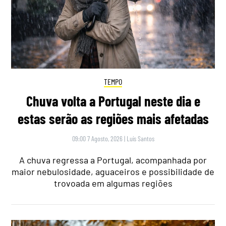
TEMPO
Chuva volta a Portugal neste dia e
estas serão as regiões mais afetadas
09:00 7 Agosto, 2026
|
Luís Santos
A chuva regressa a Portugal, acompanhada por
maior nebulosidade, aguaceiros e possibilidade de
trovoada em algumas regiões