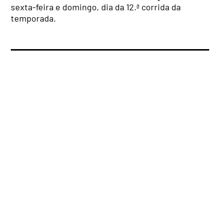
sexta-feira e domingo, dia da 12.ª corrida da
temporada.