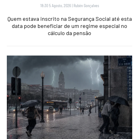
18:30 5 Agosto, 2026
|
Rubén Gonçalves
Quem estava inscrito na Segurança Social até esta
data pode beneficiar de um regime especial no
cálculo da pensão