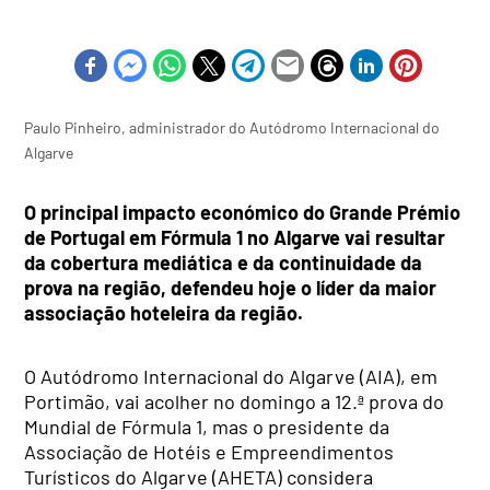
Paulo Pinheiro, administrador do Autódromo Internacional do
Algarve
O principal impacto económico do Grande Prémio
de Portugal em Fórmula 1 no Algarve vai resultar
da cobertura mediática e da continuidade da
prova na região, defendeu hoje o líder da maior
associação hoteleira da região.
O Autódromo Internacional do Algarve (AIA), em
Portimão, vai acolher no domingo a 12.ª prova do
Mundial de Fórmula 1, mas o presidente da
Associação de Hotéis e Empreendimentos
Turísticos do Algarve (AHETA) considera