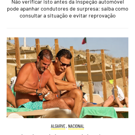
Não verificar isto antes da inspeção automóvel
pode apanhar condutores de surpresa: saiba como
consultar a situação e evitar reprovação
ALGARVE
,
NACIONAL