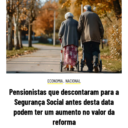
ECONOMIA
,
NACIONAL
Pensionistas que descontaram para a
Segurança Social antes desta data
podem ter um aumento no valor da
reforma