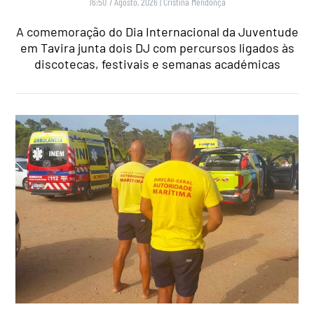
16:50 7 Agosto, 2026
|
Cristina Mendonça
A comemoração do Dia Internacional da Juventude
em Tavira junta dois DJ com percursos ligados às
discotecas, festivais e semanas académicas