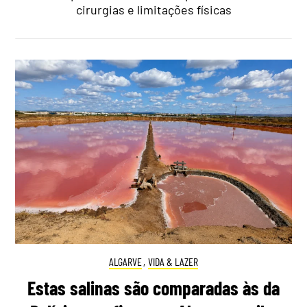
cirurgias e limitações físicas
ALGARVE
,
VIDA & LAZER
Estas salinas são comparadas às da