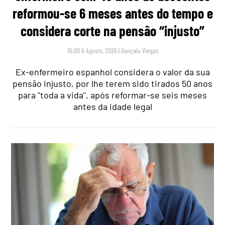
reformou-se 6 meses antes do tempo e
considera corte na pensão “injusto”
16:00 6 Agosto, 2026
|
Gonçalo Viegas
Ex-enfermeiro espanhol considera o valor da sua
pensão injusto, por lhe terem sido tirados 50 anos
para "toda a vida", após reformar-se seis meses
antes da idade legal