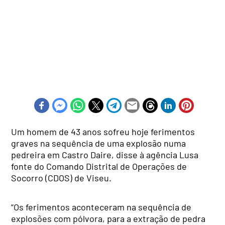
Um homem de 43 anos sofreu hoje ferimentos
graves na sequência de uma explosão numa
pedreira em Castro Daire, disse à agência Lusa
fonte do Comando Distrital de Operações de
Socorro (CDOS) de Viseu.
“Os ferimentos aconteceram na sequência de
explosões com pólvora, para a extração de pedra