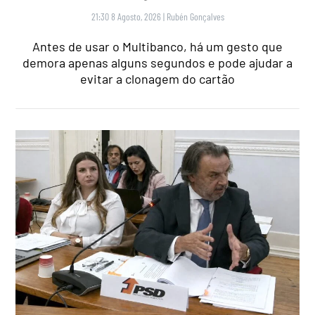
21:30 8 Agosto, 2026
|
Rubén Gonçalves
Antes de usar o Multibanco, há um gesto que
demora apenas alguns segundos e pode ajudar a
evitar a clonagem do cartão