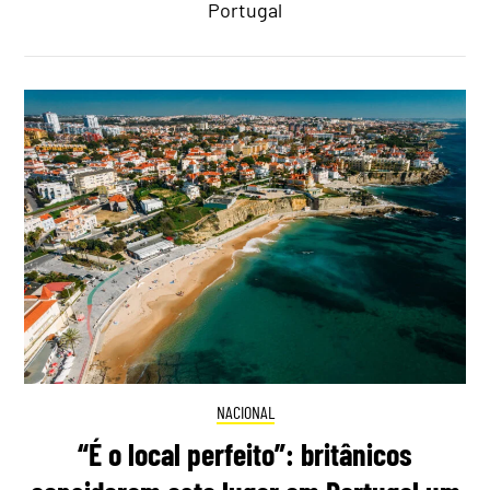
Portugal
NACIONAL
“É o local perfeito”: britânicos