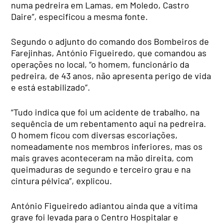
numa pedreira em Lamas, em Moledo, Castro
Daire”, especificou a mesma fonte.
Segundo o adjunto do comando dos Bombeiros de
Farejinhas, António Figueiredo, que comandou as
operações no local, “o homem, funcionário da
pedreira, de 43 anos, não apresenta perigo de vida
e está estabilizado”.
“Tudo indica que foi um acidente de trabalho, na
sequência de um rebentamento aqui na pedreira.
O homem ficou com diversas escoriações,
nomeadamente nos membros inferiores, mas os
mais graves aconteceram na mão direita, com
queimaduras de segundo e terceiro grau e na
cintura pélvica”, explicou.
António Figueiredo adiantou ainda que a vítima
grave foi levada para o Centro Hospitalar e