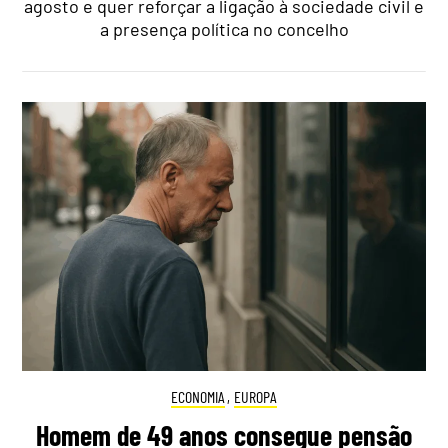
agosto e quer reforçar a ligação à sociedade civil e
a presença política no concelho
ECONOMIA
,
EUROPA
Homem de 49 anos consegue pensão