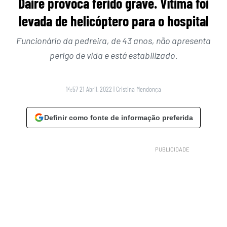
Daire provoca ferido grave. Vítima foi
levada de helicóptero para o hospital
Funcionário da pedreira, de 43 anos, não apresenta
perigo de vida e está estabilizado.
14:57 21 Abril, 2022
|
Cristina Mendonça
Definir como fonte de informação preferida