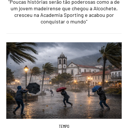
"Poucas histórias serão tão poderosas como a de
um jovem madeirense que chegou a Alcochete,
cresceu na Academia Sporting e acabou por
conquistar o mundo"
TEMPO