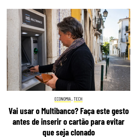
ECONOMIA
,
TECH
Vai usar o Multibanco? Faça este gesto
antes de inserir o cartão para evitar
que seja clonado