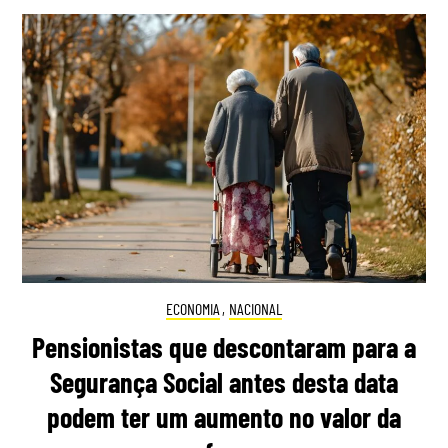
ECONOMIA
,
NACIONAL
Pensionistas que descontaram para a
Segurança Social antes desta data
podem ter um aumento no valor da