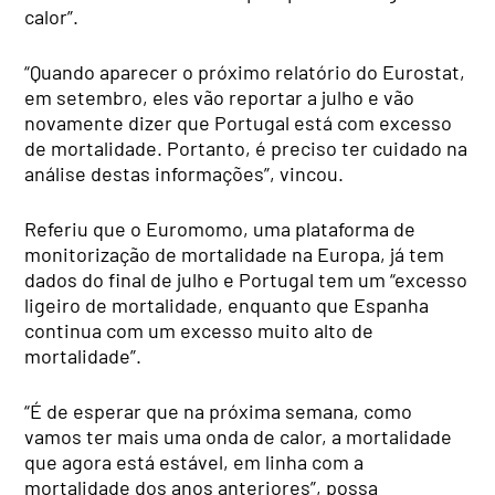
calor”.
“Quando aparecer o próximo relatório do Eurostat,
em setembro, eles vão reportar a julho e vão
novamente dizer que Portugal está com excesso
de mortalidade. Portanto, é preciso ter cuidado na
análise destas informações”, vincou.
Referiu que o Euromomo, uma plataforma de
monitorização de mortalidade na Europa, já tem
dados do final de julho e Portugal tem um “excesso
ligeiro de mortalidade, enquanto que Espanha
continua com um excesso muito alto de
mortalidade”.
“É de esperar que na próxima semana, como
vamos ter mais uma onda de calor, a mortalidade
que agora está estável, em linha com a
mortalidade dos anos anteriores”, possa