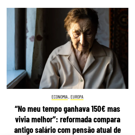
ECONOMIA
,
EUROPA
“No meu tempo ganhava 150€ mas
vivia melhor”: reformada compara
antigo salário com pensão atual de