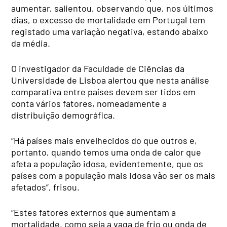
aumentar, salientou, observando que, nos últimos
dias, o excesso de mortalidade em Portugal tem
registado uma variação negativa, estando abaixo
da média.
O investigador da Faculdade de Ciências da
Universidade de Lisboa alertou que nesta análise
comparativa entre países devem ser tidos em
conta vários fatores, nomeadamente a
distribuição demográfica.
“Há países mais envelhecidos do que outros e,
portanto, quando temos uma onda de calor que
afeta a população idosa, evidentemente, que os
países com a população mais idosa vão ser os mais
afetados”, frisou.
“Estes fatores externos que aumentam a
mortalidade, como seja a vaga de frio ou onda de