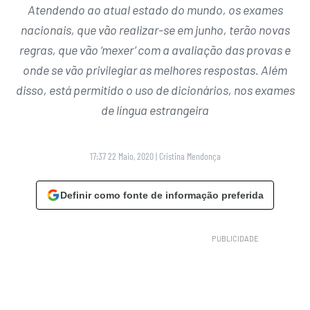
Atendendo ao atual estado do mundo, os exames
nacionais, que vão realizar-se em junho, terão novas
regras, que vão ‘mexer’ com a avaliação das provas e
onde se vão privilegiar as melhores respostas. Além
disso, está permitido o uso de dicionários, nos exames
de língua estrangeira
17:37 22 Maio, 2020
|
Cristina Mendonça
Definir como fonte de informação preferida