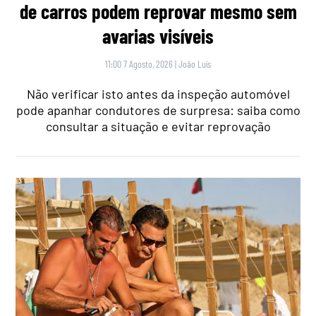
de carros podem reprovar mesmo sem
avarias visíveis
11:00 7 Agosto, 2026
|
João Luís
Não verificar isto antes da inspeção automóvel
pode apanhar condutores de surpresa: saiba como
consultar a situação e evitar reprovação