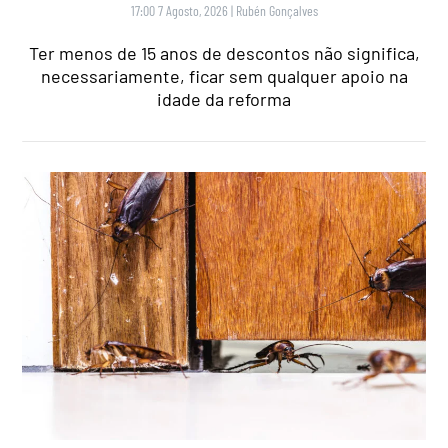
17:00 7 Agosto, 2026
|
Rubén Gonçalves
Ter menos de 15 anos de descontos não significa,
necessariamente, ficar sem qualquer apoio na
idade da reforma