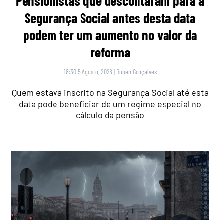
Pensionistas que descontaram para a
Segurança Social antes desta data
podem ter um aumento no valor da
reforma
18:30 5 Agosto, 2026
|
Rubén Gonçalves
Quem estava inscrito na Segurança Social até esta
data pode beneficiar de um regime especial no
cálculo da pensão