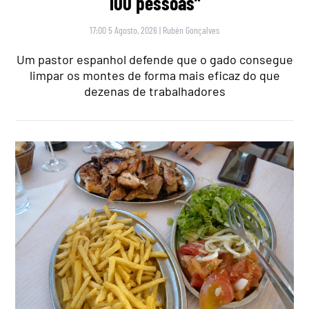
100 pessoas”
17:00 5 Agosto, 2026
|
Rubén Gonçalves
Um pastor espanhol defende que o gado consegue
limpar os montes de forma mais eficaz do que
dezenas de trabalhadores