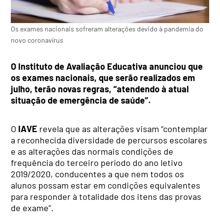
Os exames nacionais sofreram alterações devido à pandemia do
novo coronavírus
O Instituto de Avaliação Educativa anunciou que
os exames nacionais, que serão realizados em
julho, terão novas regras, “atendendo à atual
situação de emergência de saúde”.
O
IAVE
revela que as alterações visam “contemplar
a reconhecida diversidade de percursos escolares
e as alterações das normais condições de
frequência do terceiro período do ano letivo
2019/2020, conducentes a que nem todos os
alunos possam estar em condições equivalentes
para responder à totalidade dos itens das provas
de exame”.