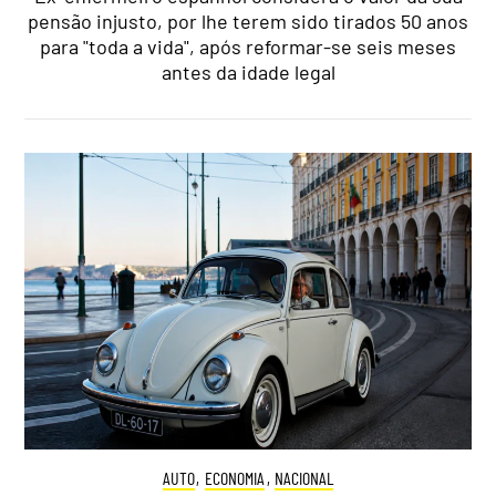
pensão injusto, por lhe terem sido tirados 50 anos
para "toda a vida", após reformar-se seis meses
antes da idade legal
AUTO
,
ECONOMIA
,
NACIONAL