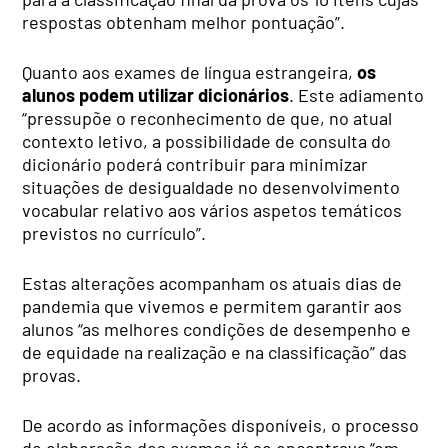
respostas obtenham melhor pontuação”.
Quanto aos exames de língua estrangeira,
os
alunos podem utilizar dicionários
. Este adiamento
“pressupõe o reconhecimento de que, no atual
contexto letivo, a possibilidade de consulta do
dicionário poderá contribuir para minimizar
situações de desigualdade no desenvolvimento
vocabular relativo aos vários aspetos temáticos
previstos no currículo”.
Estas alterações acompanham os atuais dias de
pandemia que vivemos e permitem garantir aos
alunos “as melhores condições de desempenho e
de equidade na realização e na classificação” das
provas.
De acordo as informações disponíveis, o processo