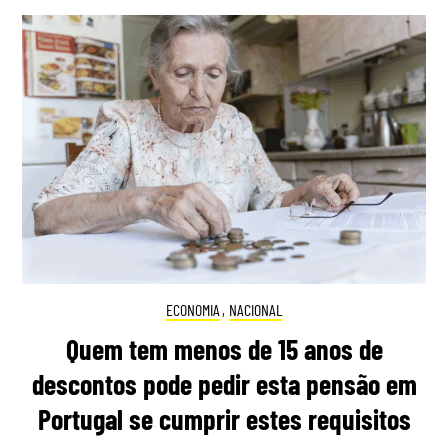
ECONOMIA
,
NACIONAL
Quem tem menos de 15 anos de
descontos pode pedir esta pensão em
Portugal se cumprir estes requisitos