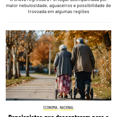
maior nebulosidade, aguaceiros e possibilidade de
trovoada em algumas regiões
ECONOMIA
,
NACIONAL