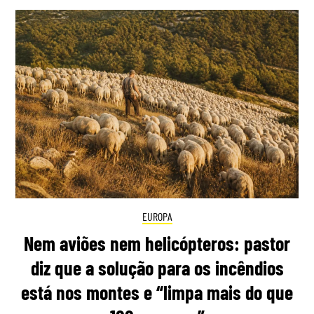
EUROPA
Nem aviões nem helicópteros: pastor
diz que a solução para os incêndios
está nos montes e “limpa mais do que