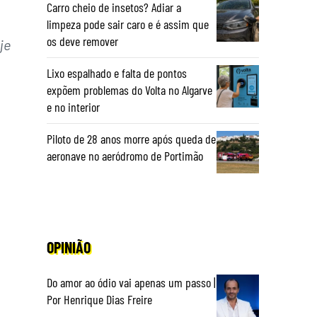
Carro cheio de insetos? Adiar a
limpeza pode sair caro e é assim que
os deve remover
je
Lixo espalhado e falta de pontos
expõem problemas do Volta no Algarve
e no interior
Piloto de 28 anos morre após queda de
aeronave no aeródromo de Portimão
OPINIÃO
Do amor ao ódio vai apenas um passo |
Por Henrique Dias Freire