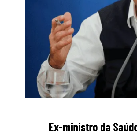
Ex-ministro da Saúde