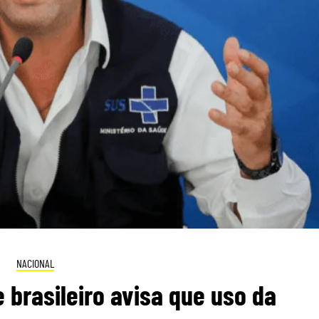
NACIONAL
 brasileiro avisa que uso da