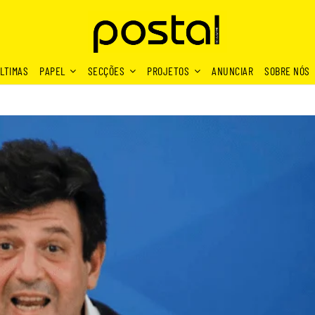
LTIMAS
PAPEL
SECÇÕES
PROJETOS
ANUNCIAR
SOBRE NÓS