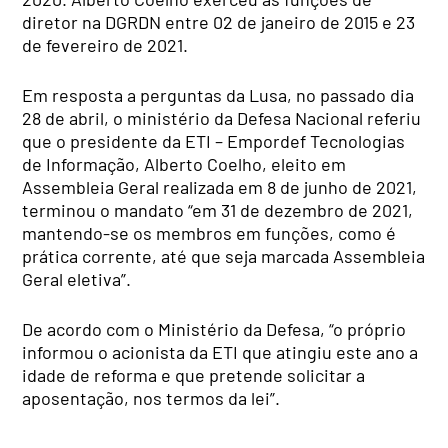
diretor na DGRDN entre 02 de janeiro de 2015 e 23
de fevereiro de 2021.
Em resposta a perguntas da Lusa, no passado dia
28 de abril, o ministério da Defesa Nacional referiu
que o presidente da ETI – Empordef Tecnologias
de Informação, Alberto Coelho, eleito em
Assembleia Geral realizada em 8 de junho de 2021,
terminou o mandato “em 31 de dezembro de 2021,
mantendo-se os membros em funções, como é
prática corrente, até que seja marcada Assembleia
Geral eletiva”.
De acordo com o Ministério da Defesa, “o próprio
informou o acionista da ETI que atingiu este ano a
idade de reforma e que pretende solicitar a
aposentação, nos termos da lei”.