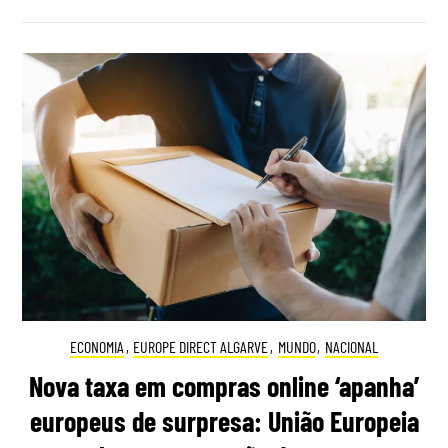
ECONOMIA
,
EUROPE DIRECT ALGARVE
,
MUNDO
,
NACIONAL
Nova taxa em compras online ‘apanha’
europeus de surpresa: União Europeia