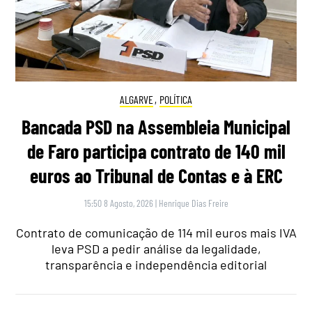
ALGARVE
,
POLÍTICA
Bancada PSD na Assembleia Municipal
de Faro participa contrato de 140 mil
euros ao Tribunal de Contas e à ERC
15:50 8 Agosto, 2026
|
Henrique Dias Freire
Contrato de comunicação de 114 mil euros mais IVA
leva PSD a pedir análise da legalidade,
transparência e independência editorial