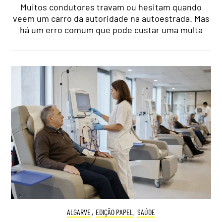
Muitos condutores travam ou hesitam quando
veem um carro da autoridade na autoestrada. Mas
há um erro comum que pode custar uma multa
ALGARVE
,
EDIÇÃO PAPEL
,
SAÚDE