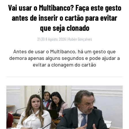
Vai usar o Multibanco? Faça este gesto
antes de inserir o cartão para evitar
que seja clonado
21:30 8 Agosto, 2026
|
Rubén Gonçalves
Antes de usar o Multibanco, há um gesto que
demora apenas alguns segundos e pode ajudar a
evitar a clonagem do cartão