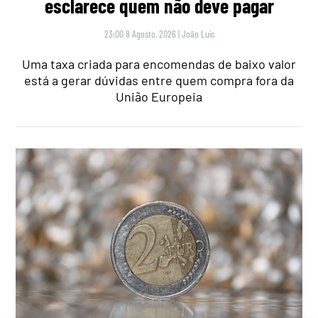
esclarece quem não deve pagar
23:00 8 Agosto, 2026
|
João Luís
Uma taxa criada para encomendas de baixo valor
está a gerar dúvidas entre quem compra fora da
União Europeia