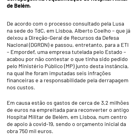
de Belém.
De acordo com o processo consultado pela Lusa
na sede do TdC, em Lisboa, Alberto Coelho – que já
deixou a Direção-Geral de Recursos da Defesa
Nacional (DGRDN) e passou, entretanto, para a ETI
– Empordef, uma empresa tutelada pelo Estado –
acabou por não contestar o que tinha sido pedido
pelo Ministério Público (MP) junto desta instância,
na qual lhe foram imputadas seis infrações
financeiras e a responsabilidade pela derrapagem
nos custos.
Em causa estão os gastos de cerca de 3,2 milhões
de euros na empreitada para reconverter o antigo
Hospital Militar de Belém, em Lisboa, num centro
de apoio à covid-19, sendo o orçamento inicial da
obra 750 mil euros.