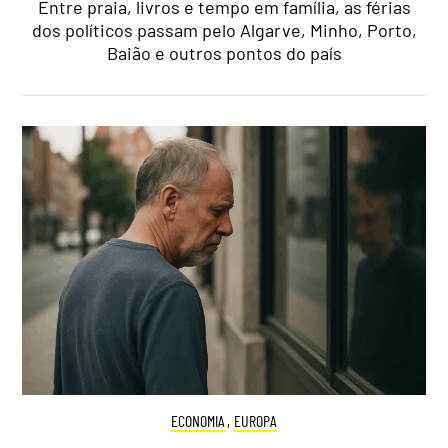
Entre praia, livros e tempo em família, as férias
dos políticos passam pelo Algarve, Minho, Porto,
Baião e outros pontos do país
ECONOMIA
,
EUROPA