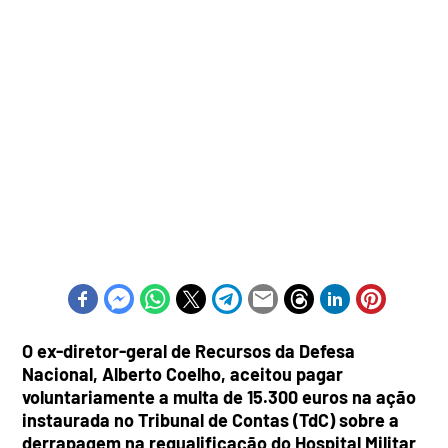
O ex-diretor-geral de Recursos da Defesa
Nacional, Alberto Coelho, aceitou pagar
voluntariamente a multa de 15.300 euros na ação
instaurada no Tribunal de Contas (TdC) sobre a
derrapagem na requalificação do Hospital Militar