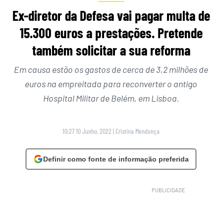
Ex-diretor da Defesa vai pagar multa de
15.300 euros a prestações. Pretende
também solicitar a sua reforma
Em causa estão os gastos de cerca de 3,2 milhões de
euros na empreitada para reconverter o antigo
Hospital Militar de Belém, em Lisboa.
10:27 10 Junho, 2022
|
Cristina Mendonça
Definir como fonte de informação preferida