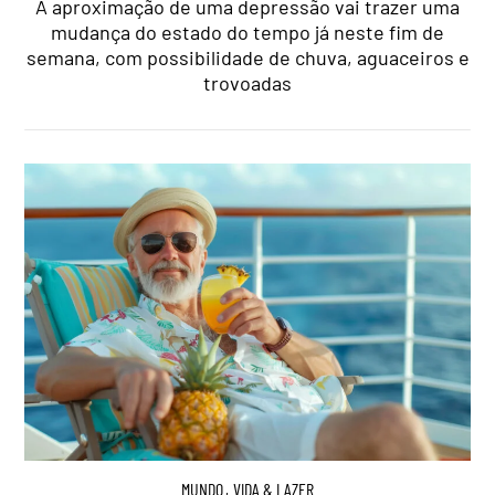
A aproximação de uma depressão vai trazer uma
mudança do estado do tempo já neste fim de
semana, com possibilidade de chuva, aguaceiros e
trovoadas
MUNDO
,
VIDA & LAZER