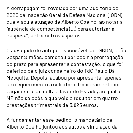
A derrapagem foi revelada por uma auditoria de
2020 da Inspeção Geral da Defesa Nacional (IGDN),
que visou a atuação de Alberto Coelho, ao notar a
“ausência de competência (…) para autorizar a
despesa”, entre outros aspetos.
O advogado do antigo responsável da DGRDN, João
Gaspar Simões, começou por pedir a prorrogação
do prazo para apresentar a contestação, o que foi
deferido pelo juiz conselheiro do TdC Paulo Dá
Mesquita. Depois, acabou por apresentar apenas
um requerimento a solicitar o fracionamento do
pagamento da multa a favor do Estado, ao qual o
MP não se opôs e que veio a resultar em quatro
prestações trimestrais de 3.825 euros.
A fundamentar esse pedido, o mandatário de
Alberto Coelho juntou aos autos a simulação da