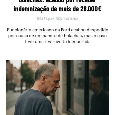
indemnização de mais de 28.000€
11:20 8 Agosto, 2026
|
Luís Santos
Funcionário americano da Ford acabou despedido
por causa de um pacote de bolachas, mas o caso
teve uma reviravolta inesperada