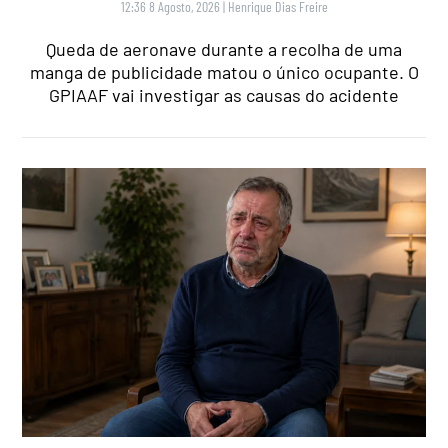
12:36 8 Agosto, 2026
|
Henrique Dias Freire
Queda de aeronave durante a recolha de uma
manga de publicidade matou o único ocupante. O
GPIAAF vai investigar as causas do acidente