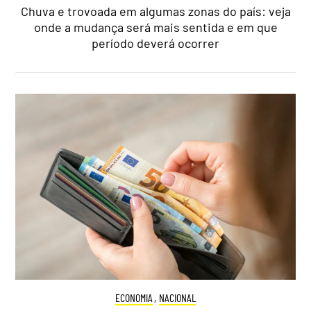
Chuva e trovoada em algumas zonas do país: veja
onde a mudança será mais sentida e em que
período deverá ocorrer
ECONOMIA
,
NACIONAL