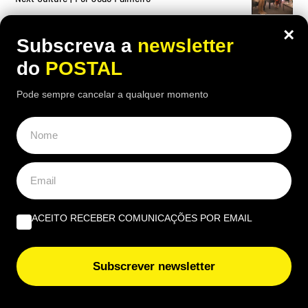
×
Subscreva a
newsletter
do
POSTAL
Pode sempre cancelar a qualquer momento
ACEITO RECEBER COMUNICAÇÕES POR EMAIL
Subscrever newsletter