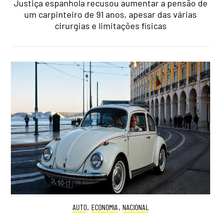
Justiça espanhola recusou aumentar a pensão de
um carpinteiro de 91 anos, apesar das várias
cirurgias e limitações físicas
AUTO
,
ECONOMIA
,
NACIONAL