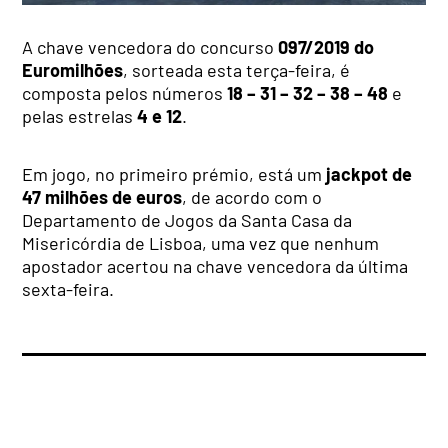
A chave vencedora do concurso
097/2019 do
Euromilhões
, sorteada esta terça-feira, é
composta pelos números
18 – 31 – 32 – 38 – 48
e
pelas estrelas
4 e 12
.
Em jogo, no primeiro prémio, está um
jackpot de
47 milhões de euros
, de acordo com o
Departamento de Jogos da Santa Casa da
Misericórdia de Lisboa, uma vez que nenhum
apostador acertou na chave vencedora da última
sexta-feira.