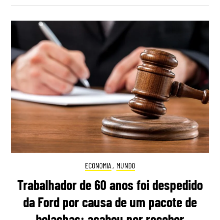
ECONOMIA
,
MUNDO
Trabalhador de 60 anos foi despedido
da Ford por causa de um pacote de
bolachas: acabou por receber