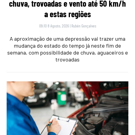
chuva, trovoadas e vento até 50 km/h
a estas regiões
09:10 8 Agosto, 2026
|
Rubén Gonçalves
A aproximação de uma depressão vai trazer uma
mudança do estado do tempo já neste fim de
semana, com possibilidade de chuva, aguaceiros e
trovoadas