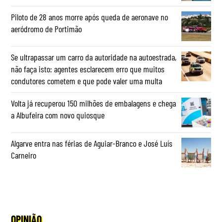
Piloto de 28 anos morre após queda de aeronave no
aeródromo de Portimão
Se ultrapassar um carro da autoridade na autoestrada,
não faça isto: agentes esclarecem erro que muitos
condutores cometem e que pode valer uma multa
Volta já recuperou 150 milhões de embalagens e chega
a Albufeira com novo quiosque
Algarve entra nas férias de Aguiar-Branco e José Luís
Carneiro
OPINIÃO