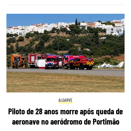
ALGARVE
Piloto de 28 anos morre após queda de
aeronave no aeródromo de Portimão