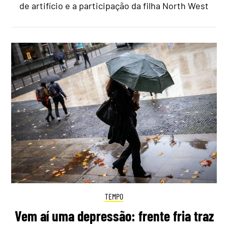
de artifício e a participação da filha North West
TEMPO
Vem aí uma depressão: frente fria traz