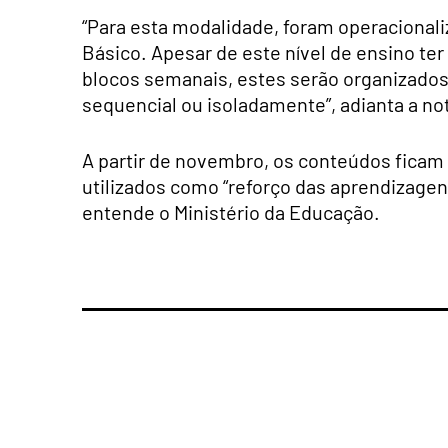
“Para esta modalidade, foram operacional
Básico. Apesar de este nível de ensino t
blocos semanais, estes serão organizado
sequencial ou isoladamente”, adianta a no
A partir de novembro, os conteúdos ficam
utilizados como “reforço das aprendizagen
entende o Ministério da Educação.