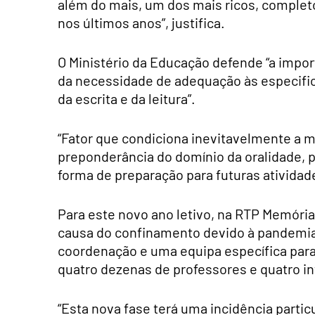
além do mais, um dos mais ricos, complet
nos últimos anos”, justifica.
O Ministério da Educação defende “a impor
da necessidade de adequação às especifici
da escrita e da leitura”.
“Fator que condiciona inevitavelmente a m
preponderância do domínio da oralidade,
forma de preparação para futuras atividad
Para este novo ano letivo, na RTP Memória
causa do confinamento devido à pandemia 
coordenação e uma equipa específica par
quatro dezenas de professores e quatro in
“Esta nova fase terá uma incidência particu