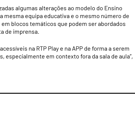
izadas algumas alterações ao modelo do Ensino
er a mesma equipa educativa e o mesmo número de
s em blocos temáticos que podem ser abordados
ta de imprensa.
 acessíveis na RTP Play e na APP de forma a serem
s, especialmente em contexto fora da sala de aula”,