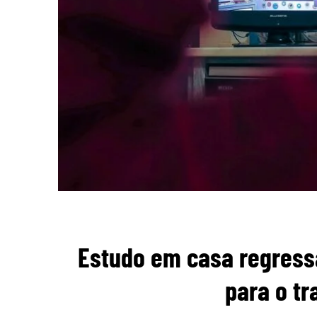
Estudo em casa regress
para o t