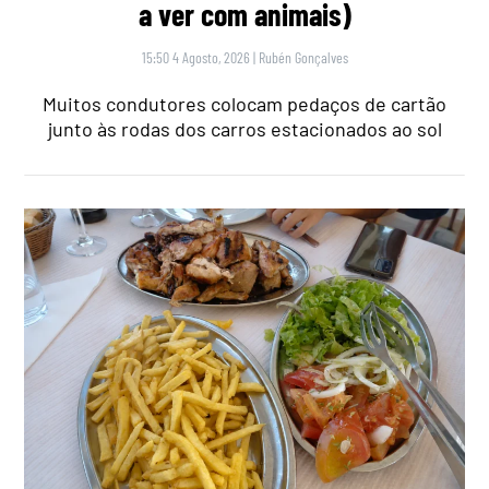
a ver com animais)
15:50 4 Agosto, 2026
|
Rubén Gonçalves
Muitos condutores colocam pedaços de cartão
junto às rodas dos carros estacionados ao sol