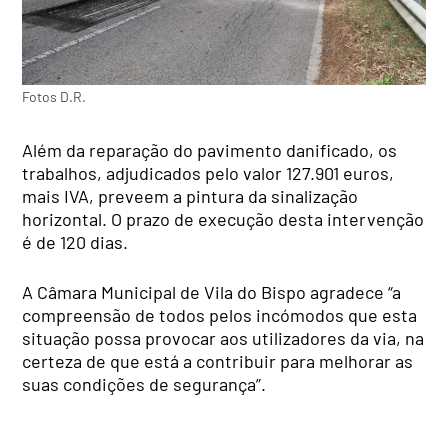
Fotos D.R.
Além da reparação do pavimento danificado, os
trabalhos, adjudicados pelo valor 127.901 euros,
mais IVA, preveem a pintura da sinalização
horizontal. O prazo de execução desta intervenção
é de 120 dias.
A Câmara Municipal de Vila do Bispo agradece “a
compreensão de todos pelos incómodos que esta
situação possa provocar aos utilizadores da via, na
certeza de que está a contribuir para melhorar as
suas condições de segurança”.