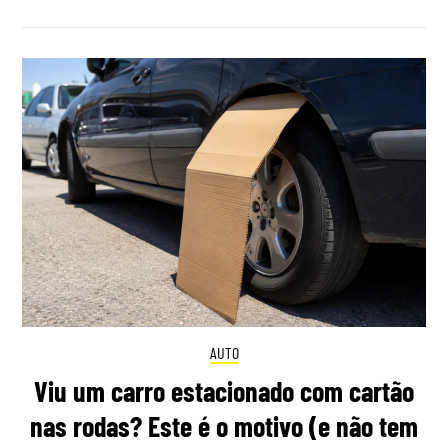
AUTO
Viu um carro estacionado com cartão
nas rodas? Este é o motivo (e não tem