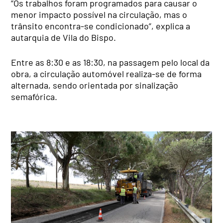
“Os trabalhos foram programados para causar o
menor impacto possível na circulação, mas o
trânsito encontra-se condicionado”, explica a
autarquia de Vila do Bispo.
Entre as 8:30 e as 18:30, na passagem pelo local da
obra, a circulação automóvel realiza-se de forma
alternada, sendo orientada por sinalização
semafórica.