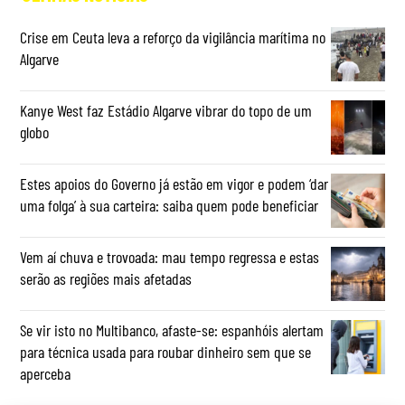
Crise em Ceuta leva a reforço da vigilância marítima no
Algarve
Kanye West faz Estádio Algarve vibrar do topo de um
globo
Estes apoios do Governo já estão em vigor e podem ‘dar
uma folga’ à sua carteira: saiba quem pode beneficiar
Vem aí chuva e trovoada: mau tempo regressa e estas
serão as regiões mais afetadas
Se vir isto no Multibanco, afaste-se: espanhóis alertam
para técnica usada para roubar dinheiro sem que se
aperceba