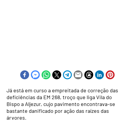
Já está em curso a empreitada de correção das
deficiências da EM 268, troço que liga Vila do
Bispo a Aljezur, cujo pavimento encontrava-se
bastante danificado por ação das raízes das
árvores.