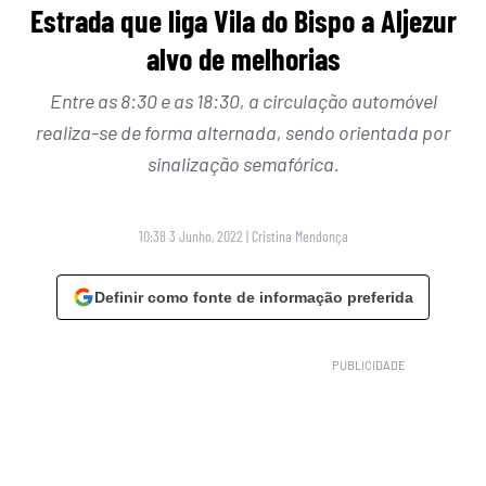
Estrada que liga Vila do Bispo a Aljezur
alvo de melhorias
Entre as 8:30 e as 18:30, a circulação automóvel
realiza-se de forma alternada, sendo orientada por
sinalização semafórica.
10:38 3 Junho, 2022
|
Cristina Mendonça
Definir como fonte de informação preferida