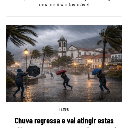
uma decisão favorável
TEMPO
Chuva regressa e vai atingir estas