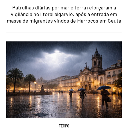
Patrulhas diárias por mar e terra reforçaram a
vigilância no litoral algarvio, após a entrada em
massa de migrantes vindos de Marrocos em Ceuta
TEMPO