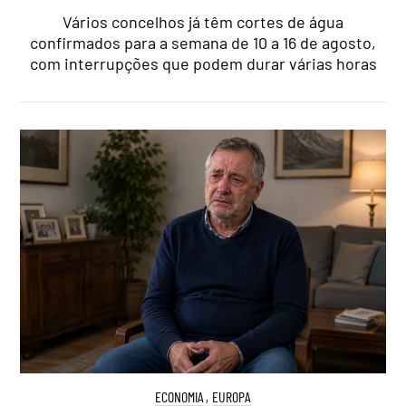
Vários concelhos já têm cortes de água
confirmados para a semana de 10 a 16 de agosto,
com interrupções que podem durar várias horas
ECONOMIA
,
EUROPA