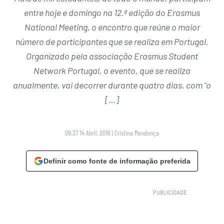
entre hoje e domingo na 12.ª edição do Erasmus
National Meeting, o encontro que reúne o maior
número de participantes que se realiza em Portugal.
Organizado pela associação Erasmus Student
Network Portugal, o evento, que se realiza
anualmente, vai decorrer durante quatro dias, com “o
[…]
09:37 14 Abril, 2016
|
Cristina Mendonça
Definir como fonte de informação preferida