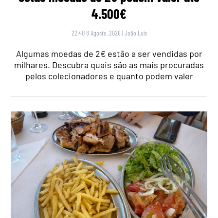
4.500€
22:40 8 Agosto, 2026
|
João Luís
Algumas moedas de 2€ estão a ser vendidas por
milhares. Descubra quais são as mais procuradas
pelos colecionadores e quanto podem valer