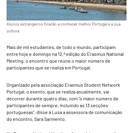
Alunos estrangeiros ficarão a conhecer melhor Portugal e a sua
cultura
Mais de mil estudantes, de todo o mundo, participam
entre hoje e domingo na 12.ª edição do Erasmus National
Meeting, o encontro que reúne o maior número de
participantes que se realiza em Portugal.
Organizado pela associação Erasmus Student Network
Portugal, o evento, que se realiza anualmente, vai
decorrer durante quatro dias, com “o maior número de
participantes de sempre, incluindo as 13 secções
portuguesas”, disse à Lusa a assessora de comunicação
do encontro, Sara Sarmento.