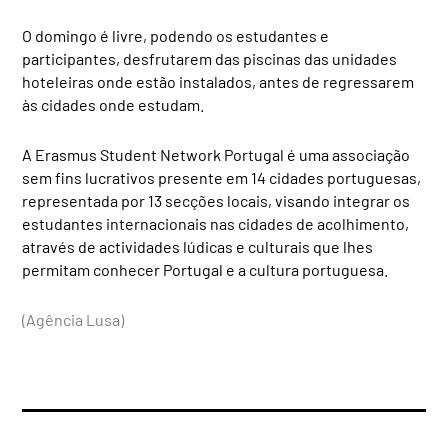
O domingo é livre, podendo os estudantes e
participantes, desfrutarem das piscinas das unidades
hoteleiras onde estão instalados, antes de regressarem
às cidades onde estudam.
A Erasmus Student Network Portugal é uma associação
sem fins lucrativos presente em 14 cidades portuguesas,
representada por 13 secções locais, visando integrar os
estudantes internacionais nas cidades de acolhimento,
através de actividades lúdicas e culturais que lhes
permitam conhecer Portugal e a cultura portuguesa.
(Agência Lusa)