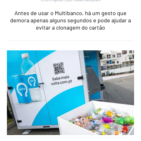
Antes de usar o Multibanco, há um gesto que
demora apenas alguns segundos e pode ajudar a
evitar a clonagem do cartão