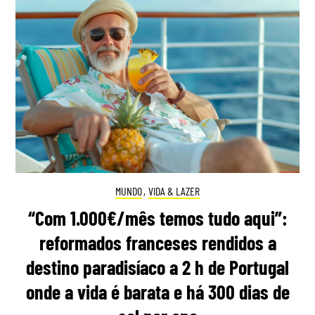
MUNDO
,
VIDA & LAZER
“Com 1.000€/mês temos tudo aqui”:
reformados franceses rendidos a
destino paradisíaco a 2 h de Portugal
onde a vida é barata e há 300 dias de