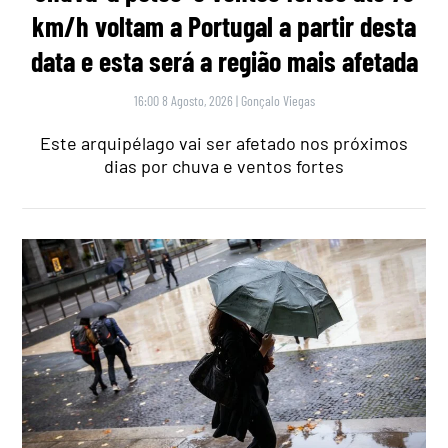
km/h voltam a Portugal a partir desta
data e esta será a região mais afetada
16:00 8 Agosto, 2026
|
Gonçalo Viegas
Este arquipélago vai ser afetado nos próximos
dias por chuva e ventos fortes