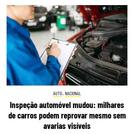
AUTO
,
NACIONAL
Inspeção automóvel mudou: milhares
de carros podem reprovar mesmo sem
avarias visíveis