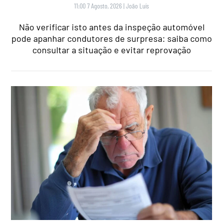
11:00 7 Agosto, 2026
|
João Luís
Não verificar isto antes da inspeção automóvel
pode apanhar condutores de surpresa: saiba como
consultar a situação e evitar reprovação