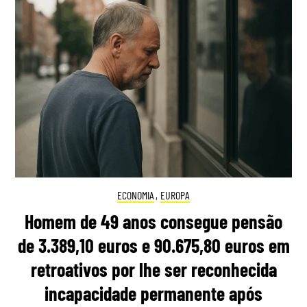
ECONOMIA
,
EUROPA
Homem de 49 anos consegue pensão
de 3.389,10 euros e 90.675,80 euros em
retroativos por lhe ser reconhecida
incapacidade permanente após