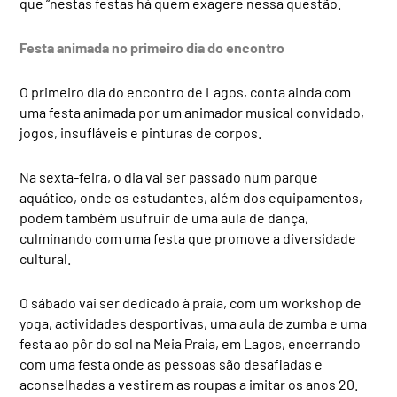
que “nestas festas há quem exagere nessa questão.
Festa animada no primeiro dia do encontro
O primeiro dia do encontro de Lagos, conta ainda com
uma festa animada por um animador musical convidado,
jogos, insufláveis e pinturas de corpos.
Na sexta-feira, o dia vai ser passado num parque
aquático, onde os estudantes, além dos equipamentos,
podem também usufruir de uma aula de dança,
culminando com uma festa que promove a diversidade
cultural.
O sábado vai ser dedicado à praia, com um workshop de
yoga, actividades desportivas, uma aula de zumba e uma
festa ao pôr do sol na Meia Praia, em Lagos, encerrando
com uma festa onde as pessoas são desafiadas e
aconselhadas a vestirem as roupas a imitar os anos 20.