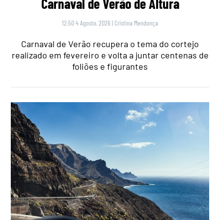
Carnaval de Verão de Altura
12:50 4 Agosto, 2026
|
Cristina Mendonça
Carnaval de Verão recupera o tema do cortejo
realizado em fevereiro e volta a juntar centenas de
foliões e figurantes