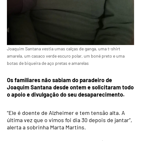
Joaquim Santana vestia umas calças de ganga, uma t-shirt
amarela, um casaco verde escuro polar, um boné preto e uma
botas de biqueira de aço pretas e amarelas
Os familiares não sabiam do paradeiro de
Joaquim Santana desde ontem e solicitaram todo
o apoio e divulgação do seu desaparecimento.
“Ele é doente de Alzheimer e tem tensão alta. A
última vez que o vimos foi dia 30 depois de jantar”,
alerta a sobrinha Marta Martins.