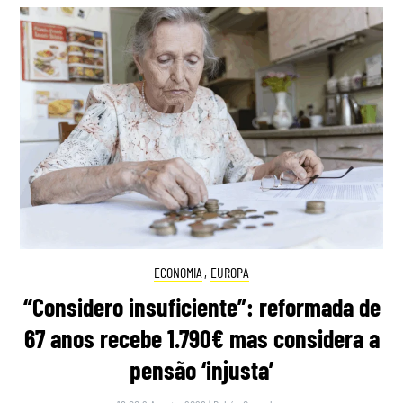
ECONOMIA
,
EUROPA
“Considero insuficiente”: reformada de
67 anos recebe 1.790€ mas considera a
pensão ‘injusta’