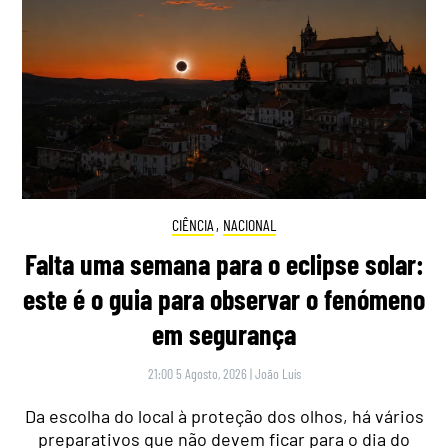
CIÊNCIA
,
NACIONAL
Falta uma semana para o eclipse solar:
este é o guia para observar o fenómeno
em segurança
21:00 5 Agosto, 2026
|
João Luís
Da escolha do local à proteção dos olhos, há vários
preparativos que não devem ficar para o dia do