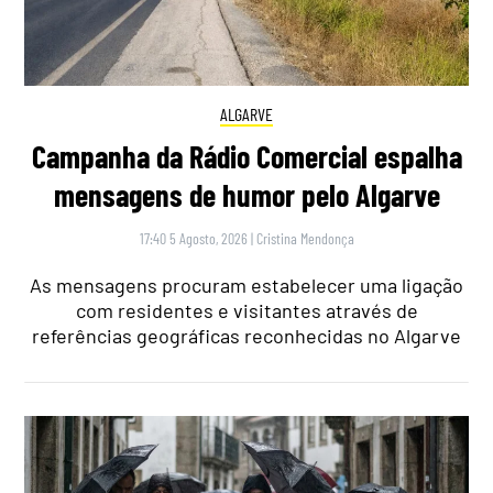
ALGARVE
Campanha da Rádio Comercial espalha
mensagens de humor pelo Algarve
17:40 5 Agosto, 2026
|
Cristina Mendonça
As mensagens procuram estabelecer uma ligação
com residentes e visitantes através de
referências geográficas reconhecidas no Algarve