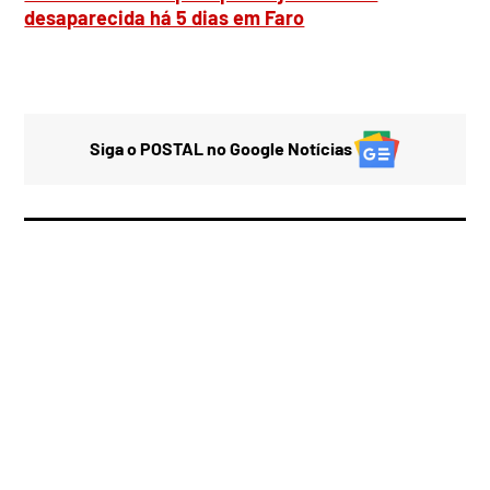
desaparecida há 5 dias em Faro
Siga o POSTAL no Google Notícias