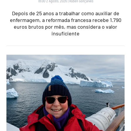
18:00 2 Agosto, 2026
|
Rubén Gonçalves
Depois de 25 anos a trabalhar como auxiliar de
enfermagem, a reformada francesa recebe 1.790
euros brutos por mês, mas considera o valor
insuficiente