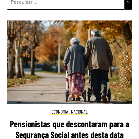
POR:
ECONOMIA
,
NACIONAL
Pensionistas que descontaram para a
Segurança Social antes desta data