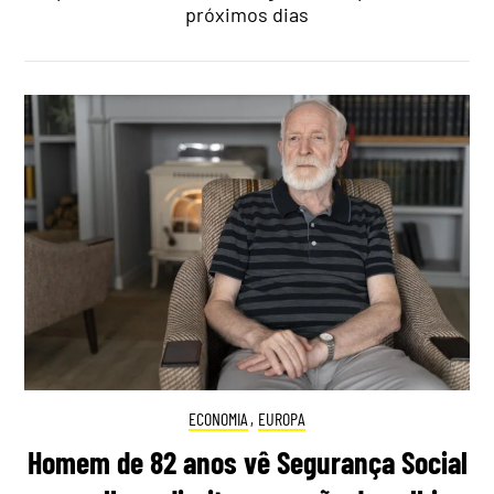
próximos dias
ECONOMIA
,
EUROPA
Homem de 82 anos vê Segurança Social