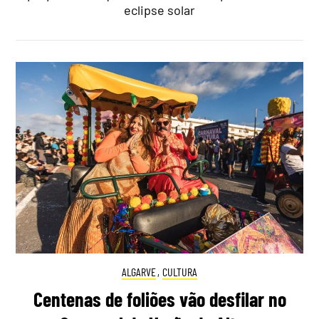
eclipse solar
ALGARVE
,
CULTURA
Centenas de foliões vão desfilar no