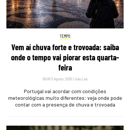
TEMPO
Vem aí chuva forte e trovoada: saiba
onde o tempo vai piorar esta quarta-
feira
06:00 5 Agosto, 2026
|
João Luís
Portugal vai acordar com condições
meteorológicas muito diferentes: veja onde pode
contar com a presença de chuva e trovoada