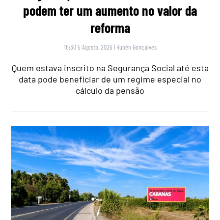
podem ter um aumento no valor da
reforma
18:30 5 Agosto, 2026
|
Rubén Gonçalves
Quem estava inscrito na Segurança Social até esta
data pode beneficiar de um regime especial no
cálculo da pensão