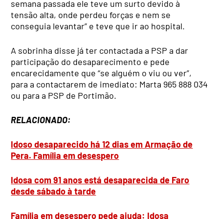
semana passada ele teve um surto devido à
tensão alta, onde perdeu forças e nem se
conseguia levantar” e teve que ir ao hospital.
A sobrinha disse já ter contactada a PSP a dar
participação do desaparecimento e pede
encarecidamente que “se alguém o viu ou ver”,
para a contactarem de imediato: Marta 965 888 034
ou para a PSP de Portimão.
RELACIONADO:
Idoso desaparecido há 12 dias em Armação de
Pera. Família em desespero
Idosa com 91 anos está desaparecida de Faro
desde sábado à tarde
Família em desespero pede ajuda: Idosa