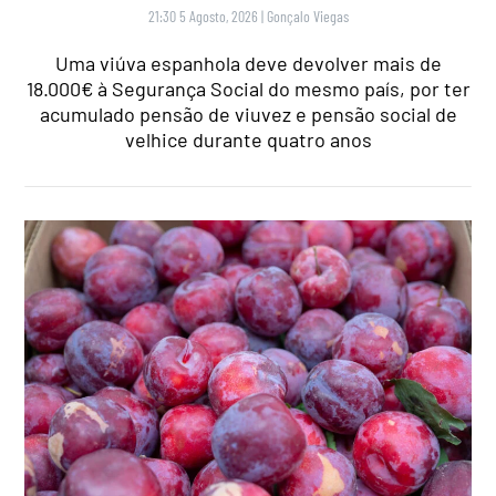
21:30 5 Agosto, 2026
|
Gonçalo Viegas
Uma viúva espanhola deve devolver mais de
18.000€ à Segurança Social do mesmo país, por ter
acumulado pensão de viuvez e pensão social de
velhice durante quatro anos